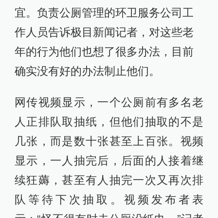
宜。负责公厕管理的环卫服务公司工
作人员告诉极目新闻记者，对这些老
年的行为他们也想了很多办法，目前
确实没有好的办法制止他们。
网传视频显示，一个公厕前有多名老
人正排队取抽纸，但他们抽取的不是
几张，而是数十张甚至上百张。视频
显示，一人抽完后，后面的人接着继
续狂薅，甚至有人抽完一次又再次排
队等待下次抽取。视频发布者表