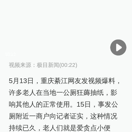
00:22
视频来源：极目新闻(00:22)
5月13日，重庆綦江网友发视频爆料，
许多老人在当地一公厕狂薅抽纸，影
响其他人的正常使用。15日，事发公
厕附近一商户向记者证实，这种情况
持续已久，老人们就是爱贪点小便