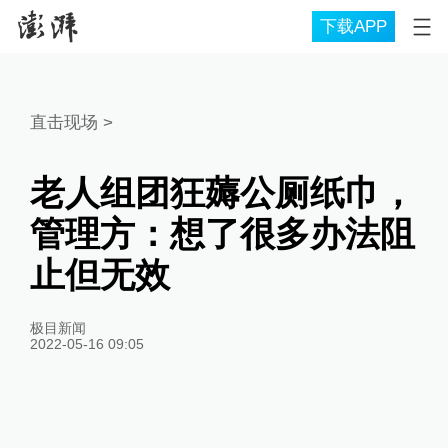
下载APP
直击现场
>
老人组团狂薅公厕纸巾，
管理方：想了很多办法阻
止但无效
极目新闻
2022-05-16 09:05