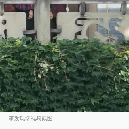
事发现场视频截图