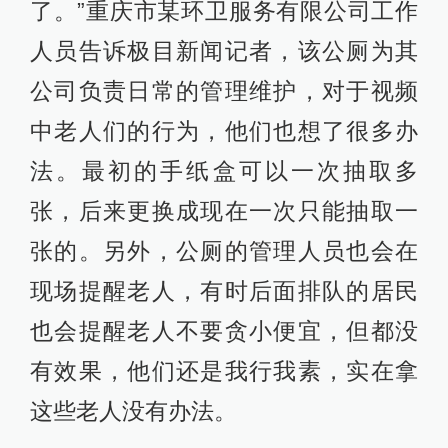
了。”重庆市某环卫服务有限公司工作
人员告诉极目新闻记者，该公厕为其
公司负责日常的管理维护，对于视频
中老人们的行为，他们也想了很多办
法。最初的手纸盒可以一次抽取多
张，后来更换成现在一次只能抽取一
张的。另外，公厕的管理人员也会在
现场提醒老人，有时后面排队的居民
也会提醒老人不要贪小便宜，但都没
有效果，他们还是我行我素，实在拿
这些老人没有办法。