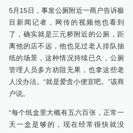
5月15日，事发公厕附近一商户告诉极
目新闻记者，网传的视频他也看到
了，确实就是三元桥附近的公厕，距
离他的店不远，他也见过老人排队抽
纸的场景，这种情况持续已久，公厕
管理人员多方劝阻无果，也拿这些老
人没办法。“就是爱贪小便宜吧。”该商
户说。
“每个纸盒里大概有五六百张，正常一
天一盒是够的，现在经常很快就没