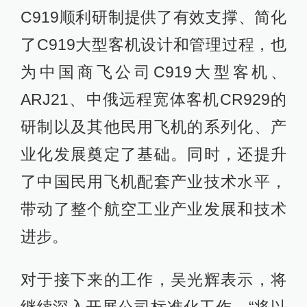
C919顺利研制提供了有效支撑、简化
了C919大型客机设计和管理过程，也
为中国商飞公司C919大型客机、
ARJ21、中俄远程宽体客机CR929的
研制以及其他民用飞机的系列化、产
业化发展奠定了基础。同时，还提升
了中国民用飞机配套产业技术水平，
带动了整个航空工业产业发展和技术
进步。
对于接下来的工作，吴光辉表示，将