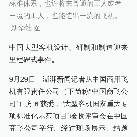
标准体系，也许将来普通的工人或者
三流的工人，也能造出一流的飞机。
新华社 图
中国大型客机设计、研制和制造迎来
里程碑式事件。
9月29日，澎湃新闻记者从中国商用飞
机有限责任公司（下简称“中国商飞公
司”）方面获悉，“大型客机国家重大专
项标准化示范项目”验收评审会在中国
商飞公司举行。经过现场展示、结题