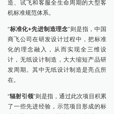
造、试飞和客服全生命周期的大型客
机标准规范体系。
“
标准化+先进制造理念
”则是指，中国
商飞公司在研发设计过程中，把标准
化的理念融入，从而实现全三维设
计，无纸设计制造，大大缩短产品研
发周期。其中无纸设计制造是亮点所
在。
“
辐射引领
”则是指，通过此次项目积累
了一些先进经验，示范项目形成的标