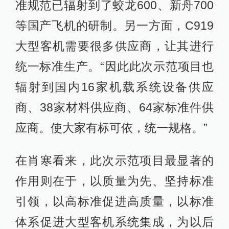
准规范已辐射到了蛟龙600、新舟700
等国产飞机的研制。另一方面，C919
大型客机需要很多供应商，让其进行
统一标准生产。“因此此次示范项目也
辐射到国内16家机载系统设备供应
商、38家材料供应商、64家标准件供
应商。使大家有标可依，统一规格。”
在肖寒看来，此次示范项目最显著的
作用则在于，以质量为先、坚持标准
引领，以高标准促进高质量，以标准
体系促进大型客机系统集成，为以后