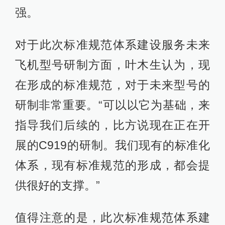
强。
对于此次标准规范体系建设服务未来
飞机型号研制方面，叶木生认为，现
在形成的标准规范，对于未来型号的
研制非常重要。“可以以它为基础，来
指导我们后续的，比方说现在正在开
展的C919的研制。我们现有的标准化
体系，现有标准规范的形成，都会提
供很好的支撑。”
值得注意的是，此次标准规范体系建