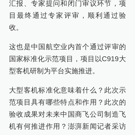
汇报、专家提问和闭门审议环节，项
目最终通过专家评审，顺利通过验
收。
这也是中国航空业内首个通过评审的
国家标准化示范项目，项目以C919大
型客机研制为平台实施推进。
大型客机标准化意味着什么？此次示
范项目具有哪些特点和作用？此次的
验收成果对未来中国商飞公司制造飞
机有何推进作用？澎湃新闻记者采访