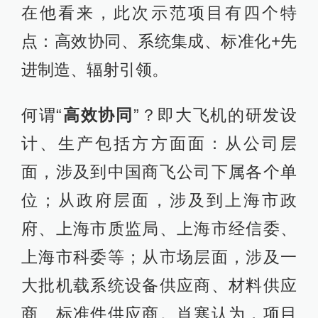
在他看来，此次示范项目有四个特
点：高效协同、系统集成、标准化+先
进制造、辐射引领。
何谓“
高效协同
”？即大飞机的研发设
计、生产包括方方面面：从公司层
面，涉及到中国商飞公司下属各个单
位；从政府层面，涉及到上海市政
府、上海市质监局、上海市经信委、
上海市科委等；从市场层面，涉及一
大批机载系统设备供应商、材料供应
商、标准件供应商。肖寒认为，项目