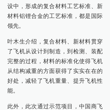
设中，形成的复合材料工艺标准、新
材料铝锂合金的工艺标准，都是国际
领先。
叶木生介绍，复合材料、新材料贯穿
了飞机从设计到制造，到检测、装配
完整的过程，材料的标准化使得飞机
从结构减重的方面获得了实实在在的
好处，减轻了飞机重量、提升飞机性
能。
此外，此次通过示范项目，中国商飞