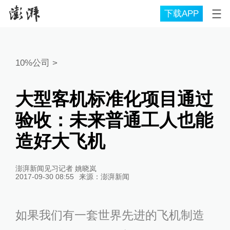
下载APP
10%公司
>
大型客机标准化项目通过
验收：未来普通工人也能
造好大飞机
澎湃新闻见习记者 姚晓岚
2017-09-30 08:55
来源：
澎湃新闻
如果我们有一套世界先进的飞机制造