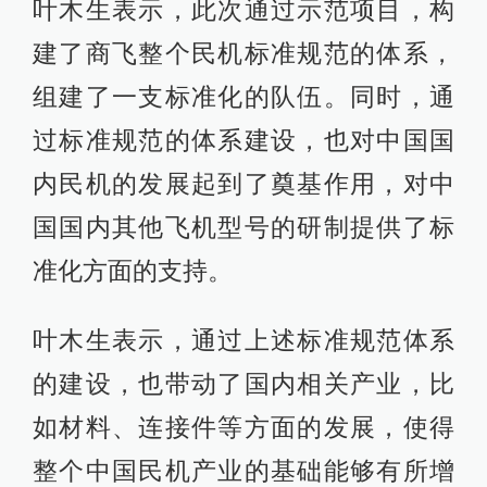
叶木生表示，此次通过示范项目，构
建了商飞整个民机标准规范的体系，
组建了一支标准化的队伍。同时，通
过标准规范的体系建设，也对中国国
内民机的发展起到了奠基作用，对中
国国内其他飞机型号的研制提供了标
准化方面的支持。
叶木生表示，通过上述标准规范体系
的建设，也带动了国内相关产业，比
如材料、连接件等方面的发展，使得
整个中国民机产业的基础能够有所增