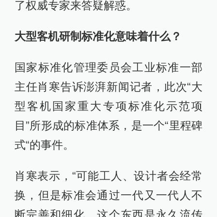
了权威专家来答疑解惑。
大型客机研制标准化意味着什么？
国家标准化管理委员会工业标准一部
主任肖寒告诉澎湃新闻记者，此次“大
型客机国家重大专项标准化示范项
目”所形成的标准体系，是一个“里程碑
式“的事件。
肖寒表示，“可能工人、设计者会经常
换，但是标准会通过一代又一代人不
断完善和细化，这个东西是永久流传