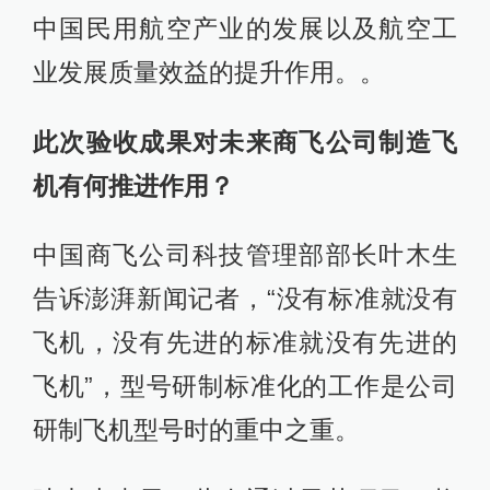
中国民用航空产业的发展以及航空工
业发展质量效益的提升作用。。
此次验收成果对未来商飞公司制造飞
机有何推进作用？
中国商飞公司科技管理部部长叶木生
告诉澎湃新闻记者，“没有标准就没有
飞机，没有先进的标准就没有先进的
飞机”，型号研制标准化的工作是公司
研制飞机型号时的重中之重。