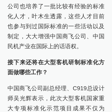
公司也培养了一批比较有经验的标准
化人才，叶木生透露，这些人才目前
也参与到过国际标准的一些活动以及
制定，大大增强中国商飞公司、中国
民机产业在国际上的话语权。
接下来还将在大型客机研制标准化方
面做哪些工作？
中国商飞公司副总经理、C919总设计
师吴光辉表示，此次大型客机国家重
大专项标准化示范项目成果不仅为