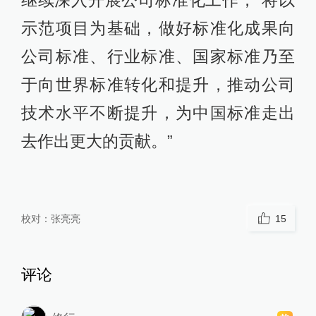
继续深入开展公司标准化工作，“将以
示范项目为基础，做好标准化成果向
公司标准、行业标准、国家标准乃至
于向世界标准转化和提升，推动公司
技术水平不断提升，为中国标准走出
去作出更大的贡献。”
校对：
张亮亮
15
评论