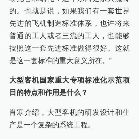
的。也就是说，如果我们有一套世界
先进的飞机制造标准体系，也许将来
普通的工人或者三流的工人，也能够
按照这一套先进标准做得很好。这就
是这一套标准的重大意义所在。”
大型客机国家重大专项标准化示范项
目的特点和作用是什么？
肖寒介绍，大型客机的研发设计和生
产是一个复杂的系统工程。