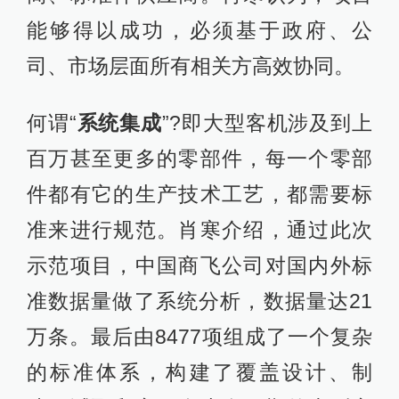
能够得以成功，必须基于政府、公
司、市场层面所有相关方高效协同。
何谓“
系统集成
”?即大型客机涉及到上
百万甚至更多的零部件，每一个零部
件都有它的生产技术工艺，都需要标
准来进行规范。肖寒介绍，通过此次
示范项目，中国商飞公司对国内外标
准数据量做了系统分析，数据量达21
万条。最后由8477项组成了一个复杂
的标准体系，构建了覆盖设计、制