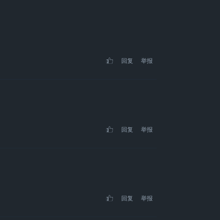
回复
举报
回复
举报
回复
举报