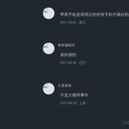
苹果手机是我用过的所有手机中最好的
2017-10-01
∙ 浙江
举杯邀明月
真的假的
2017-09-30
∙ 辽宁
火星朋友
不是大概率事件
2017-09-29
∙ 上海
已