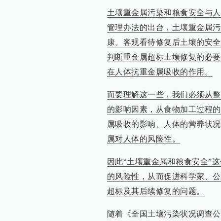
土壤重金属污染和粮食安全与人
管理办法的出台，土壤重金属污
康。客观看待修复后土壤的安全
判断重金属超标土壤修复的必要
在人体抗重金属吸收的作用。
而要理解这一些，我们必须从整
的影响因素，从食物加工过程的
属吸收的影响、人体的营养状况
属对人体的风险性。
因此“土壤重金属和粮食安全”
的风险性，从而促进科学家、公
超标及其后续修复的问题。
随着《全国土壤污染状况调查公报