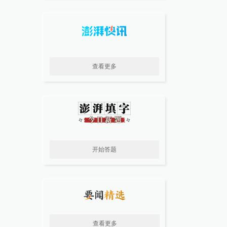
查看更多
开始答题
查看更多