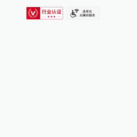
SIXTH TONE