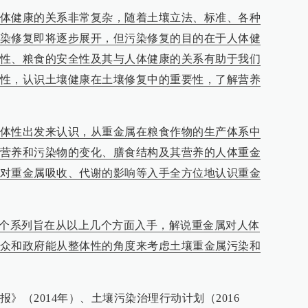
体健康的关系非常复杂，随着土壤立法、标准、各种
染修复即将逐步展开，但污染修复的目的在于人体健
性、粮食的安全性及其与人体健康的关系有助于我们
性，认识土壤健康在土壤修复中的重要性，了解营养
体性出发来认识，从重金属在粮食作物的生产体系中
营养和污染物的变化、膳食结构及其营养的人体重金
对重金属吸收、代谢的影响等入手全方位地认识重金
这个系列旨在从以上几个方面入手，解说重金属对人体
众和政府能从整体性的角度来考虑土壤重金属污染和
》（2014年）、土壤污染治理行动计划（2016