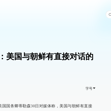
：美国与朝鲜有直接对话的
字号
，美国国务卿蒂勒森30日对媒体称，美国与朝鲜有直接