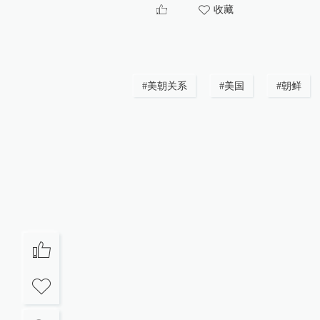
收藏
#
美朝关系
#
美国
#
朝鲜