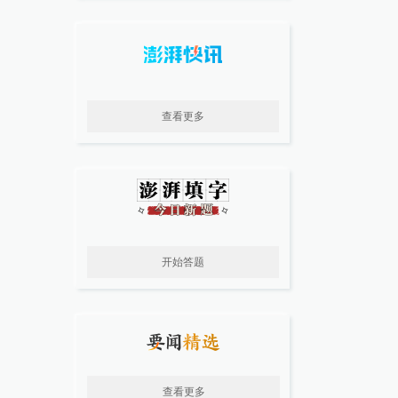
查看更多
开始答题
查看更多