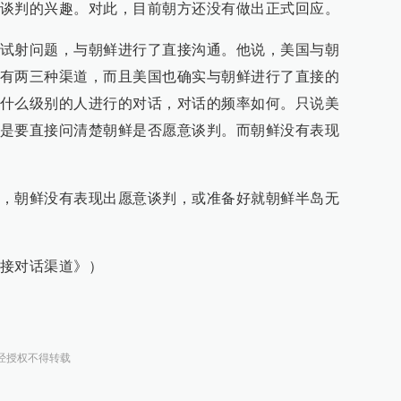
谈判的兴趣。对此，目前朝方还没有做出正式回应。
试射问题，与朝鲜进行了直接沟通。他说，美国与朝
有两三种渠道，而且美国也确实与朝鲜进行了直接的
什么级别的人进行的对话，对话的频率如何。只说美
是要直接问清楚朝鲜是否愿意谈判。而朝鲜没有表现
，朝鲜没有表现出愿意谈判，或准备好就朝鲜半岛无
接对话渠道》）
经授权不得转载