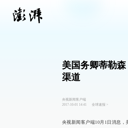
美国务卿蒂勒森
渠道
央视新闻客户端
2017-10-01 14:41
全球速报
>
央视新闻客户端10月1日消息