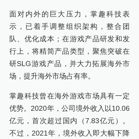
面对内外的巨大压力，掌趣科技表
示，已着手调整组织架构，整合团
队、优化成本；在游戏产品研发和发
行上，将精简产品类型，聚焦突破在
研SLG游戏产品，并大力拓展海外市
场，提升海外市场占有率。
掌趣科技曾在海外游戏市场具有一定
优势。2020年，公司境外收入以10.06
亿元，首次超过国内（7.83亿元）。
不过，2021年，境外收入即大幅下降