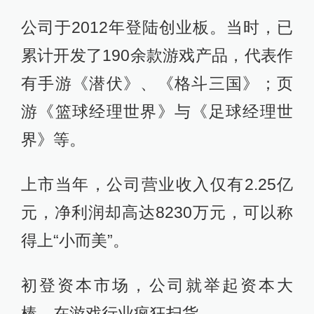
公司于2012年登陆创业板。当时，已
累计开发了190余款游戏产品，代表作
有手游《潜伏》、《格斗三国》；页
游《篮球经理世界》与《足球经理世
界》等。
上市当年，公司营业收入仅有2.25亿
元，净利润却高达8230万元，可以称
得上“小而美”。
初登资本市场，公司就举起资本大
棒，在游戏行业疯狂扫货。