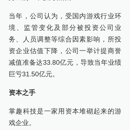
当年，公司认为，受国内游戏行业环
境、监管变化及部分被投资公司业
务、人员调整等综合因素影响，所投
资企业估值下降，公司一举计提商誉
减值准备达33.80亿元，导致当年业绩
巨亏31.50亿元。
资本之手
掌趣科技是一家用资本堆砌起来的游
戏企业。