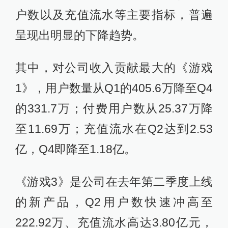
户数以及充值流水等主要指标，普遍
呈现出明显的下降趋势。
其中，对公司收入贡献最大的《游戏
1》，用户数量从Q1的405.6万降至Q4
的331.7万；付费用户数从25.37万降
至11.69万；充值流水在Q2达到2.53
亿，Q4即降至1.18亿。
《游戏3》是公司在去年第二季度上线
的新产品，Q2用户数快速冲高至
222.92万、充值流水高达3.80亿元，