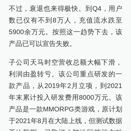
不过，衰退也来得极快。到Q4，用户
数已仅有不到8万人，充值流水跌至
5900余万元。按照这一趋势下去，该
产品已可以宣告失败。
子公司天马时空营收总额大幅下滑，
利润由盈转亏。该公司重点研发的一
款产品，从2019年2月立项，到2021
年末累计投入研发费用8000万元。该
产品是一款MMORPG类游戏，原计划
于2021年8月在大陆上线，但测试数据