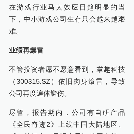
在游戏行业马太效应日趋明显的当
下，中小游戏公司生存只会越来越艰
难。
业绩再爆雷
不管投资者愿不愿意看到，掌趣科技
（300315.SZ）依旧肉身滚雷，导致
公司再度遍体鳞伤。
尽管，报告期内，公司有自研产品
《全民奇迹2》上线中国大陆地区、