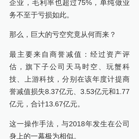
企业，毛利率也超过75%，单纯做业
务不至于亏损如此。
那么，巨大的亏空究竟从何而来？
最主要来自商誉减值：经过资产评
估，旗下子公司天马时空、玩蟹科
技、上游科技，分别在该年度计提商
誉减值损失8.37亿元、3.53亿元和1.77
亿元，合计13.67亿元。
这一操作手法，与2018年发生在公司
身上的一幕极为相似。