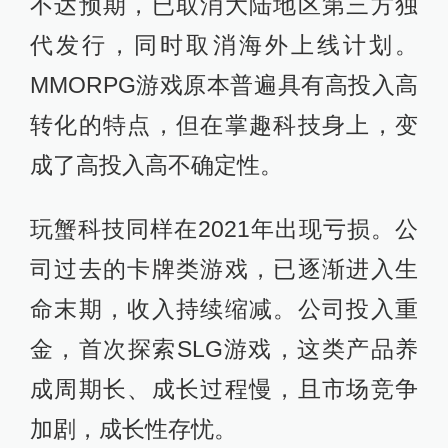
不达预期，已取消大陆地区第三方独
代发行，同时取消海外上线计划。
MMORPG游戏原本普遍具有高投入高
转化的特点，但在掌趣科技身上，变
成了高投入高不确定性。
玩蟹科技同样在2021年出现亏损。公
司过去的卡牌类游戏，已逐渐进入生
命末期，收入持续缩减。公司投入重
金，首次探索SLG游戏，这类产品养
成周期长、成长过程慢，且市场竞争
加剧，成长性存忧。