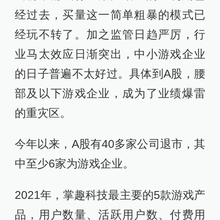
经过去，买量这一简单粗暴的模式已
经玩不转了。加之监管日趋严厉，行
业马太效应日渐突出，中小游戏企业
的日子普遍不太好过。具体到A股，腰
部及以下游戏企业，成为了业绩爆雷
的重灾区。
今年以来，A股有40多家公司退市，其
中至少6家为游戏企业。
2021年，掌趣科技最主要的5款游戏产
品，用户数量、活跃用户数、付费用