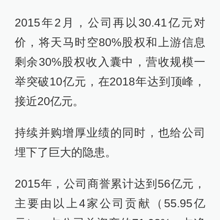
2015年2月，公司再以30.41亿元对
价，将天马时空80%股权和上游信息
剩余30%股权收入囊中，营收规模一
举突破10亿元，在2018年达到顶峰，
接近20亿元。
持续并购增厚业绩的同时，也给公司
埋下了巨大的隐患。
2015年，公司商誉累计达到56亿元，
主要由以上4家公司贡献（55.95亿