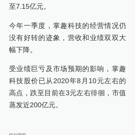
至7.15亿元。
今年一季度，掌趣科技的经营情况仍
没有好转的迹象，营收和业绩双双大
幅下降。
受业绩巨亏及市场预期的影响，掌趣
科技股价已从2020年8月10元左右的
高点，跌至目前在3元左右徘徊，市值
蒸发近200亿元。