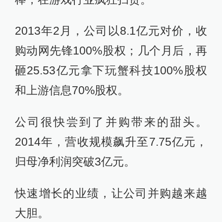
2013年2月，公司以8.1亿元对价，收
购动网先锋100%股权；几个月后，再
砸25.53亿元拿下玩蟹科技100%股权
和上游信息70%股权。
公司很快尝到了并购带来的甜头。
2014年，营收规模飙升至7.75亿元，
归母净利润突破3亿元。
快速增长的业绩，让公司并购越来越
大胆。