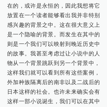
在的，或许是永恒的，因此我想将它
放置在一个读者能够看出我并非特别
感兴趣的背景之中。这在很大意义上
是一个隐喻的背景。而发生在其中的
则是一个我们可以映射到晚近历史中
的故事。我甚至考虑过让小说中的人
物从一个背景跳跃到另一个背景中，
这样我们就可以看到所有这些案例，
外加种族隔离后的南非以及二战后的
日本这样的社会。也许未来确实会有
这样一部小说诞生，我们可以在其中