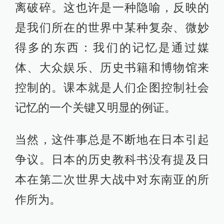
离破碎。这也许是一种隐喻，反映的
是我们所在的世界中某种复杂、微妙
得多的东西：我们的记忆是通过媒
体、大众娱乐、历史书籍和博物馆来
控制的。课本就是人们企图控制社会
记忆的一个关键又明显的例证。
当然，这件事总是不断地在日本引起
争议。日本的历史教科书没有提及日
本在第二次世界大战中对东南亚的所
作所为。