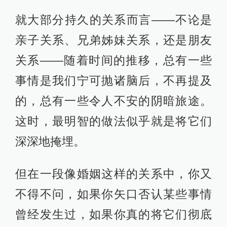
就大部分持久的关系而言——不论是
亲子关系、兄弟姊妹关系，还是朋友
关系——随着时间的推移，总有一些
事情是我们宁可抛诸脑后，不再提及
的，总有一些令人不安的阴暗旅途。
这时，最明智的做法似乎就是将它们
深深地掩埋。
但在一段像婚姻这样的关系中，你又
不得不问，如果你矢口否认某些事情
曾经发生过，如果你真的将它们彻底