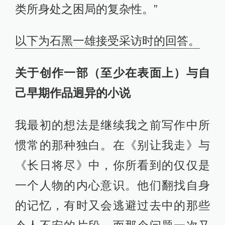
类所身处之困局的复杂性。”
以下为石黑一雄接受采访时的回答。
关于创作一部（至少在表面上）与自
己早期作品迥异的小说
我最初的想法是继续我之前写作中所
惯常的那种独白。在《别让我走》与
《长日将尽》中，你所看到的仅仅是
一个人物的内心意识。他们翻找自身
的记忆，有时又会逃避过去中的那些