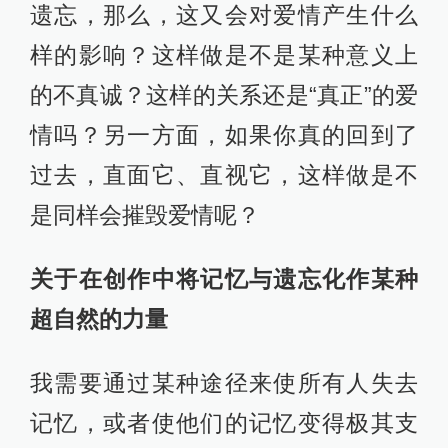
遗忘，那么，这又会对爱情产生什么
样的影响？这样做是不是某种意义上
的不真诚？这样的关系还是“真正”的爱
情吗？另一方面，如果你真的回到了
过去，直面它、直视它，这样做是不
是同样会摧毁爱情呢？
关于在创作中将记忆与遗忘化作某种
超自然的力量
我需要通过某种途径来使所有人失去
记忆，或者使他们的记忆变得极其支