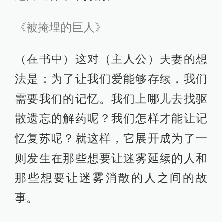
《被掩埋的巨人》
（在书中）这对（主人公）夫妻的想
法是：为了让我们爱能够存续，我们
需要我们的记忆。我们上哪儿去找驱
散遗忘的解药呢？我们怎样才能让记
忆复苏呢？就这样，它展开成为了一
则发生在那些想要让迷雾延续的人和
那些想要让迷雾消散的人之间的故
事。