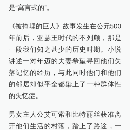
是“寓言式的”。
《被掩埋的巨人》故事发生在公元500
年前后，亚瑟王时代的不列颠，那是
一段我们知之甚少的历史时期。小说
讲述一对年迈的夫妻希望寻回他们失
落记忆的经历，与此同时他们和他们
的邻居却似乎全都染上了一种群体性
的失忆症。
男女主人公艾可索和比特丽丝获准离
开他们生活的村落，踏上了路途，一