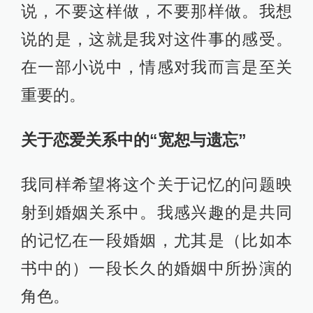
说，不要这样做，不要那样做。我想
说的是，这就是我对这件事的感受。
在一部小说中，情感对我而言是至关
重要的。
关于恋爱关系中的“宽恕与遗忘”
我同样希望将这个关于记忆的问题映
射到婚姻关系中。我感兴趣的是共同
的记忆在一段婚姻，尤其是（比如本
书中的）一段长久的婚姻中所扮演的
角色。