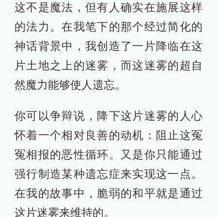
这不是魔法，但有人确实在施展这样
的法力。在我笔下的那个经过简化的
神话背景中，我创造了一片降临在这
片土地之上的迷雾，而这迷雾的超自
然魔力能够使人遗忘。
你可以争辩说，降下这片迷雾的人心
怀着一个相对良善的动机：阻止这冤
冤相报的恶性循环。又是你只能通过
强行制造某种遗忘症来实现这一点。
在我的故事中，脆弱的和平就是通过
这片迷雾来维持的。