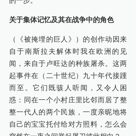
的一步。
关于集体记忆及其在战争中的角色
（《被掩埋的巨人》）的创作动因来
自于南斯拉夫解体时我在欧洲的见
闻，来自于卢旺达的种族屠杀。这两
起事件在（二十世纪）九十年代接踵
而至。它们既骇人听闻，又令人困
惑：同在一个小村庄里比邻而居了整
整一代人的两个民族，一度亲昵地将
自己的宝宝托付给对方照料，怎么会