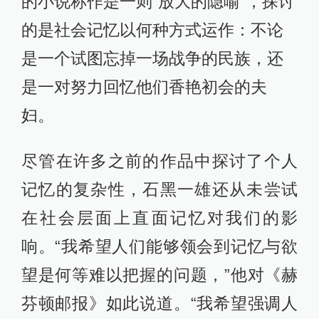
的小说称作是一则“放大的隐喻”，探讨
的是社会记忆以何种方式运作：不论
是一个试图忘掉一场战争的民族，还
是一对努力回忆他们香艳初会的夫
妇。
尽管在许多之前的作品中探讨了个人
记忆的复杂性，石黑一雄还从未尝试
在社会层面上直面记忆对我们的影
响。“我希望人们能够领会到记忆与欲
望是何等难以把握的问题，”他对《赫
芬顿邮报》如此说道。“我希望强调人