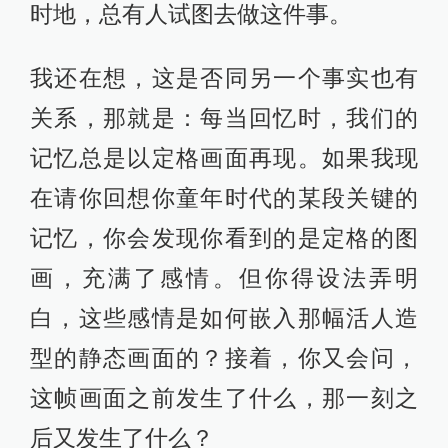
时地，总有人试图去做这件事。
我还在想，这是否同另一个事实也有
关系，那就是：每当回忆时，我们的
记忆总是以定格画面再现。如果我现
在请你回想你童年时代的某段关键的
记忆，你会发现你看到的是定格的图
画，充满了感情。但你得设法弄明
白，这些感情是如何嵌入那幅活人造
型的静态画面的？接着，你又会问，
这帧画面之前发生了什么，那一刻之
后又发生了什么？