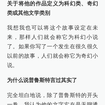
关于将他的作品定义为科幻类、奇幻
类或其他文学类别
我想我也可以将这个故事设定在未
来，那样人们就会称它为科幻小说
了。如果你写了一个发生在很久很久
以前的故事，人们就会称它为奇幻小
说。
为什么说普鲁斯特言过其实了
完全坦白地说，除了普鲁斯特的开头
一卷，我认为他的文字实在是无聊透