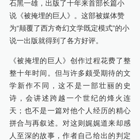
石黑一雄，出版了十年来首部长篇小
说《被掩埋的巨人》。这部被媒体赞
为“颠覆了西方奇幻文学既定模式”的小
说一出版就得到了各方好评。
《被掩埋的巨人》创作过程花费了整
整十年时间。但与许多颇受期待的文
学新作不同，这不是一部壮丽的史
诗，会讲述跨越一个世纪的烽火连
天；也不是一篇对他个人经历的精心
拼合与再叙述。对这则娓娓道来却感
人至深的故事，作者自己给出的判定