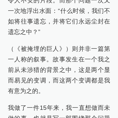
令人不安的片段。而那个问题一次又
一次地浮出水面：“什么时候，我们不
如将往事遗忘，并将它们永远尘封在
遗忘之中？”
（《被掩埋的巨人》）则并非一篇第
一人称的叙事。故事发生在一个我之
前从未涉猎的背景之中，这是两个显
而易见的变调，而这两个变调都是我
有意为之的。
我做了一件15年来，我一直想做而未