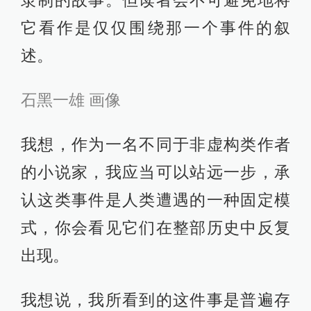
隶制的故事。但读者会不可避免地将
它看作是仅仅围绕那一个事件的叙
述。
石黑一雄 画像
我想，作为一名不同于非虚构类作者
的小说家，我应当可以站远一步，承
认这类事件是人类遭遇的一种固定模
式，你会看见它们在整部历史中反复
出现。
我想说，我所看到的这件事是普遍存