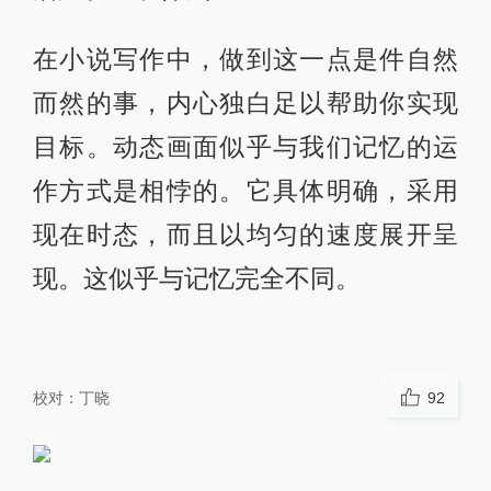
在小说写作中，做到这一点是件自然
而然的事，内心独白足以帮助你实现
目标。动态画面似乎与我们记忆的运
作方式是相悖的。它具体明确，采用
现在时态，而且以均匀的速度展开呈
现。这似乎与记忆完全不同。
校对：
丁晓
92