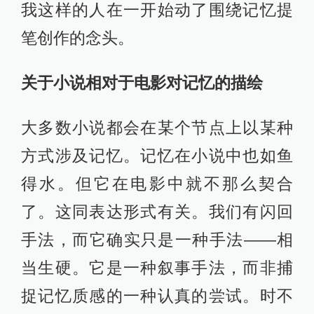
我这样的人在一开始动了围绕记忆提
笔创作的念头。
关于小说相对于电影对记忆的描绘
大多数小说都会在某个节点上以某种
方式涉及记忆。记忆在小说中也如鱼
得水。但它在电影中就不那么契合
了。这同表达形式有关。我们有闪回
手法，而它确实只是一种手法——相
当生硬。它是一种叙事手法，而非捕
捉记忆质感的一种认真的尝试。时不