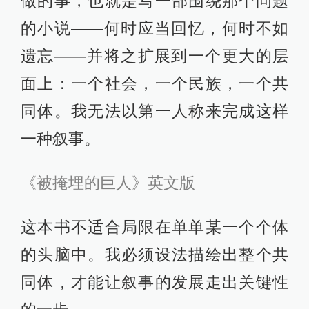
做的事，也就是写一部围绕那个问题
的小说——何时应当回忆，何时不如
遗忘——并将之扩展到一个更大的层
面上：一个社会，一个民族，一个共
同体。我无法以第一人称来完成这样
一种叙事。
《被掩埋的巨人》英文版
这本书不适合局限在单单某一个个体
的头脑中。我必须设法描绘出整个共
同体，才能让叙事的发展走出关键性