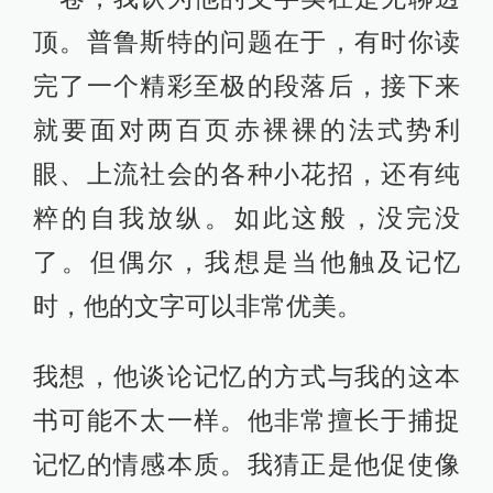
顶。普鲁斯特的问题在于，有时你读
完了一个精彩至极的段落后，接下来
就要面对两百页赤裸裸的法式势利
眼、上流社会的各种小花招，还有纯
粹的自我放纵。如此这般，没完没
了。但偶尔，我想是当他触及记忆
时，他的文字可以非常优美。
我想，他谈论记忆的方式与我的这本
书可能不太一样。他非常擅长于捕捉
记忆的情感本质。我猜正是他促使像