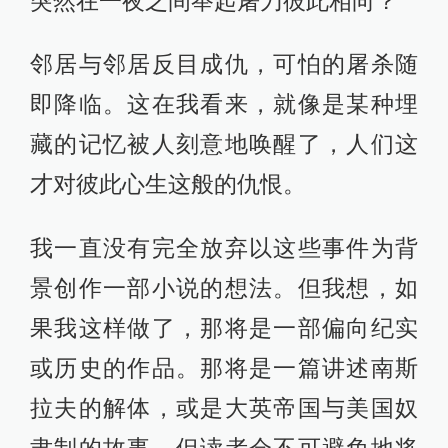
突然在一夜之间举起屠刀彼此相向？
邻居与邻居反目成仇，可怕的屠杀随
即降临。这在我看来，就像是某种埋
藏的记忆被人刻意地唤醒了，人们这
才对彼此心生这般的仇恨。
我一直没有完全放弃以这些事件为背
景创作一部小说的想法。但我想，如
果我这样做了，那将是一部偏向纪实
或历史的作品。那将是一篇讲述南斯
拉夫的解体，或是大英帝国与美国奴