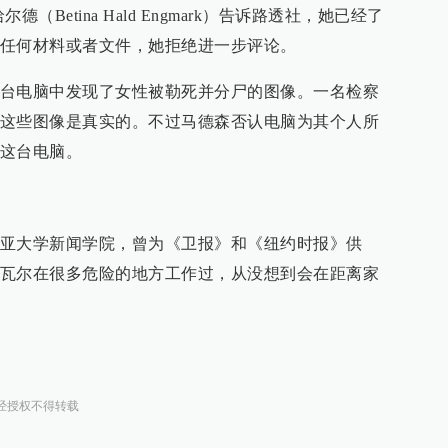
Betina Hald Engmark）告诉路透社，她已经了
任何材料或者文件，她拒绝进一步评论。
台电脑中发现了女性被勒死并分尸的图像。一名检察
这些图像是真实的。不过马德森否认电脑为其个人所
这台电脑。
亚大学新闻学院，曾为《卫报》和《纽约时报》供
瓦尔在很多危险的地方工作过，从没想到会在距离家
经授权不得转载