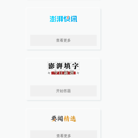
查看更多
开始答题
查看更多