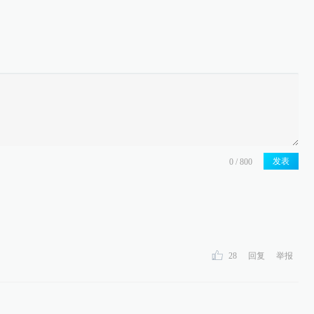
发表
28
回复
举报