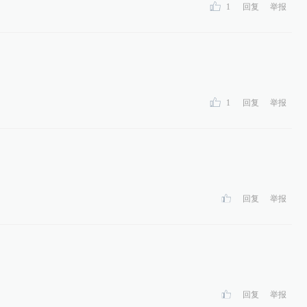
1
回复
举报
1
回复
举报
回复
举报
回复
举报