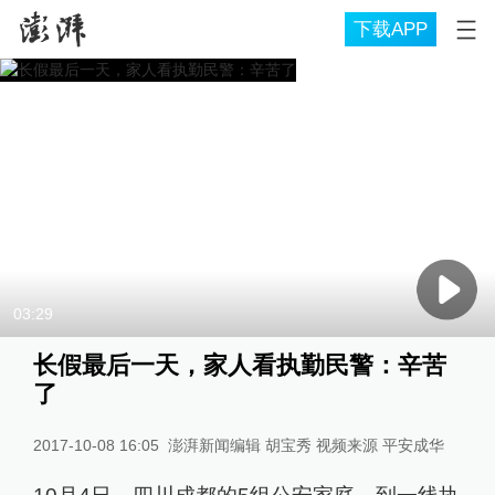
下载APP
03:29
长假最后一天，家人看执勤民警：辛苦
了
2017-10-08 16:05
澎湃新闻编辑 胡宝秀 视频来源 平安成华