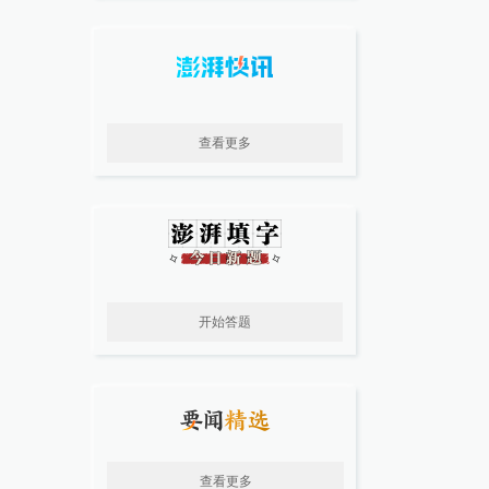
查看更多
开始答题
查看更多