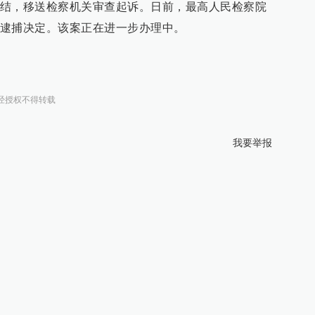
结，移送检察机关审查起诉。日前，最高人民检察院
逮捕决定。该案正在进一步办理中。
经授权不得转载
我要举报