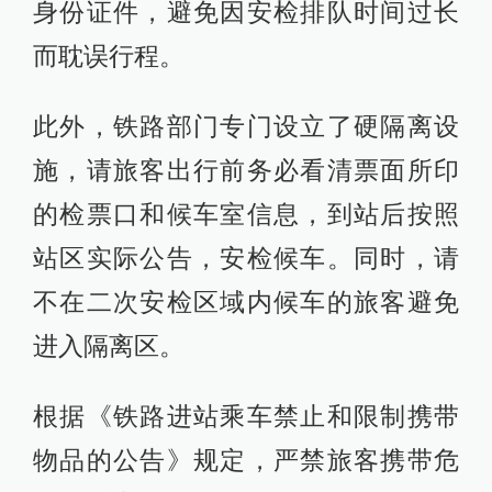
身份证件，避免因安检排队时间过长
而耽误行程。
此外，铁路部门专门设立了硬隔离设
施，请旅客出行前务必看清票面所印
的检票口和候车室信息，到站后按照
站区实际公告，安检候车。同时，请
不在二次安检区域内候车的旅客避免
进入隔离区。
根据《铁路进站乘车禁止和限制携带
物品的公告》规定，严禁旅客携带危