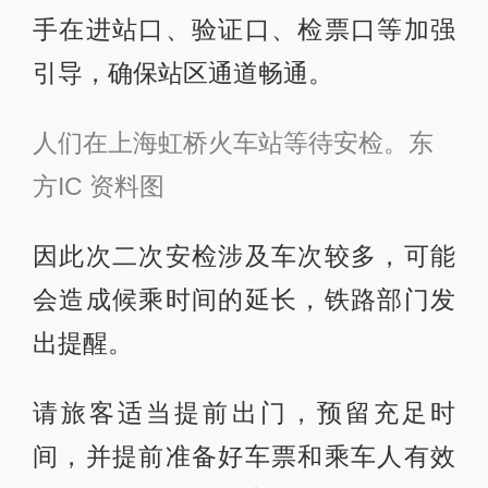
手在进站口、验证口、检票口等加强
引导，确保站区通道畅通。
人们在上海虹桥火车站等待安检。东
方IC 资料图
因此次二次安检涉及车次较多，可能
会造成候乘时间的延长，铁路部门发
出提醒。
请旅客适当提前出门，预留充足时
间，并提前准备好车票和乘车人有效