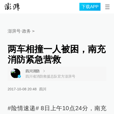
下载APP
澎湃号·政务
>
两车相撞一人被困，南充
消防紧急营救
四川消防
四川省消防救援总队官方澎湃号
2017-10-08 20:48
四川
#险情速递# 8日上午10点24分，南充