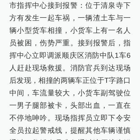
市指挥中心接到报警：位于清泉寺下
方有发生一起车祸，一辆渣土车与一
辆小型货车相撞，小货车上有一名人
员被困，伤势严重。接到报警后，指
挥中心立即调派顺庆区消防中队1车6
人赶赴现场救援。消防官兵到达现场
后发现，相撞的两辆车正位于T字路口
中间，车流量较大，小货车副驾驶位
一男子腿部被卡，头部出血，一直在
不停地呻吟。现场指挥员立即下令安
全员拉起警戒线，提醒其他车辆谨慎