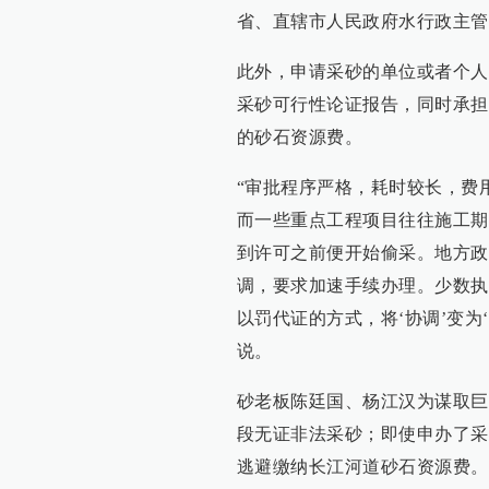
省、直辖市人民政府水行政主管
此外，申请采砂的单位或者个人
采砂可行性论证报告，同时承担
的砂石资源费。
“审批程序严格，耗时较长，费
而一些重点工程项目往往施工期
到许可之前便开始偷采。地方政
调，要求加速手续办理。少数执
以罚代证的方式，将‘协调’变为
说。
砂老板陈廷国、杨江汉为谋取巨
段无证非法采砂；即使申办了采
逃避缴纳长江河道砂石资源费。