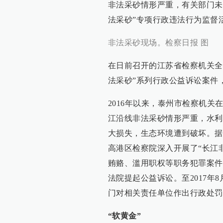
非法采砂情形严重，有关部门未
法采砂”专项行政违法行为监督活
非法采砂现场。检察日报 图
在日前召开的江苏省检察机关全
法采砂”系列行政公益诉讼案件
2016年以来，泰州市检察机
江沿线非法采砂情形严重，水利
大损失，生态环境遭到破坏。据
高港区检察院深入开展了“长江
贿赂、滥用职权等职务犯罪案件
法院提起公益诉讼。至2017年
门对相关责任单位作出行政处罚
“软黄金”