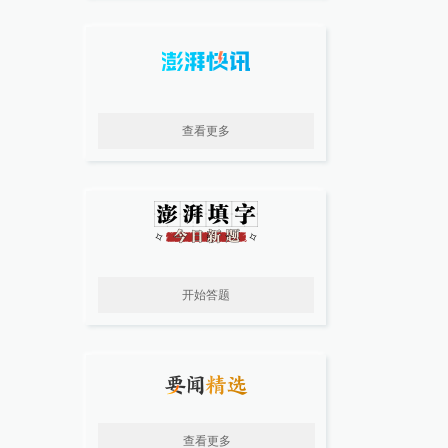
查看更多
开始答题
查看更多