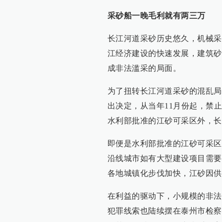
采砂船一晚毛利就有两三万
长江河道采砂历史悠久，机械采
江经济建设的快速发展，建筑砂
成非法滥采的局面。
为了扭转长江河道采砂的混乱局
出决定，从当年11月份起，禁
水利部批准的江砂可采区外，长
即便是水利部批准的江砂可采区
沿线城市如有大型建设项目需要
各地城镇化步伐加快，江砂因供
在利益的驱动下，小规模的非法
犯罪线索也陆续摆在泰州市检察