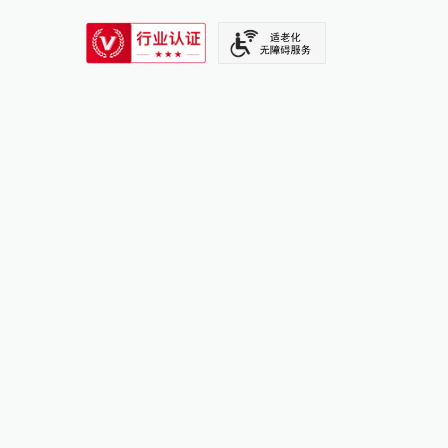
SIXTH TONE