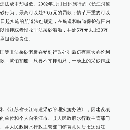
法成本却极低。2002年1月1日起施行的《长江河道
砂行为，最高可以处30万元的罚款；情节严重的可以
月1日起实施的航道法也规定，在航道和航道保护范围内
以扣押或者没收非法采砂船舶，并处5万元以上30万
承担赔偿责任。
国等非法采砂老板在受到行政处罚后仍有巨大的盈利
款，就怕扣船，只要不扣押船只，一晚上的采砂作业
和《江苏省长江河道采砂管理实施办法》，因建设项
的单位和个人向沿江市、县人民政府水行政主管部门
、县人民政府水行政主管部门签署意见后报送沿江