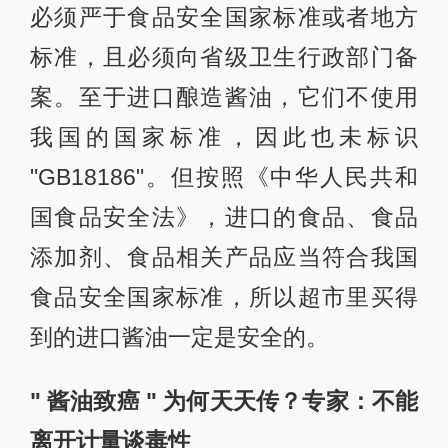
必须严于食品安全国家标准或者地方
标准，且必须向省级卫生行政部门备
案。至于进口酿造酱油，它们不使用
我国的国家标准，因此也未标识
"GB18186"。但按照《中华人民共和
国食品安全法》，进口的食品、食品
添加剂、食品相关产品应当符合我国
食品安全国家标准，所以超市里买得
到的进口酱油一定是安全的。
" 酱油致癌 " 为何天天传？专家：不能
离开计量谈毒性