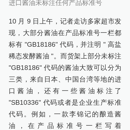
进口酱油未标注任何产品标准号
10 月 9 日上午，记者走访多家超市发
现，大部分酱油在产品标准号一栏都
标有 "GB18186" 代码，并注明 " 高盐
稀态发酵酱油 "。而货架上部分未标注
"GB18186" 代码的酱油大致可以分为
三类，来自日本、中国台湾等地的进
口酱油，还有一些酱油标注了
"SB10336" 代码或者是企业生产标准
代码。例如，一款李锦记的酿造酱
油，在产品标准号一栏写着