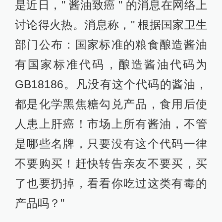
是近日，" 酱油致癌 " 的消息在网络上
讨论得火热。消息称，" 根据国家卫生
部门公布：国家标准的粮食酿造酱油
有国家标准代码，酿造酱油代码为
GB18186。凡没有这个代码的酱油，
都是化学黑焦糖勾兑产品，食用后使
人患上肝癌！市场上所有酱油，不管
是哪些名牌，只要没有这个代码一律
不要购买！赶快转告亲友不要买，买
了也要扔掉，看看你吃过这类有毒的
产品吗？"