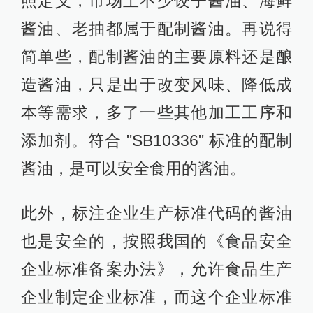
照定义，市场上不少饺子酱油、海鲜
酱油、老抽都属于配制酱油。再说得
简单些，配制酱油的主要原料还是酿
造酱油，只是出于改变风味、降低成
本等需求，多了一些其他加工工序和
添加剂。符合 "SB10336" 标准的配制
酱油，是可以安全食用的酱油。
此外，标注企业生产标准代码的酱油
也是安全的，按照我国的《食品安全
企业标准备案办法》，允许食品生产
企业制定企业标准，而这个企业标准