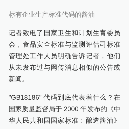
标有企业生产标准代码的酱油
记者致电了国家卫生和计划生育委员
会，食品安全标准与监测评估司标准
管理处工作人员明确告诉记者，他们
从未发布过与网传消息相似的公告或
新闻。
"GB18186" 代码到底代表着什么？在
国家质量监督局于 2000 年发布的《中
华人民共和国国家标准：酿造酱油》