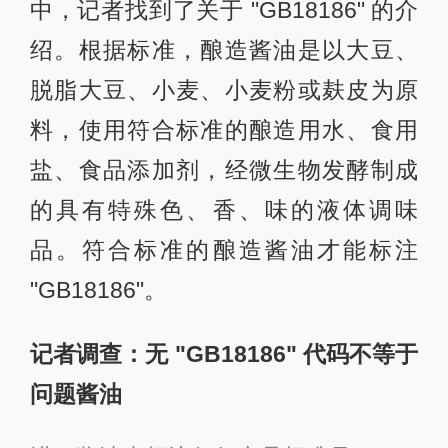
中，记者找到了关于 "GB18186" 的介
绍。根据标准，酿造酱油是以大豆、
脱脂大豆、小麦、小麦粉或麸皮为原
料，使用符合标准的酿造用水、食用
盐、食品添加剂，经微生物发酵制成
的具有特殊色、香、味的液体调味
品。符合标准的酿造酱油才能标注
"GB18186"。
记者调查：无 "GB18186" 代码不等于
问题酱油