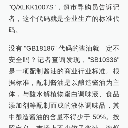
"Q/XLKK1007S"，超市导购员告诉记
者，这个代码就是企业生产的标准代
码。
没有 "GB18186" 代码的酱油就一定不
安全吗？记者查询发现，"SB10336"
是一项配制酱油的商业行业标准。根
据标准，配制酱油是以酿造酱油为主
体，与酸水解植物蛋白调味液、食品
添加剂等配制而成的液体调味品，其
中酿造酱油的含量不得少于 50%。按