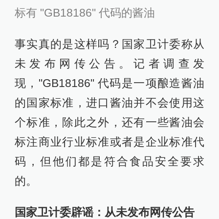
标有 "GB18186" 代码的酱油
事实真的是这样吗？国家卫计委称从
未发布网传公告。记者调查发
现，"GB18186" 代码是一项酿造酱油
的国家标准，进口酱油并不会使用这
个标准，除此之外，还有一些酱油会
标注商业行业标准或者是企业标准代
码，但他们都是符合食品安全要求
的。
国家卫计委辟谣：从未发布网传公告