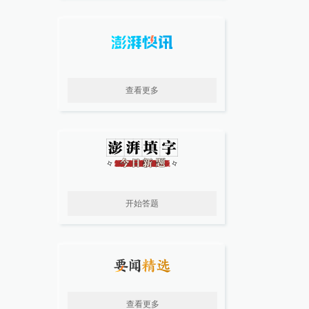
查看更多
开始答题
查看更多