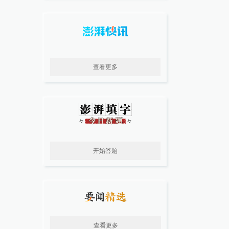
查看更多
开始答题
查看更多