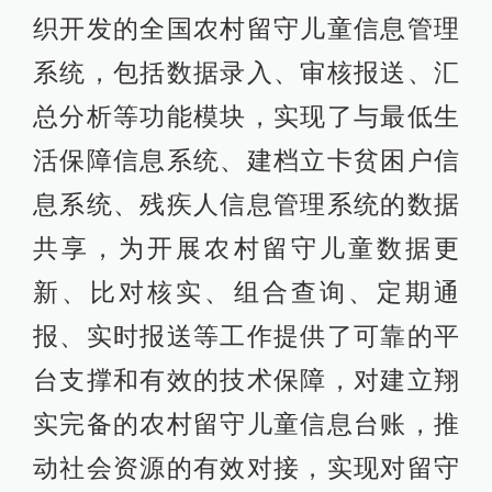
织开发的全国农村留守儿童信息管理
系统，包括数据录入、审核报送、汇
总分析等功能模块，实现了与最低生
活保障信息系统、建档立卡贫困户信
息系统、残疾人信息管理系统的数据
共享，为开展农村留守儿童数据更
新、比对核实、组合查询、定期通
报、实时报送等工作提供了可靠的平
台支撑和有效的技术保障，对建立翔
实完备的农村留守儿童信息台账，推
动社会资源的有效对接，实现对留守