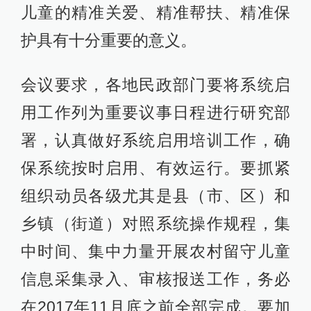
儿童的精准关爱、精准帮扶、精准保
护具有十分重要的意义。
会议要求，各地民政部门要将系统启
用工作列为重要议事日程进行研究部
署，认真做好系统启用培训工作，确
保系统按时启用、有效运行。要抓紧
组织动员各级尤其是县（市、区）和
乡镇（街道）对照系统操作规程，集
中时间、集中力量开展农村留守儿童
信息采集录入、审核报送工作，务必
在2017年11月底之前全部完成。要加