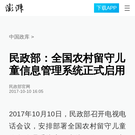
下载APP
中国政库
>
民政部：全国农村留守儿
童信息管理系统正式启用
民政部官网
2017-10-10 16:05
2017年10月10日，民政部召开电视电
话会议，安排部署全国农村留守儿童