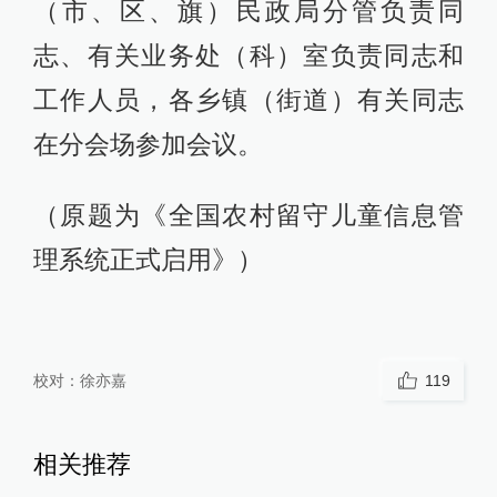
（市、区、旗）民政局分管负责同
志、有关业务处（科）室负责同志和
工作人员，各乡镇（街道）有关同志
在分会场参加会议。
（原题为《全国农村留守儿童信息管
理系统正式启用》）
校对：
徐亦嘉
119
相关推荐