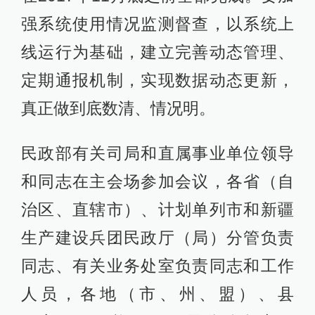
强系统使用情况监测督查，以系统上
线运行为基础，建立完善动态管理、
定期通报机制，实现数据动态更新，
真正做到底数清、情况明。
民政部有关司局和直属事业单位领导
和同志在主会场参加会议，各省（自
治区、直辖市）、计划单列市和新疆
生产建设兵团民政厅（局）分管负责
同志、有关业务处室负责同志和工作
人员，各地（市、州、盟）、县