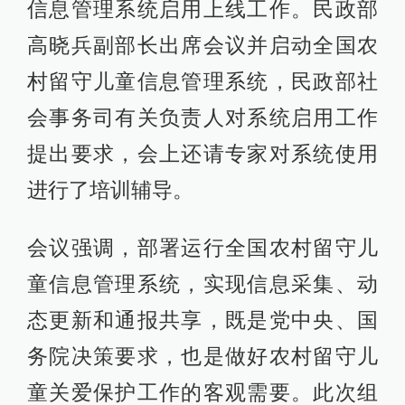
信息管理系统启用上线工作。民政部
高晓兵副部长出席会议并启动全国农
村留守儿童信息管理系统，民政部社
会事务司有关负责人对系统启用工作
提出要求，会上还请专家对系统使用
进行了培训辅导。
会议强调，部署运行全国农村留守儿
童信息管理系统，实现信息采集、动
态更新和通报共享，既是党中央、国
务院决策要求，也是做好农村留守儿
童关爱保护工作的客观需要。此次组