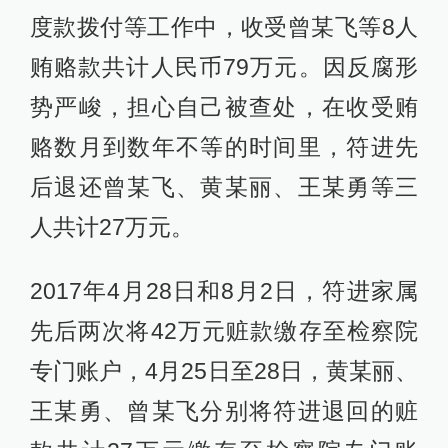
度款拨付等工作中，收受曾某飞等8人
贿赂款共计人民币79万元。因反腐形
势严峻，担心自己被查处，在收受贿
赂数月到数年不等的时间里，符进先
后退还曾某飞、黄某丽、王某勇等三
人共计27万元。
2017年4月28日和8月2日，符进家属
先后两次将42万元赃款缴存至检察院
专门账户，4月25日至28日，黄某丽、
王某勇、曾某飞分别将符进退回的赃