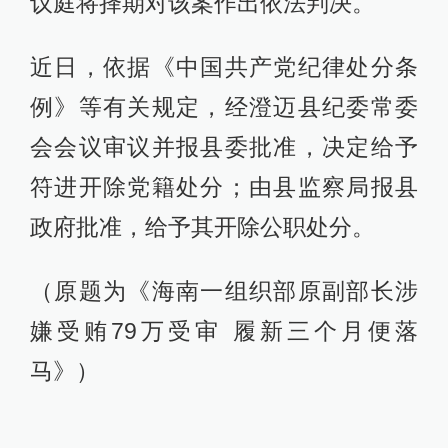
议庭将择期对该案作出依法判决。
近日，依据《中国共产党纪律处分条
例》等有关规定，经澄迈县纪委常委
会会议审议并报县委批准，决定给予
符进开除党籍处分；由县监察局报县
政府批准，给予其开除公职处分。
（原题为《海南一组织部原副部长涉
嫌受贿79万受审 履新三个月便落
马》）