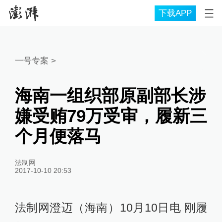
下载APP
一号专案
>
海南一组织部原副部长涉
嫌受贿79万受审，履新三
个月便落马
法制网
2017-10-10 20:53
法制网澄迈（海南）10月10日电 刚履