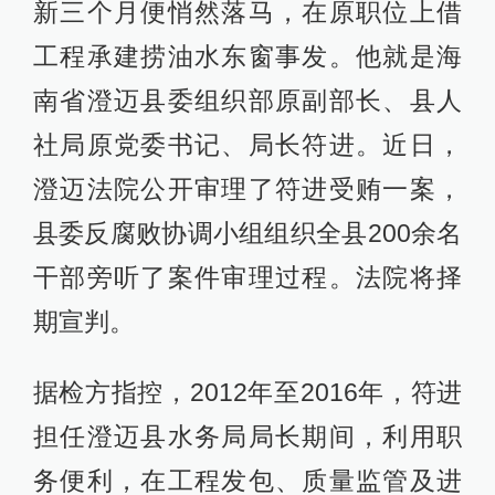
新三个月便悄然落马，在原职位上借
工程承建捞油水东窗事发。他就是海
南省澄迈县委组织部原副部长、县人
社局原党委书记、局长符进。近日，
澄迈法院公开审理了符进受贿一案，
县委反腐败协调小组组织全县200余名
干部旁听了案件审理过程。法院将择
期宣判。
据检方指控，2012年至2016年，符进
担任澄迈县水务局局长期间，利用职
务便利，在工程发包、质量监管及进