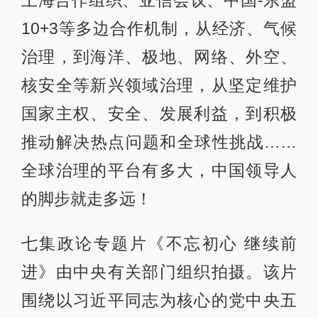
10+3等多边合作机制，从经济、气候
治理，到海洋、极地、网络、外空、
核安全等新兴领域治理，从坚定维护
国家主权、安全、发展利益，到积极
推动解决热点问题和全球性挑战……
全球治理的平台有多大，中国领导人
的脚步就走多远！
七集政论专题片《不忘初心 继续前
进》由中央有关部门组织拍摄。该片
围绕以习近平同志为核心的党中央五