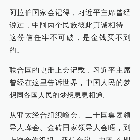
阿拉伯国家会记得，习近平主席曾经
说过，中阿两个民族彼此真诚相待，
这份信任牢不可破，是金钱买不到
的。
联合国的史册上会记载，习近平主席
曾经在这里告诉世界，中国人民的梦
想同各国人民的梦想息息相通。
从亚太经合组织峰会、二十国集团领
导人峰会、金砖国家领导人会晤，到
上海合作组织、亚信会议、中国-东盟