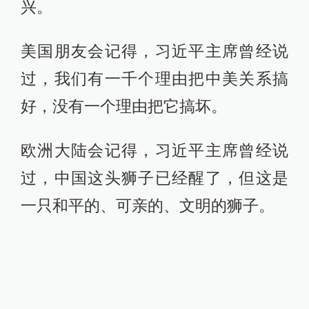
兴。
美国朋友会记得，习近平主席曾经说
过，我们有一千个理由把中美关系搞
好，没有一个理由把它搞坏。
欧洲大陆会记得，习近平主席曾经说
过，中国这头狮子已经醒了，但这是
一只和平的、可亲的、文明的狮子。