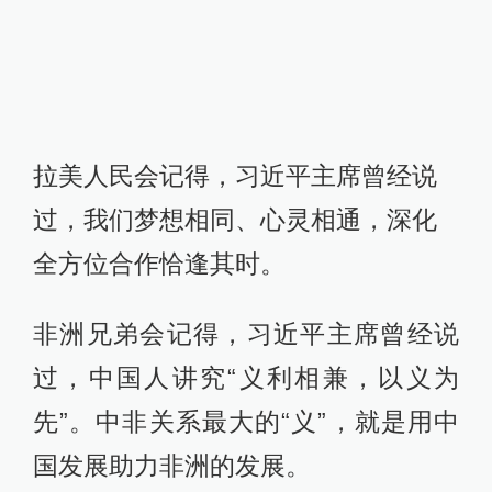
拉美人民会记得，习近平主席曾经说
过，我们梦想相同、心灵相通，深化
全方位合作恰逢其时。
非洲兄弟会记得，习近平主席曾经说
过，中国人讲究“义利相兼，以义为
先”。中非关系最大的“义”，就是用中
国发展助力非洲的发展。