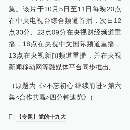
集。该片于10月5日至11日每晚20点
在中央电视台综合频道首播，次日12
点30分、23点09分在央视财经频道重
播，18点在央视中文国际频道重播，
13点在央视新闻频道重播，并在央视
新闻移动网等融媒体平台同步推出。
（原题为《<不忘初心 继续前进> 第六
集<合作共赢>四分钟速览》）
【专题】党的十九大