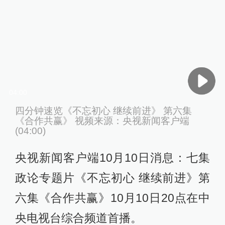
04:00
四分钟速览《不忘初心 继续前进》 第六集
《合作共赢》 视频来源：央视新闻客户端
(04:00)
央视新闻客户端10月10日消息：七集
政论专题片《不忘初心 继续前进》第
六集《合作共赢》10月10日20点在中
央电视台综合频道首播。