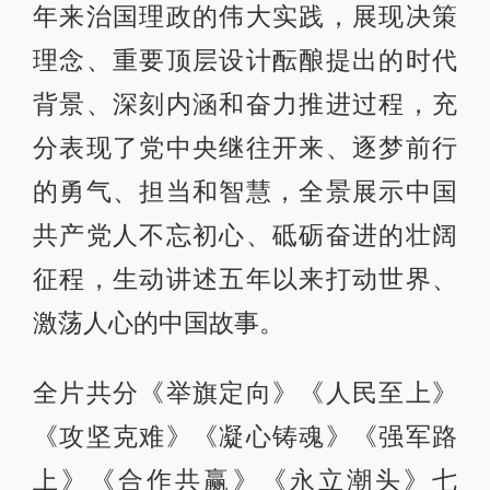
年来治国理政的伟大实践，展现决策
理念、重要顶层设计酝酿提出的时代
背景、深刻内涵和奋力推进过程，充
分表现了党中央继往开来、逐梦前行
的勇气、担当和智慧，全景展示中国
共产党人不忘初心、砥砺奋进的壮阔
征程，生动讲述五年以来打动世界、
激荡人心的中国故事。
全片共分《举旗定向》《人民至上》
《攻坚克难》《凝心铸魂》《强军路
上》《合作共赢》《永立潮头》七