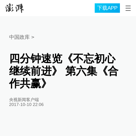
下载APP
中国政库
>
四分钟速览《不忘初心
继续前进》 第六集《合
作共赢》
央视新闻客户端
2017-10-10 22:06