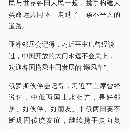
民与世界各国人民一起，携手构建人
类命运共同体，走过了一条不平凡的
道路。
亚洲邻居会记得，习近平主席曾经说
过，中国开放的大门永远不会关上，
欢迎各国搭乘中国发展的“顺风车”。
俄罗斯伙伴会记得，习近平主席曾经
说过，中俄两国山水相连，是好邻
居、好伙伴、好朋友。中俄两国要不
断巩固传统友谊，继续携手走向复