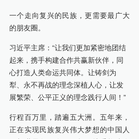
一个走向复兴的民族，更需要最广大
的朋友圈。
习近平主席：“让我们更加紧密地团结
起来，携手构建合作共赢新伙伴，同
心打造人类命运共同体。让铸剑为
犁、永不再战的理念深植人心，让发
展繁荣、公平正义的理念践行人间！”
行程百万里，踏遍五大洲。五年来，
正在实现民族复兴伟大梦想的中国人