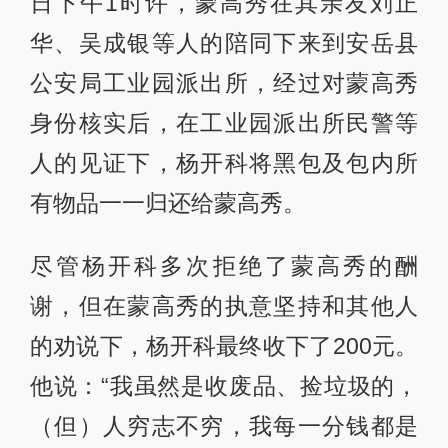
日下午1时许，蒙高秀在其亲友刘正
华、吴成银等人的陪同下来到安岳县
公安局工业园派出所，经过对蒙高秀
身份核实后，在工业园派出所民警等
人的见证下，杨开科将黑包及包内所
有物品一一归还给蒙高秀。
尽管杨开科多次拒绝了蒙高秀的酬
谢，但在蒙高秀的执意坚持和其他人
的劝说下，杨开科最终收下了200元。
他说：“我虽然是收废品、捡垃圾的，
（但）人穷志不穷，我每一分钱都是