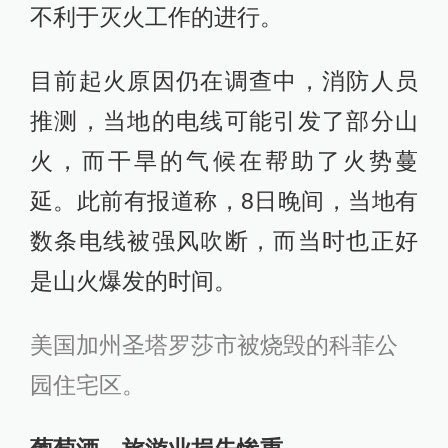
不利于灭火工作的进行。
目前起火原因仍在调查中，消防人员
推测，当地的电线可能引发了部分山
火，而干旱的气候在帮助了火势蔓
延。此前有报道称，8日晚间，当地有
数条电线被强风吹断，而当时也正好
是山火爆发的时间。
美国加州圣塔罗莎市被烧毁的科菲公
园住宅区。