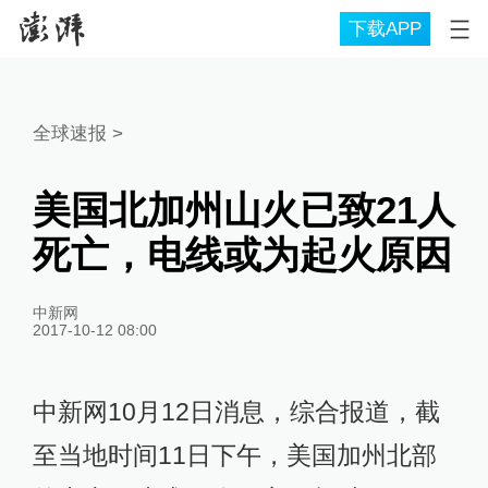
下载APP
全球速报
>
美国北加州山火已致21人
死亡，电线或为起火原因
中新网
2017-10-12 08:00
中新网10月12日消息，综合报道，截
至当地时间11日下午，美国加州北部