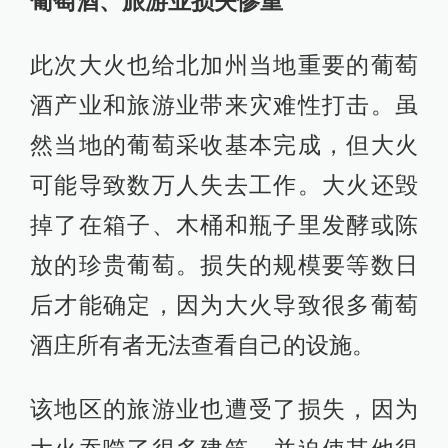
葡萄酒、旅游业损失惨重
此次大火也给北加州当地重要的葡萄
酒产业和旅游业带来灾难性打击。虽
然当地的葡萄采收基本完成，但大火
可能导致数万人失去工作。大火还毁
掉了在箱子、木桶和瓶子里发酵或陈
放的珍贵葡萄。损失的规模要等数日
后才能确定，因为大火导致很多葡萄
酒庄所有者无法查看自己的设施。
该地区的旅游业也遭受了损失，因为