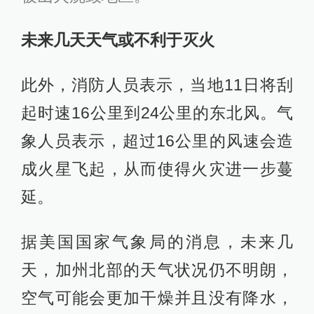
未来几天天气或不利于灭火
此外，消防人员表示，当地11日将刮
起时速16公里到24公里的东北风。气
象人员表示，超过16公里的风速会造
成火星飞起，从而使得火灾进一步蔓
延。
据美国国家气象局的消息，未来几
天，加州北部的天气状况仍不明朗，
空气可能会更加干燥并且没有降水，