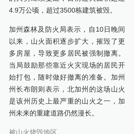
4.9万公顷，超过3500栋建筑被毁。
加州森林及防火局表示，自10日晚间
以来，山火面积逐步扩大，摧毁了更
多房屋，导致更多居民被强制撤离。
当局鼓励那些靠近火灾现场的居民开
始打包，随时做好撤离的准备。加州
州长布朗则表示，北加州的这场山火
是该州历史上最严重的山火之一，加
州未来的重建道路仍然漫长。
被山火烧毁地区。