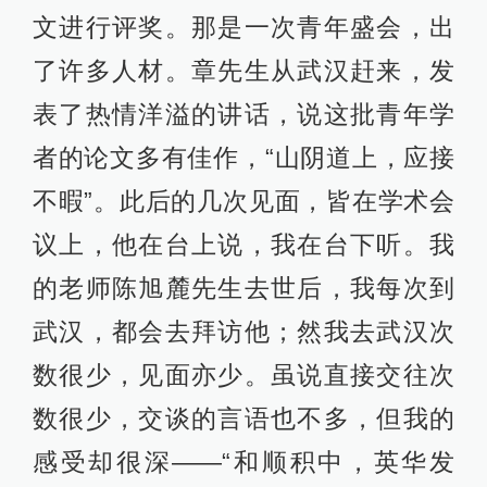
文进行评奖。那是一次青年盛会，出
了许多人材。章先生从武汉赶来，发
表了热情洋溢的讲话，说这批青年学
者的论文多有佳作，“山阴道上，应接
不暇”。此后的几次见面，皆在学术会
议上，他在台上说，我在台下听。我
的老师陈旭麓先生去世后，我每次到
武汉，都会去拜访他；然我去武汉次
数很少，见面亦少。虽说直接交往次
数很少，交谈的言语也不多，但我的
感受却很深——“和顺积中，英华发