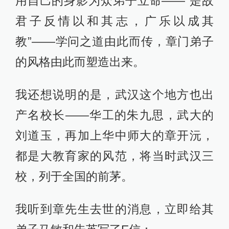
用自己的身影为众弟子立命——“是故
君子反情以和其志，广乐以成其
教”——学问之道由此而传，章门弟子
的风格由此而塑造出来。
我还想说明的是，武汉这个地方也出
产名校长——华工的朱九思，武大的
刘道玉，再加上华中师大的章开沅，
都是大教育家的风范，将当时武汉三
校，列于全国的前茅。
我听到章先生去世的消息，立即给其