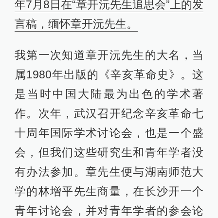
年7月8日在“章开沅先生追思会”上的发
言稿，缅怀章开沅先生。
我第一次知道章开沅先生的大名，当
属1980年出版的《辛亥革命史》。这
是当时中国大陆最为出色的学术著
作。次年，武汉召开纪念辛亥革命七
十周年国际学术讨论会，也是一个盛
会，但我们这些研究生和青年学者没
有办法参加。章先生便与湖南师范大
学的林增平先生商量，在长沙开一个
青年讨论会，并对青年学者的参会论