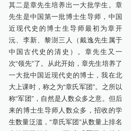
其二是章先生培养出一大批学生。章
先生是中国第一批博士生导师，中国
近现代史的博士生导师最初为章开
沅、李新、黎澍三人（戴逸先生属于
中国古代史的清史）。章先生又一
次“领先”了。从此开始，章先生培养了
一大批中国近现代史的博士，我在北
大上课时，称之为“章氏军团”。之所以
称“军团”，自然是人数众多之意。但后
来的博士生导师人数众多，招收的学
生数量泛滥，“章氏军团”从数量上排名