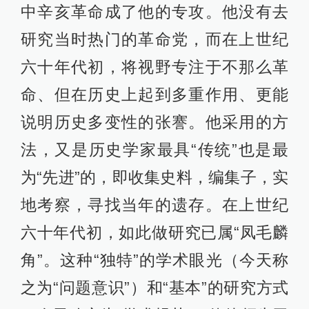
中辛亥革命成了他的专攻。他没有去
研究当时热门的革命党，而在上世纪
六十年代初，将视野专注于不那么革
命、但在历史上起到多重作用、更能
说明历史多变性的张謇。他采用的方
法，又是历史学家最具“传统”也是最
为“先进”的，即收集史料，编集子，实
地考察，寻找当年的遗存。在上世纪
六十年代初，如此做研究已属“凤毛麟
角”。这种“独特”的学术眼光（今天称
之为“问题意识”）和“基本”的研究方式