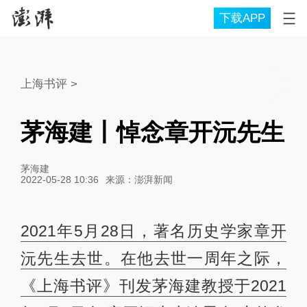
下载APP
上海书评
>
茅海建丨悼念章开沅先生
茅海建
2022-05-28 10:36
来源：
澎湃新闻
2021年5月28日，著名历史学家章开
沅先生去世。在他去世一周年之际，
《上海书评》刊发茅海建教授于2021