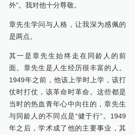
外”。我对他十分尊敬。
章先生学问与人格，让我深为感佩的
是两点。
其一是章先生始终走在同龄人的前
面。章先生是人生经历很丰富的人。
1949年之前，他该上学时上学，该打
仗时打仗，该革命时革命。这些都是
当时的热血青年心中向往的，章先生
与同龄人的不同点是“健于行”。1949
年之后，学术成了他的主要事业，其