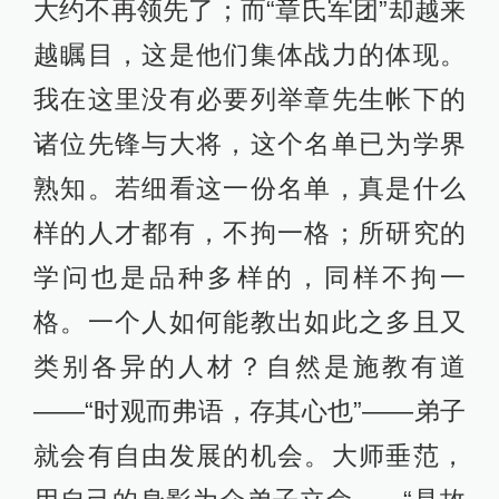
大约不再领先了；而“章氏军团”却越来
越瞩目，这是他们集体战力的体现。
我在这里没有必要列举章先生帐下的
诸位先锋与大将，这个名单已为学界
熟知。若细看这一份名单，真是什么
样的人才都有，不拘一格；所研究的
学问也是品种多样的，同样不拘一
格。一个人如何能教出如此之多且又
类别各异的人材？自然是施教有道
——“时观而弗语，存其心也”——弟子
就会有自由发展的机会。大师垂范，