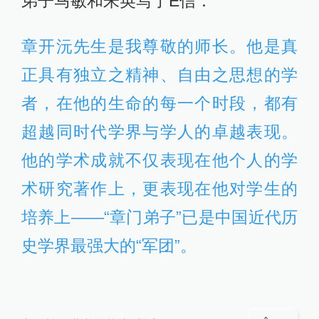
弟子马敏和朱英写了E信：
章开沅先生是我尊敬的师长。他是真
正具有独立之精神、自由之思想的学
者，在他的生命的每一个时段，都有
超越同时代学界与学人的卓越表现。
他的学术成就不仅表现在他个人的学
术研究著作上，更表现在他对学生的
培养上——“章门弟子”已是中国近代历
史学界最强大的“军团”。