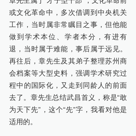
章先生属于“才子型干部”，文化革命前
或文化革命中，多次借调到中央机关
工作，当时属非常瞩目之事，但他能
做到学术本位、学者本分，有进有
退，当时属于难能，事后属于远见。
再往后，章先生及其弟子整理苏州商
会档案等大型史料，强调学术研究过
程中的国际化，又走到同龄人的前面
去了。章先生总结武昌首义，称是“敢
为天下先”，这个“先”字，我看对他是
适用的。