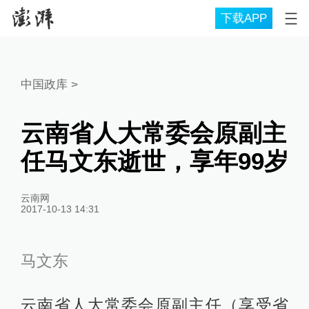
下载APP
中国政库
>
云南省人大常委会原副主
任马文东逝世，享年99岁
云南网
2017-10-13 14:31
马文东
云南省人大常委会原副主任（享受省