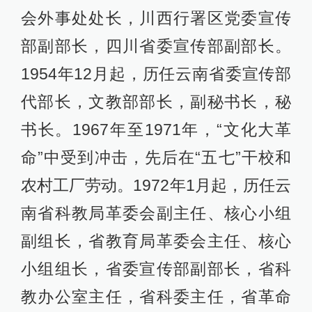
会外事处处长，川西行署区党委宣传
部副部长，四川省委宣传部副部长。
1954年12月起，历任云南省委宣传部
代部长，文教部部长，副秘书长，秘
书长。1967年至1971年，“文化大革
命”中受到冲击，先后在“五七”干校和
农村工厂劳动。1972年1月起，历任云
南省科教局革委会副主任、核心小组
副组长，省教育局革委会主任、核心
小组组长，省委宣传部副部长，省科
教办公室主任，省科委主任，省革命