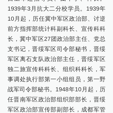
1939年3月抗大二分校学员。1939年
10月起，历任冀中军区政治部、讨逆
前方指挥部统计科副科长、宣传科科
长，冀中军区27团政治部主任、党总
支书记，晋绥军区司令部秘书，晋绥
军区离石支队政治部主任，晋绥军区
独二旅宣传科科长、组织科科长，军
事调处执行部第一小组组员，第一野
战军司令部秘书。1948年10月起，历
任晋南军区政治部组织部部长，晋绥
军区政治部宣传部副部长，成都军管