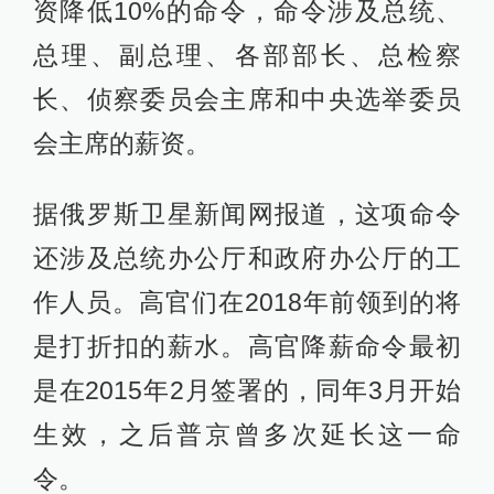
资降低10%的命令，命令涉及总统、
总理、副总理、各部部长、总检察
长、侦察委员会主席和中央选举委员
会主席的薪资。
据俄罗斯卫星新闻网报道，这项命令
还涉及总统办公厅和政府办公厅的工
作人员。高官们在2018年前领到的将
是打折扣的薪水。高官降薪命令最初
是在2015年2月签署的，同年3月开始
生效，之后普京曾多次延长这一命
令。