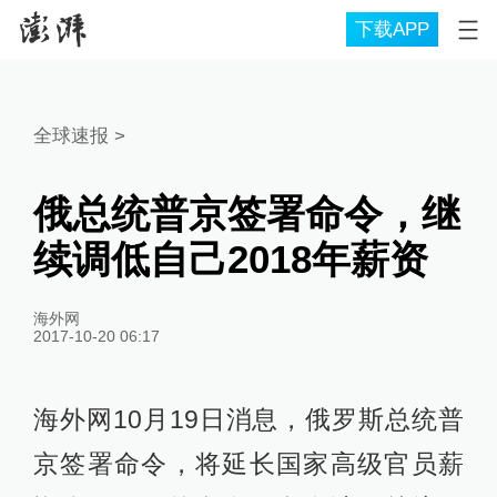
下载APP
全球速报
>
俄总统普京签署命令，继
续调低自己2018年薪资
海外网
2017-10-20 06:17
海外网10月19日消息，俄罗斯总统普
京签署命令，将延长国家高级官员薪