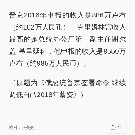
普京2016年申报的收入是886万卢布
（约102万人民币）。克里姆林宫收入
最高的是总统办公厅第一副主任谢尔
盖·基里延科，他申报的收入是8550万
卢布（约985万人民币）。
（原题为《俄总统普京签署命令 继续
调低自己2018年薪资》）
校对：
张亮亮
11