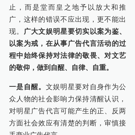
止，而是堂而皇之地予以放大和推
广，这样的错误不应出现，更不能出
现。
广大文娱明星要切实以案为鉴、
以案为戒，在从事广告代言活动的过
程中始终保持对法律的敬畏、对文艺
的敬仰，做到自醒、自律、自重。
一是自醒。
文娱明星要对自身作为公
众人物的社会影响力保持清醒认识，
对明星广告代言可能产生的正、反两
方面社会效应有清楚的判断，审慎接
手商业广告代言。