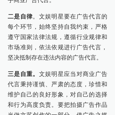
二是自律
。文娱明星要在广告代言的
每个环节，始终坚持自我约束，严格
遵守国家法律法规，遵循行业规律和
市场准则，依法依规进行广告代言，
坚决抵制存在违法内容的广告代言。
三是自重。
文娱明星应当对商业广告
代言秉持谨慎、严肃的态度，珍惜和
维护自己的良好形象，对自己的选择
和行为高度负责。要把拍摄广告作品
当做文艺创作的一部分，借广告之媒