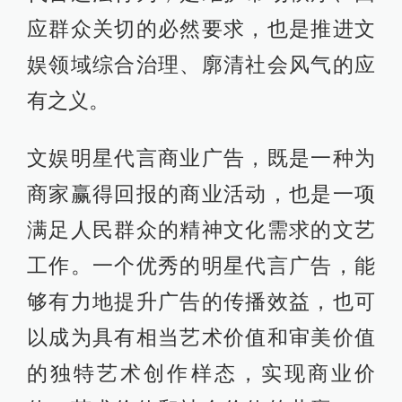
应群众关切的必然要求，也是推进文
娱领域综合治理、廓清社会风气的应
有之义。
文娱明星代言商业广告，既是一种为
商家赢得回报的商业活动，也是一项
满足人民群众的精神文化需求的文艺
工作。一个优秀的明星代言广告，能
够有力地提升广告的传播效益，也可
以成为具有相当艺术价值和审美价值
的独特艺术创作样态，实现商业价