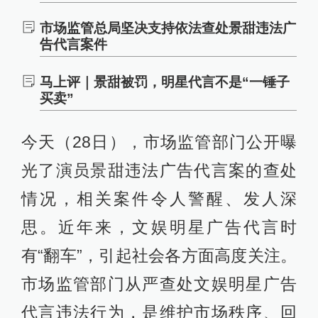
市场监管总局坚决支持依法查处景甜违法广
告代言案件
马上评｜景甜被罚，明星代言不是“一锤子
买卖”
今天（28日），市场监管部门公开曝
光了演员景甜违法广告代言案的查处
情况，相关案件令人警醒、发人深
思。近年来，文娱明星广告代言时
有“翻车”，引起社会各方面高度关注。
市场监管部门从严查处文娱明星广告
代言违法行为，是维护市场秩序、回