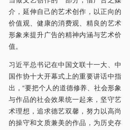
介，延伸自己的艺术创作，以正向的
价值观、健康的消费观、精良的艺术
形象来提升广告的精神内涵与艺术价
值。
习近平总书记在中国文联十一大、中
国作协十大开幕式上的重要讲话中指
出，“要把个人的道德修养、社会形象
与作品的社会效果统一起来，坚守艺
术理想，追求德艺双馨，努力以高尚
的操守和文质兼美的作品，为历史存