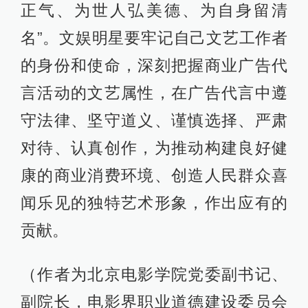
正气、为世人弘美德、为自身留清
名”。文娱明星要牢记自己文艺工作者
的身份和使命，深刻把握商业广告代
言活动的文艺属性，在广告代言中遵
守法律、坚守道义、谨慎选择、严肃
对待、认真创作，为推动构建良好健
康的商业消费环境、创造人民群众喜
闻乐见的独特艺术形象，作出应有的
贡献。
（作者为北京电影学院党委副书记、
副院长，电影界职业道德建设委员会