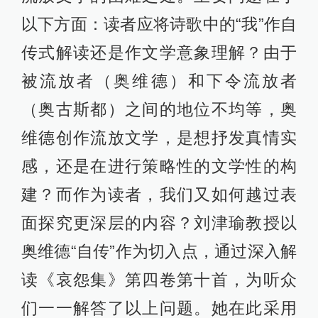
以下方面：读者应将诗歌中的“我”作自
传式解读还是作文学意象理解？由于
被流放者（奥维德）和下令流放者
（奥古斯都）之间的地位不均等，奥
维德创作流放文学，是想抒发真情实
感，还是在进行策略性的文学性的构
建？而作为读者，我们又如何越过表
面探究更深层的内容？刘津瑜教授以
奥维德“自传”作为切入点，通过深入解
读《哀怨集》第四卷第十首，为听众
们一一解答了以上问题。她在此采用