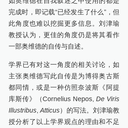
如奥维德在自我叙述之中使用的都是
完成时，即记载“已经发生了什么”，但
此角度也难以挖掘更多信息。刘津瑜
教授认为，更佳的角度仍是将其看作
一部奥维德的自传与自述。
学界已有对这一角度的相关讨论，如
主张奥维德写此自传是为博得奥古斯
都同情，或是一种仿照奈波斯《阿提
库斯传》（Cornelius Nepos,
De Viris
Illustribus
,
Atticus
）的写法。刘津瑜教
授分析了以上学界观点的理由和不足