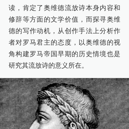
读，肯定了奥维德流放诗本身内容和
修辞等方面的文学价值，而探寻奥维
德的写作动机，从创作手法上分析作
者对罗马君主的态度，以奥维德的视
角构建罗马帝国早期的历史情境也是
研究其流放诗的意义所在。