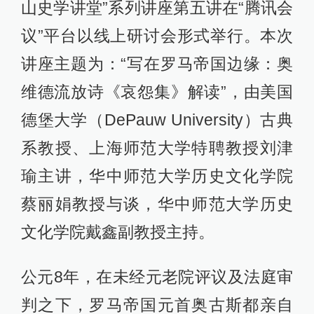
山史学讲堂”系列讲座第五讲在“腾讯会
议”平台以线上研讨会形式举行。本次
讲座主题为：“写在罗马帝国边缘：奥
维德流放诗《哀怨集》解读”，由美国
德堡大学（DePauw University）古典
系教授、上海师范大学特聘教授刘津
瑜主讲，华中师范大学历史文化学院
蔡丽娟教授与谈，华中师范大学历史
文化学院戴鑫副教授主持。
公元8年，在未经元老院评议及法庭审
判之下，罗马帝国元首奥古斯都亲自