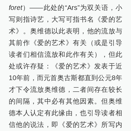
foret
）——此处的“Ars”为双关语，小
写则指诗艺，大写可指书名《爱的艺
术》。奥维德以此表明，他的流放与
其前作《爱的艺术》有关（或是引导
读者们相信流放和此作有关），但此
处或许存疑：《爱的艺术》发表于近
10年前，而元首奥古斯都直到公元8年
才下令流放奥维德，二者间存在较长
的间隔，其中必有其他因素。但奥维
德本人认定有此缘由，也引导读者相
信他的说法，即《爱的艺术》所写内