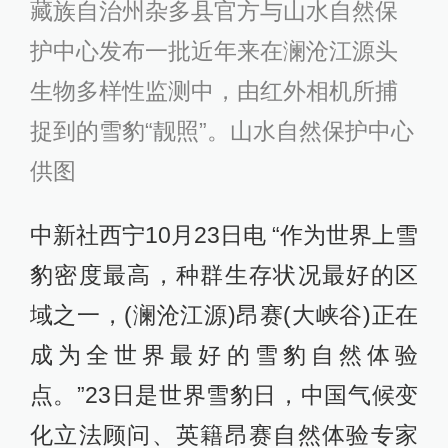
藏族自治州杂多县官方与山水自然保
护中心发布一批近年来在澜沧江源头
生物多样性监测中，由红外相机所捕
捉到的雪豹“靓照”。山水自然保护中心
供图
中新社西宁10月23日电 “作为世界上雪
豹密度最高，种群生存状况最好的区
域之一，(澜沧江源)昂赛(大峡谷)正在
成为全世界最好的雪豹自然体验
点。”23日是世界雪豹日，中国气候变
化立法顾问、英籍昂赛自然体验专家