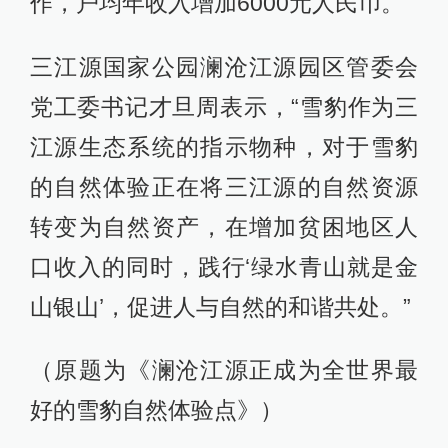
作，户均年收入增加6000元人民币。
三江源国家公园澜沧江源园区管委会
党工委书记才旦周表示，“雪豹作为三
江源生态系统的指示物种，对于雪豹
的自然体验正在将三江源的自然资源
转变为自然资产，在增加贫困地区人
口收入的同时，践行‘绿水青山就是金
山银山’，促进人与自然的和谐共处。”
（原题为《澜沧江源正成为全世界最
好的雪豹自然体验点》）