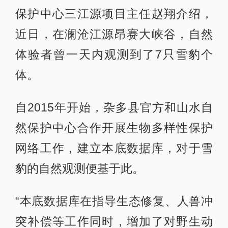
保护中心三江源项目主任赵翔介绍，
近日，在澜沧江源昂赛大峡谷，自然
体验者曾一天内观测到了7只雪豹个
体。
自2015年开始，杂多县官方和山水自
然保护中心合作开展生物多样性保护
网络工作，建立本底数据库，对于雪
豹的自然观测便基于此。
“本底数据库在指导生态修复、人兽冲
突补偿等工作同时，增加了对野生动