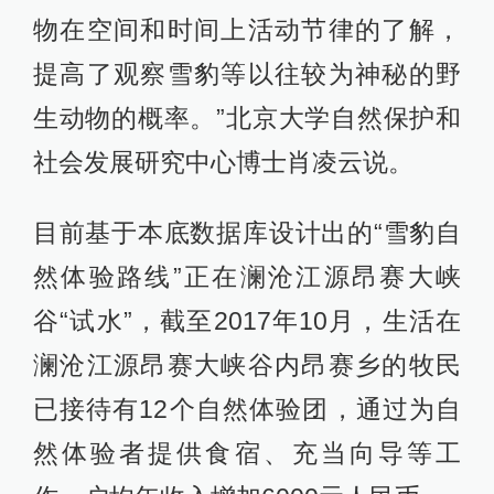
物在空间和时间上活动节律的了解，
提高了观察雪豹等以往较为神秘的野
生动物的概率。”北京大学自然保护和
社会发展研究中心博士肖凌云说。
目前基于本底数据库设计出的“雪豹自
然体验路线”正在澜沧江源昂赛大峡
谷“试水”，截至2017年10月，生活在
澜沧江源昂赛大峡谷内昂赛乡的牧民
已接待有12个自然体验团，通过为自
然体验者提供食宿、充当向导等工