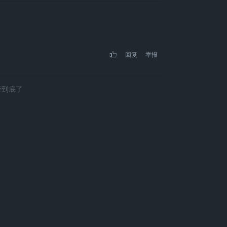
回复
举报
经到底了