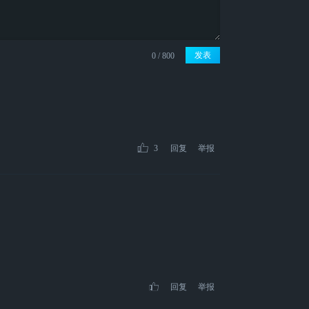
发表
3
回复
举报
回复
举报