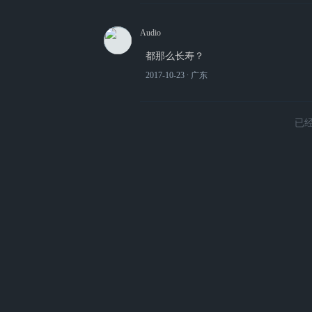
Audio
都那么长寿？
2017-10-23
∙ 广东
已