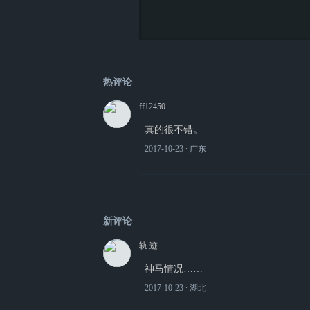
热评论
ff12450
真的很不错。
2017-10-23
∙ 广东
新评论
轨 迹
神马情况……
2017-10-23
∙ 湖北