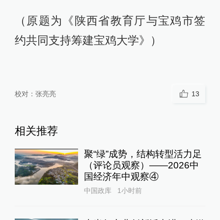
（原题为《陕西省教育厅与宝鸡市签
约共同支持筹建宝鸡大学》）
校对：
张亮亮
13
相关推荐
聚“绿”成势，结构转型活力足
（评论员观察）——2026中
国经济年中观察④
中国政库
1小时前