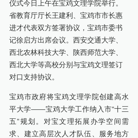
仪式今日上午在宝鸡文理学院举行。
省教育厅厅长王建利、宝鸡市市长惠
进才代表双方签署协议，宝鸡市委书
记徐启方出席会议。西安交通大学、
西北农林科技大学、陕西师范大学、
西北大学等高校分别与宝鸡文理签订
对口支持协议。
宝鸡市政府将宝鸡文理学院创建高水
平大学——宝鸡大学工作纳入市“十三
五”规划。对宝文理拓展办学空间需
求、建立高层次人才队伍、服务地方