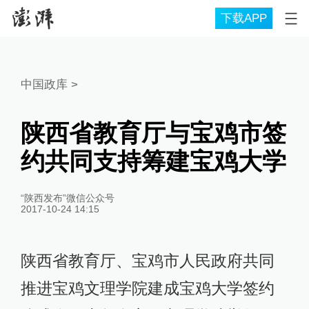
下载APP
中国政库
>
陕西省教育厅与宝鸡市签
约共同支持筹建宝鸡大学
“陕西发布”微信公众号
2017-10-24 14:15
陕西省教育厅、宝鸡市人民政府共同
推进宝鸡文理学院建成宝鸡大学签约