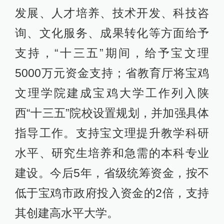
发展、人才培养、技术开发、科技咨
询、文化服务、成果转化等方面给予
支持，“十三五”期间，给予宝文理
5000万元资金支持；省教育厅将宝鸡
文理学院建成宝鸡大学工作列入陕
西“十三五”院校设置规划，并加强具体
指导工作。支持宝文理提升教学科研
水平、研究生培养和急需的本科专业
建设。今后5年，省级统筹资金，按不
低于宝鸡市政府投入资金的2倍，支持
其创建高水平大学。