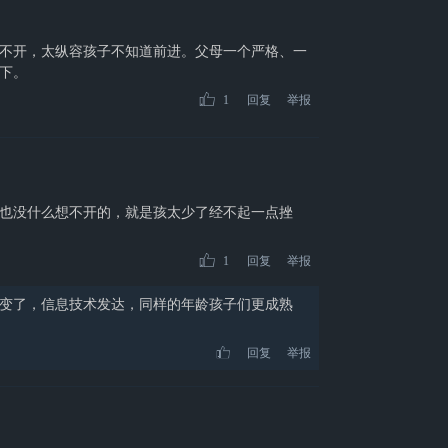
不开，太纵容孩子不知道前进。父母一个严格、一
下。
1
回复
举报
也没什么想不开的，就是孩太少了经不起一点挫
1
回复
举报
变了，信息技术发达，同样的年龄孩子们更成熟
回复
举报