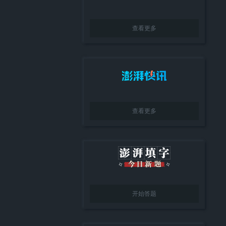
查看更多
查看更多
开始答题