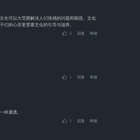
文化可以大范围解决人们情感的问题和困惑。文化
子们的心灵更需要文化的引导与滋养。
5
回复
举报
1
回复
举报
一样通透。
1
回复
举报