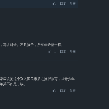
回复
举报
，再讲对错。不只孩子，所有年龄都一样。
1
回复
举报
家应该把这个列入国民素质之挫折教育，从青少年
年莫不如是，唉。
回复
举报