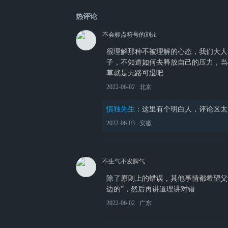
热评论
不会标点符号的刘sir
很理解那种不被理解的心态，我们大人
子，不知道如何去释放自己的压力，当
草就是无路可退吧
2022-06-02
∙ 北京
慎独先生
：
这里有个明白人，评论区太
2022-06-03
∙ 安徽
不生气不发脾气
除了原则上的错误，其他事情都希望父
边的”，然后再讲道理讲对错
2022-06-02
∙ 广东