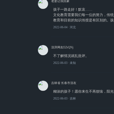
老婆让我自豪
孩子一路走好！默哀……
文化教育需要我们每一位的努力，传统
教育和目前的知识传授是有区别的。孩
2022-06-04
∙ 河北
澎湃网友EZrQNj
不了解情况就乱批评。
2022-06-03
∙ 未知
吉林省 长春市澎友
糊涂的孩子！愿你来生不再烦恼，阳光
2022-06-03
∙ 吉林