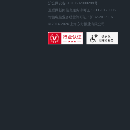
沪公网安备31010602000299号
互联网新闻信息服务许可证：31120170006
增值电信业务经营许可证：沪B2-2017116
© 2014-
2026
上海东方报业有限公司