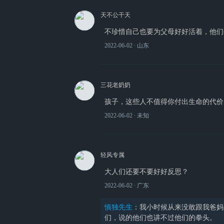
天不公干天
不珍惜自己也要为父母好好活着，他们
2022-06-02
∙ 山东
三花老奶奶
孩子，这些人不值得你付出生命的代价
2022-06-02
∙ 未知
轻风专属
大人们还要不要好好反思？
2022-06-02
∙ 广东
慎独先生
：
我小时候从来没敢跟我爸妈
们，说的他们也讲不过他们的拳头。