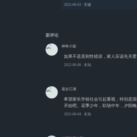
2022-06-03
∙ 安徽
新评论
神奇小孩
如果不是原则性错误，家人应该先关爱
2022-06-06
∙ 未知
退步江湖
希望家长学校社会引起重视，特别是国
开始吧。花季少年，职场中年，夕阳晚
2022-06-04
∙ 未知