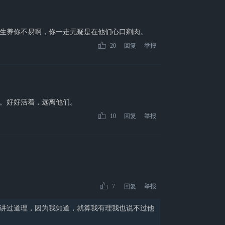
生养你不易啊，你一走无疑是在他们心口剜肉。
20
回复
举报
。好好活着，远离他们。
10
回复
举报
7
回复
举报
讲过道理，因为我知道，就算我有理我也说不过他