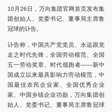
10月26日，万向集团官网首页发布集
团创始人、党委书记、董事局主席鲁
冠球的讣告。
讣告称，中国共产党党员、永远跟党
走之时代先锋，全国劳动模范、全国
五一劳动奖章、时代领跑者——新中
国成立以来最具影响力劳动模范，中
国最佳农民企业家、全国优秀企业
家、中国乡镇企业功勋，万向集团创
始人、党委书记、董事局主席鲁冠球