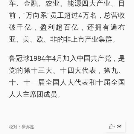
车、金融、农业、能源四大产业。目
前，“万向系”员工超过4万名，总营收
破千亿，盈利超百亿，还拥有遍布
亚、美、欧、非的非上市产业集群。
鲁冠球1984年4月加入中国共产党，是
党的第十三大、十四大代表，第九、
十、十一届全国人大代表和十届全国
人大主席团成员。
校对：
徐亦嘉
29