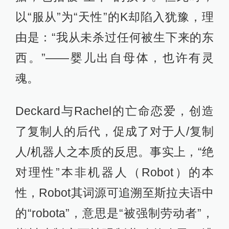
以“服从”为“天性”的K却陷入犹豫，理
由是：“我从未杀过任何被生下来的东
西。”——婴儿出自母体，也许有灵
魂。
Deckard与Rachel的亡命恋爱，创造
了复制人的后代，促成了对于人/复制
人/机器人之本质的反思。事实上，“绝
对理性”本非机器人（Robot）的本
性，Robot其词源可追溯至斯拉夫语中
的“robota”，意思是“被强制劳动者”，