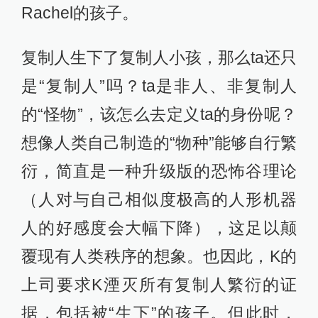
Rachel的孩子。
复制人生下了复制人小孩，那么ta还只
是“复制人”吗？ta是非人、非复制人
的“怪物”，该怎么去定义ta的身份呢？
想像人类自己制造的“物种”能够自行繁
衍，简直是一种升级版的恐怖谷理论
（人对与自己相似度极高的人形机器
人的好感度会大幅下降），这足以颠
覆现有人类秩序的想象。也因此，K的
上司要求K湮灭所有复制人繁衍的证
据，包括被“生下”的孩子。但此时，