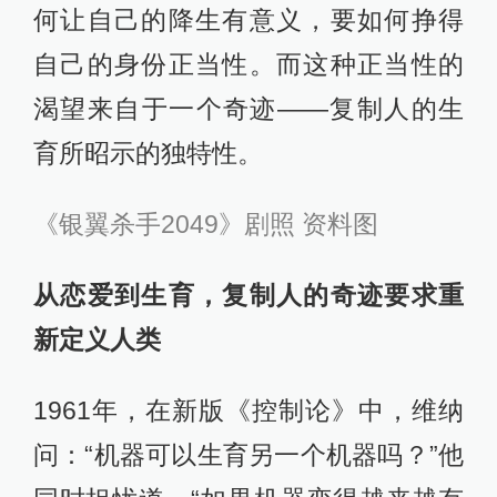
何让自己的降生有意义，要如何挣得
自己的身份正当性。而这种正当性的
渴望来自于一个奇迹——复制人的生
育所昭示的独特性。
《银翼杀手2049》剧照 资料图
从恋爱到生育，复制人的奇迹要求重
新定义人类
1961年，在新版《控制论》中，维纳
问：“机器可以生育另一个机器吗？”他