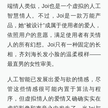
端情人类似，Joi也是一个虚拟的人工
智慧情人。不过，Joi是一款万能产
品，她“被设计”成属于使用者的爱人，
依照用户的意愿，满足使用者有关情
人的所有幻想。Joi只有一种固定的长
相，齐刘海长发小脸的温柔模样——
最直男的女性审美。
人工智能已发展出爱与欲的情感，尽
管这些情感很可能内置于算法与程
序，但虚拟情人的爱情又确确实实在