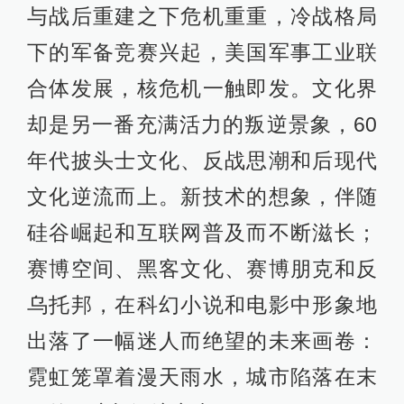
与战后重建之下危机重重，冷战格局
下的军备竞赛兴起，美国军事工业联
合体发展，核危机一触即发。文化界
却是另一番充满活力的叛逆景象，60
年代披头士文化、反战思潮和后现代
文化逆流而上。新技术的想象，伴随
硅谷崛起和互联网普及而不断滋长；
赛博空间、黑客文化、赛博朋克和反
乌托邦，在科幻小说和电影中形象地
出落了一幅迷人而绝望的未来画卷：
霓虹笼罩着漫天雨水，城市陷落在末