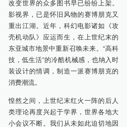
改变世界的众多图书早已纷纷上架。
影视界，已是怀旧风物的赛博朋克又
重出江湖。近年，科幻电影诸如《攻
壳机动队》应运而生，在上世纪末的
东亚城市地景中重新召唤未来。“高科
技，低生活”的冷酷机械感，也纳入时
装设计的情调，制造一派赛博朋克的
消费潮流。
惶然之间，上世纪末红火一阵的后人
类理论再度兴起于学界，世界各地大
小会议不断。我们从未如此迫切地因