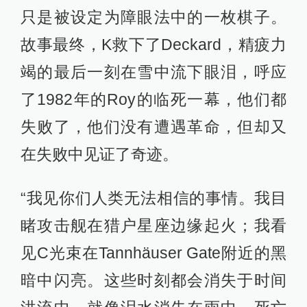
只是被设定为障眼法中的一枚棋子。
故事最终，K救下了Deckard，精疲力
竭的最后一刻在雪中流下眼泪，呼应
了1982年的Roy的临死一幕，他们都
失败了，他们没有遭遇革命，但却又
在失败中见证了奇迹。
“我见你们人类无法相信的事情。我目
睹攻击舰在猎户星座边缘起火；我看
见C光束在Tannhäuser Gate附近的黑
暗中闪亮。这些时刻都会消失于时间