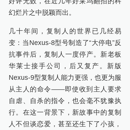
好评无数，在近几年好莱坞翻拍的科
幻烂片之中脱颖而出。
几十年间，复制人的世界已几经易
变：当Nexus-8型号制造了“大停电”反
抗事件后，复制人一度停产。新老板
华莱士接手公司，后又复产。新版
Nexus-9型复制人能力更强，也更为服
从主人的命令——即使收到主人要求
自虐、自杀的指令，也会毫不犹豫执
行。在这一背景下，新故事中的复制
人不但谈恋爱，甚至还生下了小孩，