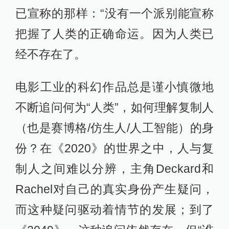
已宣称的那样：“没有一个派别能宣称
把握了人类的正确命运。因为人类已
经不存在了。
电影工业的科幻作品总是谨小慎微地
不断追问何为“人类”，如何理解复制人
（也是赛博格/仿生人/人工智能）的身
份？在《2020》的世界之中，人与复
制人之间难以分辨，主角Deckard和
Rachel对自己的真实身份产生疑问，
而这种疑问驱动着情节的发展；到了