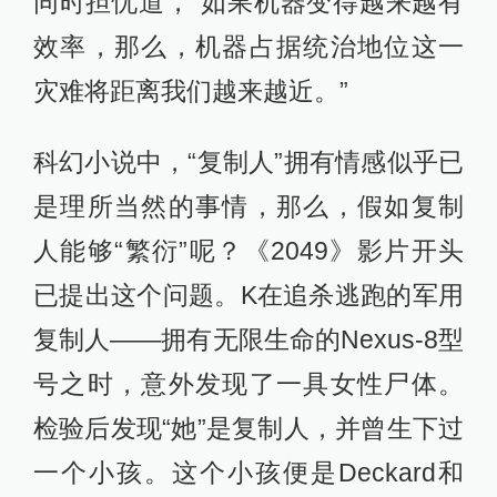
同时担忧道，“如果机器变得越来越有
效率，那么，机器占据统治地位这一
灾难将距离我们越来越近。”
科幻小说中，“复制人”拥有情感似乎已
是理所当然的事情，那么，假如复制
人能够“繁衍”呢？《2049》影片开头
已提出这个问题。K在追杀逃跑的军用
复制人——拥有无限生命的Nexus-8型
号之时，意外发现了一具女性尸体。
检验后发现“她”是复制人，并曾生下过
一个小孩。这个小孩便是Deckard和