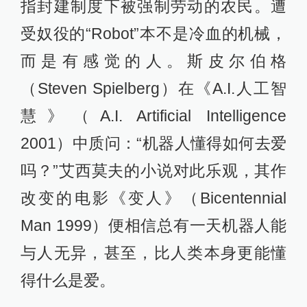
指封建制度下被强制劳动的农民。遭
受奴役的“Robot”本不是冷血的机械，
而是有感觉的人。斯皮尔伯格
（Steven Spielberg）在《A.I.人工智
慧》（A.I. Artificial Intelligence
2001）中质问：“机器人懂得如何去爱
吗？”艾西莫夫的小说对此乐观，其作
改变的电影《变人》（Bicentennial
Man 1999）便相信总有一天机器人能
与人无异，甚至，比人类本身更能懂
得什么是爱。