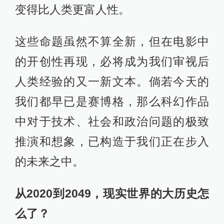
变得比人类更富人性。
这些命题虽然不算全新，但在电影中
的开创性再现，必将成为我们审视后
人类经验的又一新文本。倘若今天的
我们都早已是赛博格，那么科幻作品
中对于技术、社会和政治问题的极致
推演和想象，已构造于我们正在步入
的未来之中。
从2020到2049，现实世界的大历史怎
么了？