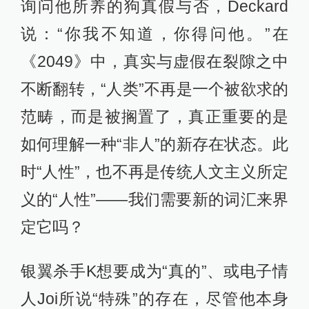
询问他所养的狗真假与否，Deckard
说：“你我不知道，你得问他。”在
《2049》中，真实与虚假在裂隙之中
不断翻转，“人类”不再是一个被欲求的
范畴，而是被搁置了，真正重要的是
如何理解一种“非人”的新存在状态。此
时“人性”，也不再是传统人文主义所定
义的“人性”——我们需要新的词汇来界
定它吗？
银翼杀手K想要成为“真的”、或电子情
人Joi所说“特殊”的存在，尽管他本身