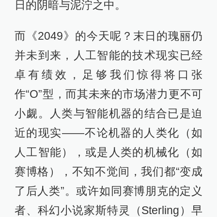
日的阴暗与泥泞之中。
而《2049》的今天呢？末日的瑰丽仍
并未到来，人工智能的技术现实已经
卓有绩效，足够我们惊得将口张
作“O”型，而其未来的市场潜力更不可
小觑。人类与智能机器的结合已是迫
近的现实——不论机器的人类化（如
人工智能），或是人类的机械化（如
赛博格），不知不觉间，我们都“变成
了后人类”。或许如同赛博朋克的定义
者、科幻小说家斯特灵（Sterling）早