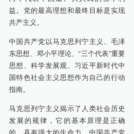
益。党的最高理想和最终目标是实现
共产主义。
中国共产党以马克思列宁主义、毛泽
东思想、邓小平理论、“三个代表”重要
思想、科学发展观、习近平新时代中
国特色社会主义思想作为自己的行动
指南。
马克思列宁主义揭示了人类社会历史
发展的规律，它的基本原理是正确
的，具有强大的生命力。中国共产党