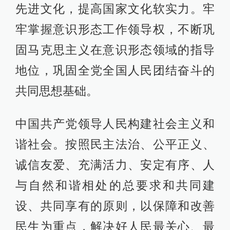
先进文化，提高国家文化软实力。牢
牢掌握意识形态工作领导权，不断巩
固马克思主义在意识形态领域的指导
地位，巩固全党全国人民团结奋斗的
共同思想基础。
中国共产党领导人民构建社会主义和
谐社会。按照民主法治、公平正义、
诚信友爱、充满活力、安定有序、人
与自然和谐相处的总要求和共同建
设、共同享有的原则，以保障和改善
民生为重点，解决好人民最关心、最