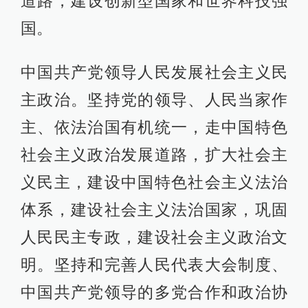
道路，建设创新型国家和世界科技强
国。
中国共产党领导人民发展社会主义民
主政治。坚持党的领导、人民当家作
主、依法治国有机统一，走中国特色
社会主义政治发展道路，扩大社会主
义民主，建设中国特色社会主义法治
体系，建设社会主义法治国家，巩固
人民民主专政，建设社会主义政治文
明。坚持和完善人民代表大会制度、
中国共产党领导的多党合作和政治协