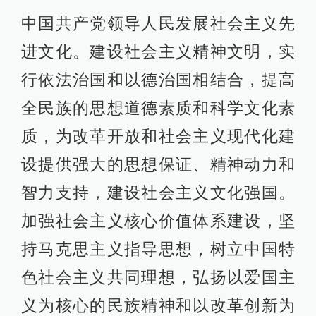
中国共产党领导人民发展社会主义先
进文化。建设社会主义精神文明，实
行依法治国和以德治国相结合，提高
全民族的思想道德素质和科学文化素
质，为改革开放和社会主义现代化建
设提供强大的思想保证、精神动力和
智力支持，建设社会主义文化强国。
加强社会主义核心价值体系建设，坚
持马克思主义指导思想，树立中国特
色社会主义共同理想，弘扬以爱国主
义为核心的民族精神和以改革创新为