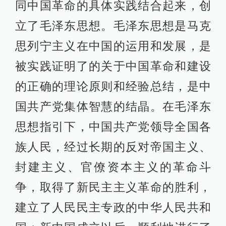
同中国革命的具体实践结合起来，创
立了毛泽东思想。毛泽东思想是马克
思列宁主义在中国的运用和发展，是
被实践证明了的关于中国革命和建设
的正确的理论原则和经验总结，是中
国共产党集体智慧的结晶。在毛泽东
思想指引下，中国共产党领导全国各
族人民，经过长期的反对帝国主义、
封建主义、官僚资本主义的革命斗
争，取得了新民主主义革命的胜利，
建立了人民民主专政的中华人民共和