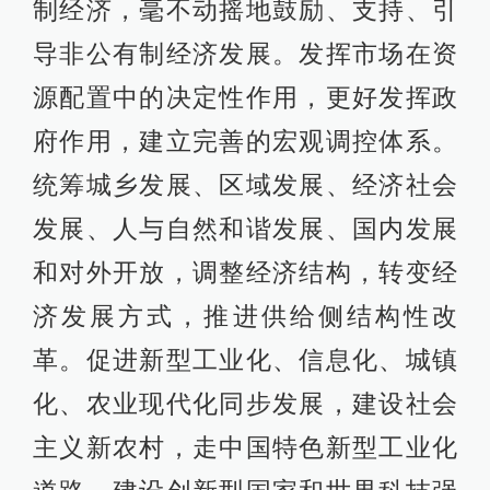
制经济，毫不动摇地鼓励、支持、引
导非公有制经济发展。发挥市场在资
源配置中的决定性作用，更好发挥政
府作用，建立完善的宏观调控体系。
统筹城乡发展、区域发展、经济社会
发展、人与自然和谐发展、国内发展
和对外开放，调整经济结构，转变经
济发展方式，推进供给侧结构性改
革。促进新型工业化、信息化、城镇
化、农业现代化同步发展，建设社会
主义新农村，走中国特色新型工业化