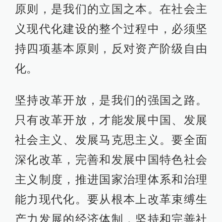
原则，是我们的立国之本。在社会主
义现代化建设的整个过程中，必须坚
持四项基本原则，反对资产阶级自由
化。
坚持改革开放，是我们的强国之路。
只有改革开放，才能发展中国、发展
社会主义、发展马克思主义。要全面
深化改革，完善和发展中国特色社会
主义制度，推进国家治理体系和治理
能力现代化。要从根本上改革束缚生
产力发展的经济体制，坚持和完善社