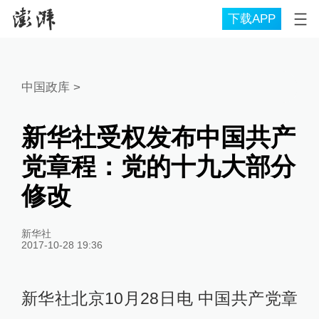
下载APP
中国政库
>
新华社受权发布中国共产
党章程：党的十九大部分
修改
新华社
2017-10-28 19:36
新华社北京10月28日电 中国共产党章