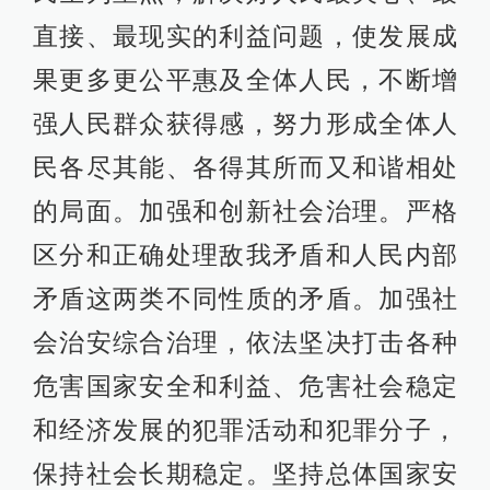
直接、最现实的利益问题，使发展成
果更多更公平惠及全体人民，不断增
强人民群众获得感，努力形成全体人
民各尽其能、各得其所而又和谐相处
的局面。加强和创新社会治理。严格
区分和正确处理敌我矛盾和人民内部
矛盾这两类不同性质的矛盾。加强社
会治安综合治理，依法坚决打击各种
危害国家安全和利益、危害社会稳定
和经济发展的犯罪活动和犯罪分子，
保持社会长期稳定。坚持总体国家安