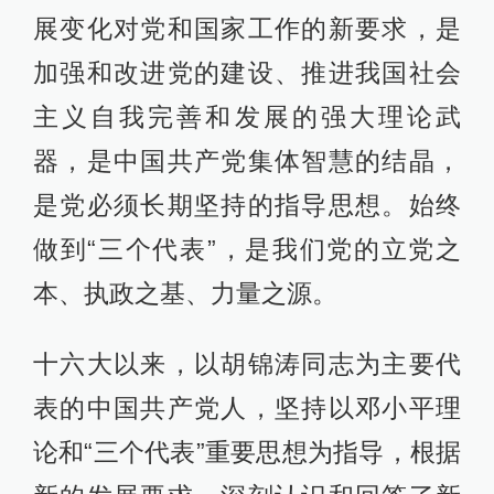
展变化对党和国家工作的新要求，是
加强和改进党的建设、推进我国社会
主义自我完善和发展的强大理论武
器，是中国共产党集体智慧的结晶，
是党必须长期坚持的指导思想。始终
做到“三个代表”，是我们党的立党之
本、执政之基、力量之源。
十六大以来，以胡锦涛同志为主要代
表的中国共产党人，坚持以邓小平理
论和“三个代表”重要思想为指导，根据