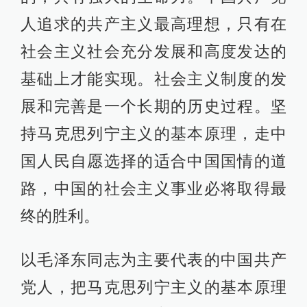
人追求的共产主义最高理想，只有在
社会主义社会充分发展和高度发达的
基础上才能实现。社会主义制度的发
展和完善是一个长期的历史过程。坚
持马克思列宁主义的基本原理，走中
国人民自愿选择的适合中国国情的道
路，中国的社会主义事业必将取得最
终的胜利。
以毛泽东同志为主要代表的中国共产
党人，把马克思列宁主义的基本原理