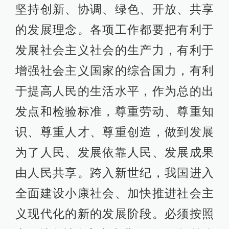
坚持创新、协调、绿色、开放、共享
的发展理念。各项工作都要把有利于
发展社会主义社会的生产力，有利于
增强社会主义国家的综合国力，有利
于提高人民的生活水平，作为总的出
发点和检验标准，尊重劳动、尊重知
识、尊重人才、尊重创造，做到发展
为了人民、发展依靠人民、发展成果
由人民共享。跨入新世纪，我国进入
全面建设小康社会、加快推进社会主
义现代化的新的发展阶段。必须按照