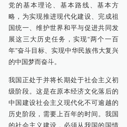
党的基本理论、基本路线、基本方
略，为实现推进现代化建设、完成祖
国统一、维护世界和平与促进共同发
展这三大历史任务，实现“两个一百
年”奋斗目标、实现中华民族伟大复兴
的中国梦而奋斗。
我国正处于并将长期处于社会主义初
级阶段。这是在原本经济文化落后的
中国建设社会主义现代化不可逾越的
历史阶段，需要上百年的时间。我国
的社会主义建设，必须从我国的国情