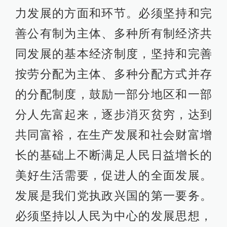
力发展的方面和环节。必须坚持和完
善公有制为主体、多种所有制经济共
同发展的基本经济制度，坚持和完善
按劳分配为主体、多种分配方式并存
的分配制度，鼓励一部分地区和一部
分人先富起来，逐步消灭贫穷，达到
共同富裕，在生产发展和社会财富增
长的基础上不断满足人民日益增长的
美好生活需要，促进人的全面发展。
发展是我们党执政兴国的第一要务。
必须坚持以人民为中心的发展思想，