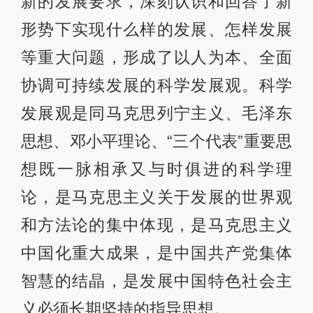
新的发展要求，深刻认识和回答了新
形势下实现什么样的发展、怎样发展
等重大问题，形成了以人为本、全面
协调可持续发展的科学发展观。科学
发展观是同马克思列宁主义、毛泽东
思想、邓小平理论、“三个代表”重要思
想既一脉相承又与时俱进的科学理
论，是马克思主义关于发展的世界观
和方法论的集中体现，是马克思主义
中国化重大成果，是中国共产党集体
智慧的结晶，是发展中国特色社会主
义必须长期坚持的指导思想。