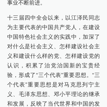
事业不断前进。
十三届四中全会以来，以江泽民同志
为主要代表的中国共产党人，在建设
中国特色社会主义的实践中，加深了
对什么是社会主义、怎样建设社会主
义和建设什么样的党、怎样建设党的
认识，积累了治党治国新的宝贵经
验，形成了“三个代表”重要思想。“三
个代表”重要思想是对马克思列宁主
义、毛泽东思想、邓小平理论的继承
和发展，反映了当代世界和中国的发