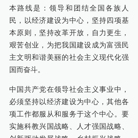
本路线是：领导和团结全国各族人
民，以经济建设为中心，坚持四项基
本原则，坚持改革开放，自力更生，
艰苦创业，为把我国建设成为富强民
主文明和谐美丽的社会主义现代化强
国而奋斗。
中国共产党在领导社会主义事业中，
必须坚持以经济建设为中心，其他各
项工作都服从和服务于这个中心。要
实施科教兴国战略、人才强国战略、