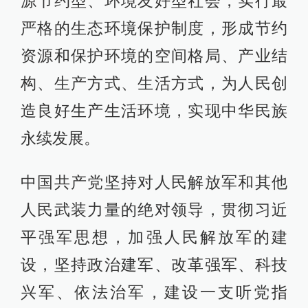
源节约型、环境友好型社会，实行最
严格的生态环境保护制度，形成节约
资源和保护环境的空间格局、产业结
构、生产方式、生活方式，为人民创
造良好生产生活环境，实现中华民族
永续发展。
中国共产党坚持对人民解放军和其他
人民武装力量的绝对领导，贯彻习近
平强军思想，加强人民解放军的建
设，坚持政治建军、改革强军、科技
兴军、依法治军，建设一支听党指