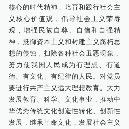
核心的时代精神，培育和践行社会主
义核心价值观，倡导社会主义荣辱
观，增强民族自尊、自信和自强精
神，抵御资本主义和封建主义腐朽思
想的侵蚀，扫除各种社会丑恶现象，
努力使我国人民成为有理想、有道
德、有文化、有纪律的人民。对党员
要进行共产主义远大理想教育。大力
发展教育、科学、文化事业，推动中
华优秀传统文化创造性转化、创新性
发展，继承革命文化，发展社会主义