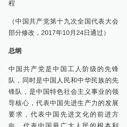
程
（中国共产党第十九次全国代表大会
部分修改，2017年10月24日通过）
总纲
中国共产党是中国工人阶级的先锋
队，同时是中国人民和中华民族的先
锋队，是中国特色社会主义事业的领
导核心，代表中国先进生产力的发展
要求，代表中国先进文化的前进方
向，代表中国最广大人民的根本利