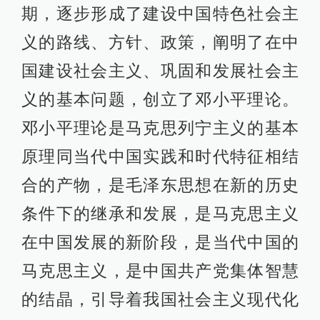
期，逐步形成了建设中国特色社会主
义的路线、方针、政策，阐明了在中
国建设社会主义、巩固和发展社会主
义的基本问题，创立了邓小平理论。
邓小平理论是马克思列宁主义的基本
原理同当代中国实践和时代特征相结
合的产物，是毛泽东思想在新的历史
条件下的继承和发展，是马克思主义
在中国发展的新阶段，是当代中国的
马克思主义，是中国共产党集体智慧
的结晶，引导着我国社会主义现代化