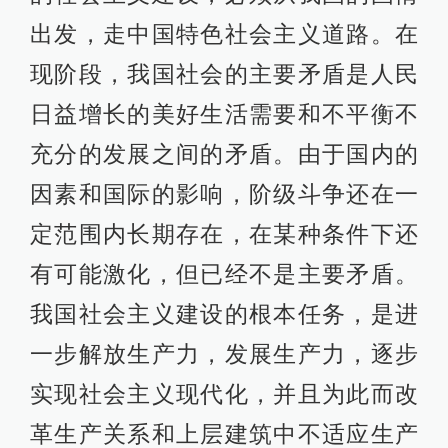
出发，走中国特色社会主义道路。在
现阶段，我国社会的主要矛盾是人民
日益增长的美好生活需要和不平衡不
充分的发展之间的矛盾。由于国内的
因素和国际的影响，阶级斗争还在一
定范围内长期存在，在某种条件下还
有可能激化，但已经不是主要矛盾。
我国社会主义建设的根本任务，是进
一步解放生产力，发展生产力，逐步
实现社会主义现代化，并且为此而改
革生产关系和上层建筑中不适应生产