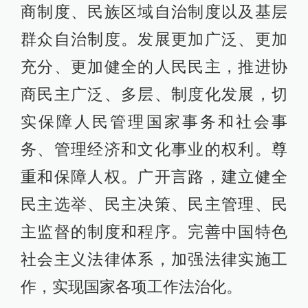
商制度、民族区域自治制度以及基层
群众自治制度。发展更加广泛、更加
充分、更加健全的人民民主，推进协
商民主广泛、多层、制度化发展，切
实保障人民管理国家事务和社会事
务、管理经济和文化事业的权利。尊
重和保障人权。广开言路，建立健全
民主选举、民主决策、民主管理、民
主监督的制度和程序。完善中国特色
社会主义法律体系，加强法律实施工
作，实现国家各项工作法治化。