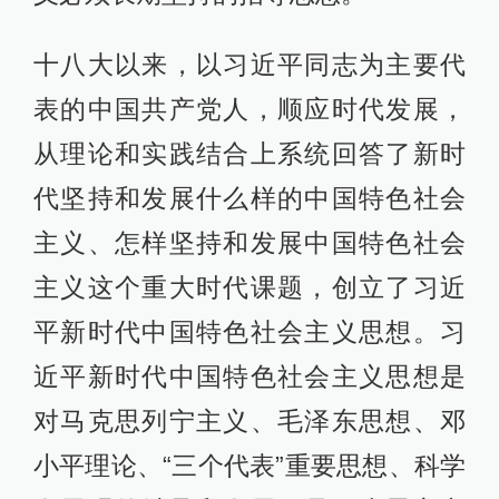
十八大以来，以习近平同志为主要代
表的中国共产党人，顺应时代发展，
从理论和实践结合上系统回答了新时
代坚持和发展什么样的中国特色社会
主义、怎样坚持和发展中国特色社会
主义这个重大时代课题，创立了习近
平新时代中国特色社会主义思想。习
近平新时代中国特色社会主义思想是
对马克思列宁主义、毛泽东思想、邓
小平理论、“三个代表”重要思想、科学