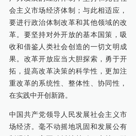
会主义市场经济体制；与此相适应，
要进行政治体制改革和其他领域的改
革。要坚持对外开放的基本国策，吸
收和借鉴人类社会创造的一切文明成
果。改革开放应当大胆探索，勇于开
拓，提高改革决策的科学性，更加注
重改革的系统性、整体性、协同性，
在实践中开创新路。
中国共产党领导人民发展社会主义市
场经济。毫不动摇地巩固和发展公有