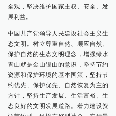
全观，坚决维护国家主权、安全、发
展利益。
中国共产党领导人民建设社会主义生
态文明。树立尊重自然、顺应自然、
保护自然的生态文明理念，增强绿水
青山就是金山银山的意识，坚持节约
资源和保护环境的基本国策，坚持节
约优先、保护优先、自然恢复为主的
方针，坚持生产发展、生活富裕、生
态良好的文明发展道路。着力建设资