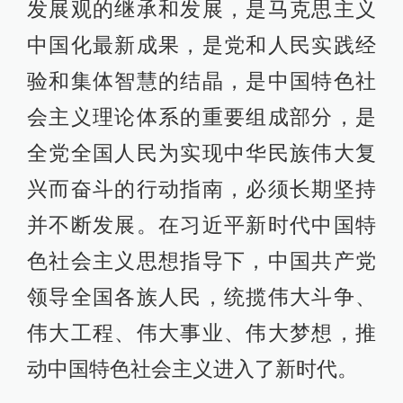
发展观的继承和发展，是马克思主义
中国化最新成果，是党和人民实践经
验和集体智慧的结晶，是中国特色社
会主义理论体系的重要组成部分，是
全党全国人民为实现中华民族伟大复
兴而奋斗的行动指南，必须长期坚持
并不断发展。在习近平新时代中国特
色社会主义思想指导下，中国共产党
领导全国各族人民，统揽伟大斗争、
伟大工程、伟大事业、伟大梦想，推
动中国特色社会主义进入了新时代。