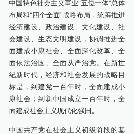
中国特色社会主义事业“五位一体”总体
布局和“四个全面”战略布局，统筹推进
经济建设、政治建设、文化建设、社
会建设、生态文明建设，协调推进全
面建成小康社会、全面深化改革、全
面依法治国、全面从严治党。在新世
纪新时代，经济和社会发展的战略目
标是，到建党一百年时，全面建成小
康社会；到新中国成立一百年时，全
面建成社会主义现代化强国。
中国共产党在社会主义初级阶段的基