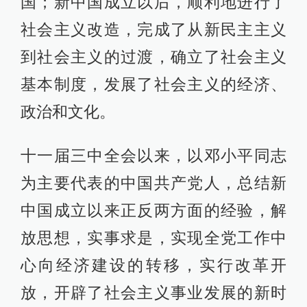
国；新中国成立以后，顺利地进行了
社会主义改造，完成了从新民主主义
到社会主义的过渡，确立了社会主义
基本制度，发展了社会主义的经济、
政治和文化。
十一届三中全会以来，以邓小平同志
为主要代表的中国共产党人，总结新
中国成立以来正反两方面的经验，解
放思想，实事求是，实现全党工作中
心向经济建设的转移，实行改革开
放，开辟了社会主义事业发展的新时