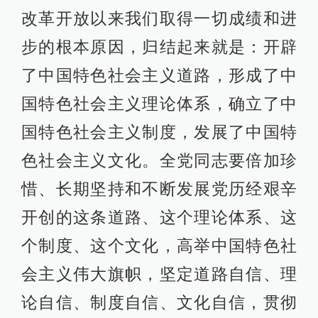
改革开放以来我们取得一切成绩和进
步的根本原因，归结起来就是：开辟
了中国特色社会主义道路，形成了中
国特色社会主义理论体系，确立了中
国特色社会主义制度，发展了中国特
色社会主义文化。全党同志要倍加珍
惜、长期坚持和不断发展党历经艰辛
开创的这条道路、这个理论体系、这
个制度、这个文化，高举中国特色社
会主义伟大旗帜，坚定道路自信、理
论自信、制度自信、文化自信，贯彻