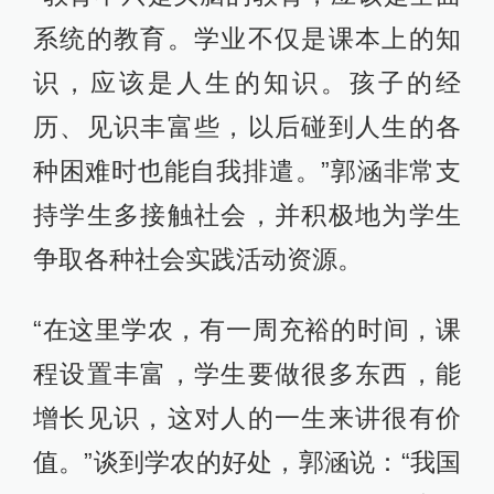
系统的教育。学业不仅是课本上的知
识，应该是人生的知识。孩子的经
历、见识丰富些，以后碰到人生的各
种困难时也能自我排遣。”郭涵非常支
持学生多接触社会，并积极地为学生
争取各种社会实践活动资源。
“在这里学农，有一周充裕的时间，课
程设置丰富，学生要做很多东西，能
增长见识，这对人的一生来讲很有价
值。”谈到学农的好处，郭涵说：“我国