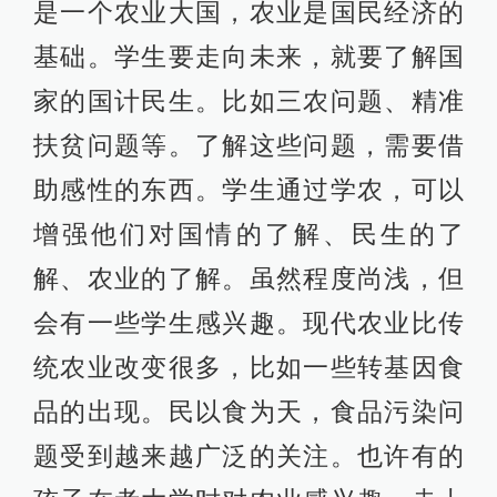
是一个农业大国，农业是国民经济的
基础。学生要走向未来，就要了解国
家的国计民生。比如三农问题、精准
扶贫问题等。了解这些问题，需要借
助感性的东西。学生通过学农，可以
增强他们对国情的了解、民生的了
解、农业的了解。虽然程度尚浅，但
会有一些学生感兴趣。现代农业比传
统农业改变很多，比如一些转基因食
品的出现。民以食为天，食品污染问
题受到越来越广泛的关注。也许有的