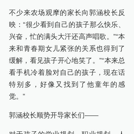
不少来农场观摩的家长向郭涵校长反
映：“很少看到自己的孩子那么快乐、
兴奋，忙的满头大汗还高声唱歌。”“本
来和青春期女儿紧张的关系也得到了
缓解，看见孩子开心地笑了。”“本来总
看手机冷着脸对自己的孩子，现在话
特别多，好像又找到了他童年的感
觉。”
郭涵校长顺势开导家长们——