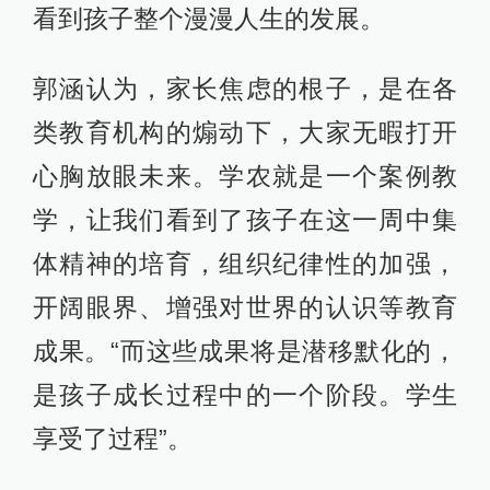
看到孩子整个漫漫人生的发展。
郭涵认为，家长焦虑的根子，是在各
类教育机构的煽动下，大家无暇打开
心胸放眼未来。学农就是一个案例教
学，让我们看到了孩子在这一周中集
体精神的培育，组织纪律性的加强，
开阔眼界、增强对世界的认识等教育
成果。“而这些成果将是潜移默化的，
是孩子成长过程中的一个阶段。学生
享受了过程”。