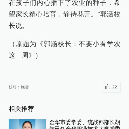
在孩子们内心播下了农业的种子，希
望家长精心培育，静待花开。”郭涵校
长说。
（原题为《郭涵校长：不要小看学农
这一周》）
校对：
施鋆
22
相关推荐
金华市委常委、统战部部长胡
敏已任金华职业技术大学党委