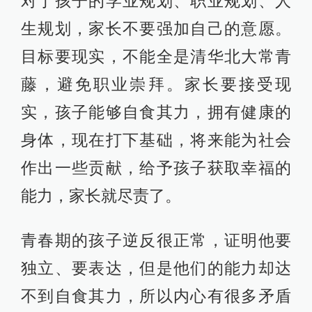
对于孩子的学业规划、职业规划、人
生规划，家长不要强加自己的意愿。
目标要现实，不能全是清华北大常青
藤，避免职业崇拜。家长要接受现
实，孩子能够自食其力，拥有健康的
身体，现在打下基础，将来能为社会
作出一些贡献，给予孩子获取幸福的
能力，家长就尽责了。
青春期的孩子逆反很正常，证明他要
独立、要表达，但是他们的能力却达
不到自食其力，所以内心有很多矛盾