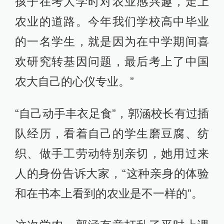
孩子在考大学时对农业感兴趣，走上
农业的道路。今年我们学校高中毕业
的一名学生，就是因为在中学期间喜
欢研究转基因问题，最后考上了中国
农大自己的心仪专业。”
“自己动手丰衣足食”，郭涵校长有过插
队经历，看着自己的学生磨豆腐、纺
织、做手工劳动特别亲切，她用过来
人的身份告诉大家，“这种亲身的体验
和在书本上看到的农业是不一样的”。