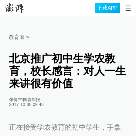
下载APP
教育家
>
北京推广初中生学农教
育，校长感言：对人一生
来讲很有价值
张蕾/中国青年报
2017-10-30 09:48
正在接受学农教育的初中学生，手拿