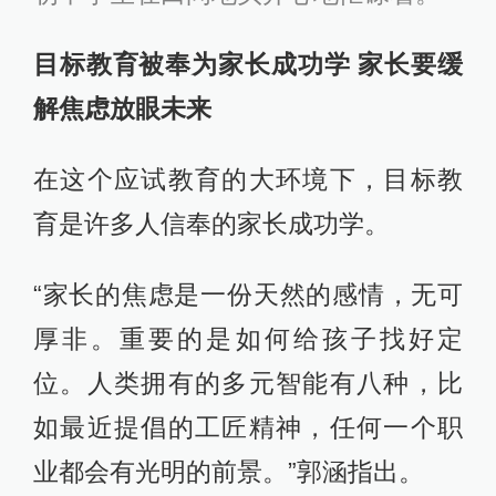
目标教育被奉为家长成功学 家长要缓
解焦虑放眼未来
在这个应试教育的大环境下，目标教
育是许多人信奉的家长成功学。
“家长的焦虑是一份天然的感情，无可
厚非。重要的是如何给孩子找好定
位。人类拥有的多元智能有八种，比
如最近提倡的工匠精神，任何一个职
业都会有光明的前景。”郭涵指出。