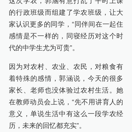
这次学农，郭涵有意打乱了平时上课
的行政班级而组建了学农班级，让大
家认识更多的同学，“同伴间在一起住
感情是不一样的，同寝经历对这个时
代的中学生尤为可贵”。
因为对农村、农业、农民，对粮食有
着特殊的感情，郭涵说，今天的很多
家长、老师也没体验过农村生活。她
在教师动员会上说，“先不用讲育人的
意义，单说生活中有这么一段学农经
历，未来的回忆都充实”。