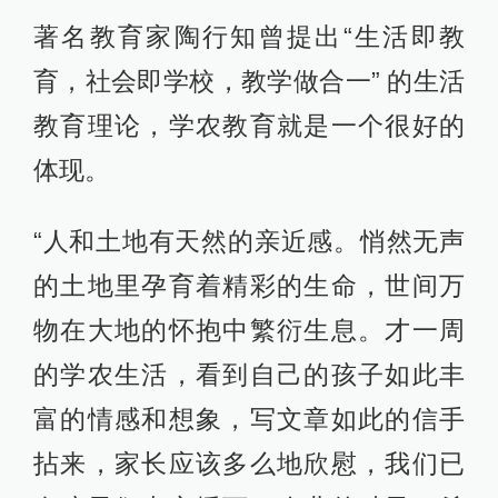
著名教育家陶行知曾提出“生活即教
育，社会即学校，教学做合一” 的生活
教育理论，学农教育就是一个很好的
体现。
“人和土地有天然的亲近感。悄然无声
的土地里孕育着精彩的生命，世间万
物在大地的怀抱中繁衍生息。才一周
的学农生活，看到自己的孩子如此丰
富的情感和想象，写文章如此的信手
拈来，家长应该多么地欣慰，我们已