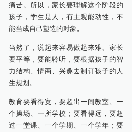
痛苦。所以，家长要理解这个阶段的
孩子，学生是人，有主观能动性，不
能当成自己塑造的对象。
当然了，说起来容易做起来难。家长
要平等，要能聆听，要根据孩子的智
力结构、情商、兴趣去制订孩子的人
生规划。
教育要看得宽，要超出一间教室、一
个操场、一所学校；要看得远，要超
过一堂课、一个学期、一个学年；要