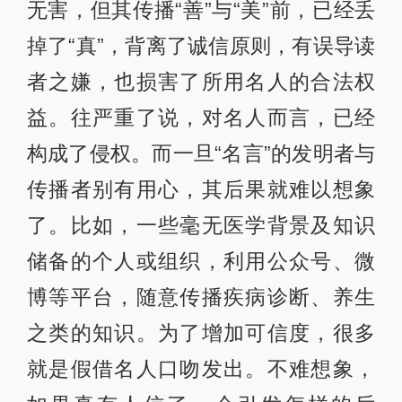
无害，但其传播“善”与“美”前，已经丢
掉了“真”，背离了诚信原则，有误导读
者之嫌，也损害了所用名人的合法权
益。往严重了说，对名人而言，已经
构成了侵权。而一旦“名言”的发明者与
传播者别有用心，其后果就难以想象
了。比如，一些毫无医学背景及知识
储备的个人或组织，利用公众号、微
博等平台，随意传播疾病诊断、养生
之类的知识。为了增加可信度，很多
就是假借名人口吻发出。不难想象，