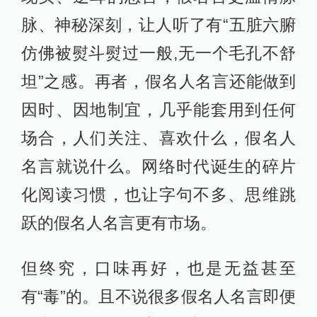
脉、神秘深刻，让人听了有“五脏六腑
仿佛被熨斗熨过一般,无一个毛孔不舒
坦”之感。再者，假名人名言还能做到
因时、因地制宜，几乎能套用到任何
场合，人们关注、喜欢什么，假名人
名言就说什么。网络时代诞生的碎片
化阅读习惯，也让字句不多、思维跳
跃的假名人名言更有市场。
但终究，口味再好，也是无益甚至
有“毒”的。且不说很多假名人名言即便