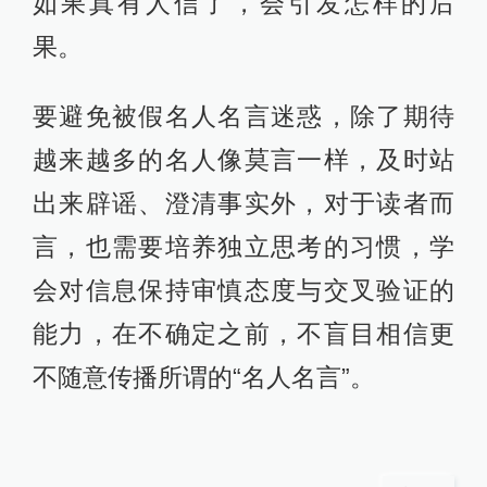
如果真有人信了，会引发怎样的后
果。
要避免被假名人名言迷惑，除了期待
越来越多的名人像莫言一样，及时站
出来辟谣、澄清事实外，对于读者而
言，也需要培养独立思考的习惯，学
会对信息保持审慎态度与交叉验证的
能力，在不确定之前，不盲目相信更
不随意传播所谓的“名人名言”。