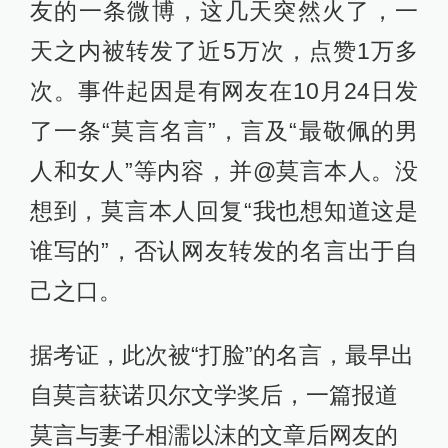
友的一条微博，这几天突然火了，一
天之内被转发了近5万次，点赞1万多
次。事件起因是有网友在10月24日发
了一条“莫言名言”，言及“最敬佩的男
人和女人”等内容，并@莫言本人。没
想到，莫言本人回复“我也想知道这是
谁写的”，否认网友转发的名言出于自
己之口。
据考证，此次被“打脸”的名言，最早出
自莫言获诺贝尔文学奖后，一篇报道
莫言与妻子相濡以沫的文章后网友的