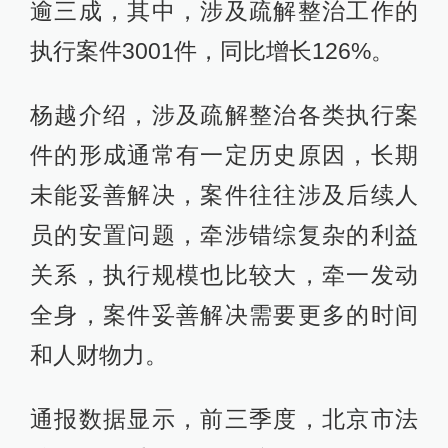
逾三成，其中，涉及疏解整治工作的
执行案件3001件，同比增长126%。
杨越介绍，涉及疏解整治各类执行案
件的形成通常有一定历史原因，长期
未能妥善解决，案件往往涉及后续人
员的安置问题，牵涉错综复杂的利益
关系，执行规模也比较大，牵一发动
全身，案件妥善解决需要更多的时间
和人财物力。
通报数据显示，前三季度，北京市法