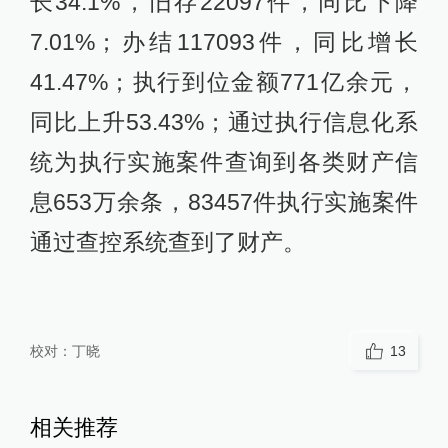
长34.1%，旧存22097件，同比下降
7.01%；办结117093件，同比增长
41.47%；执行到位金额771亿余元，
同比上升53.43%；通过执行信息化系
统为执行实施案件查询到各类财产信
息653万余条，83457件执行实施案件
通过查控系统查到了财产。
校对：
丁晓
13
相关推荐