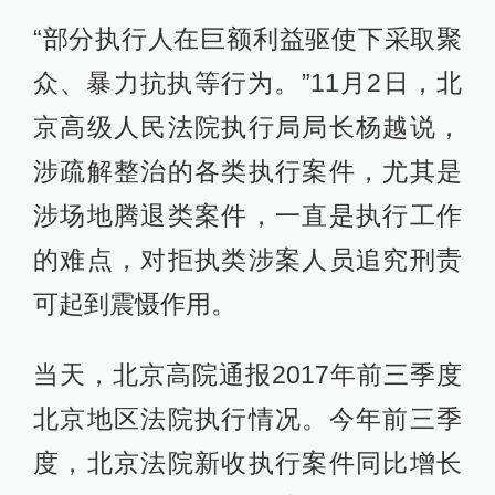
“部分执行人在巨额利益驱使下采取聚
众、暴力抗执等行为。”11月2日，北
京高级人民法院执行局局长杨越说，
涉疏解整治的各类执行案件，尤其是
涉场地腾退类案件，一直是执行工作
的难点，对拒执类涉案人员追究刑责
可起到震慑作用。
当天，北京高院通报2017年前三季度
北京地区法院执行情况。今年前三季
度，北京法院新收执行案件同比增长