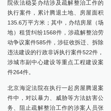
院依法稳妥办结涉及疏解整治工作的
执行案件，累计腾退土地、房屋面积
135.6万平方米；其中，办结房屋（场
地）租赁纠纷1568件，涉疏解整治劳
动争议案件585件，涉征收拆迁、拆除
违法建设的行政非诉执行案件522件，
涉城市副中心建设等重点工程建设案
件264件。
北京海淀法院在执行一起房屋腾退案
件中，对以暴力、威胁等方法妨害公
务、阻止疏解整治工作的涉案人员张