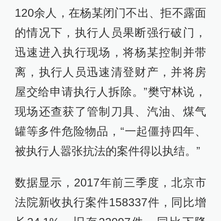
120余人，在杨某闭门不出、拒不露面
的情况下，执行人员果断强行破门，
迅速进入执行现场，将杨某控制并带
离，执行人员迅速清登财产，并将房
屋交给申请执行人拆除。”樊守林说，
现场还查获了管制刀具、汽油、煤气
罐等多件危险物品，“一起僵持四年、
被执行人嚣张抗法的案件得以执结。”
数据显示，2017年前三季度，北京市
法院新收执行案件158337件，同比增