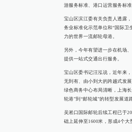
游服务标准、港口运营服务标准
宝山区滨江委有关负责人透露，
务业标准化示范单位和“国际卫生
力的世界一流邮轮母港。
另外，今年有望进一步在机场、
提供一站式交通出行服务。
宝山区委书记汪泓说，近年来，
无到有、由小到大的跨越式发展
绿色商务中心布局清晰，上海长
轮港”到“邮轮城”的转型发展道
吴淞口国际邮轮后续工程已于20
础上延伸至1600米，形成4个