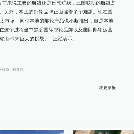
目前来说主要的航线还是日韩航线，三国联动的航线占
一。另外，本土的邮轮品牌正面临着多个难题。现在国
太市场，同时本地的邮轮产品也不断推出，但是本地
，在这个过程当中缺乏国际邮轮品牌以及国际邮轮运营
轮都带来巨大的挑战。” 汪泓表示。
经授权不得转载
我要举报