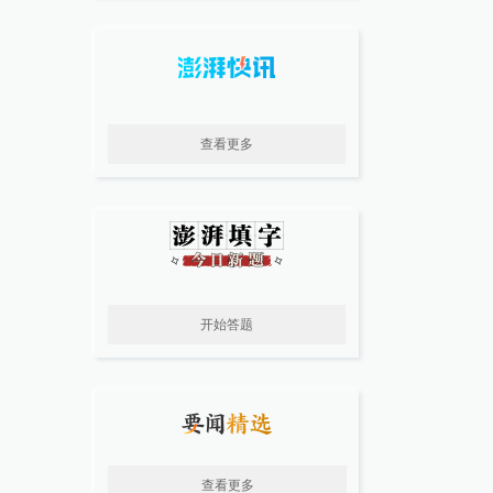
查看更多
开始答题
查看更多