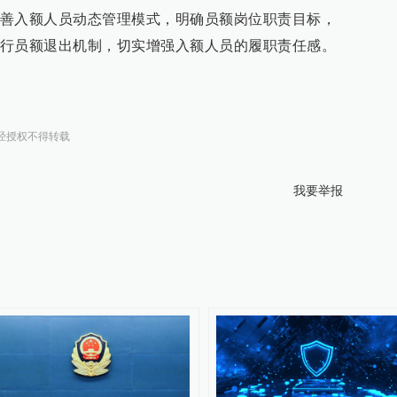
善入额人员动态管理模式，明确员额岗位职责目标，
行员额退出机制，切实增强入额人员的履职责任感。
经授权不得转载
我要举报