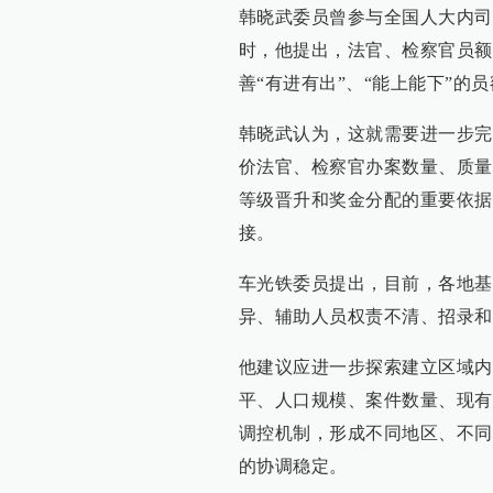
韩晓武委员曾参与全国人大内司
时，他提出，法官、检察官员额
善“有进有出”、“能上能下”的
韩晓武认为，这就需要进一步完
价法官、检察官办案数量、质量
等级晋升和奖金分配的重要依据
接。
车光铁委员提出，目前，各地基
异、辅助人员权责不清、招录和
他建议应进一步探索建立区域内
平、人口规模、案件数量、现有
调控机制，形成不同地区、不同
的协调稳定。