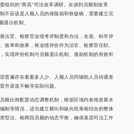
委组织的“两高”司法改革调研。在谈到员额制改革
制不应该是入额人员的保险箱和铁饭碗，需要建立完
员额退出机制。
善法官、检察官业绩考评制度和办法，全面、科学评
、效率和效果，将业绩评价作为法官、检察官任职、
，实现评价机制与员额退出机制、激励机制的有效衔
层普遍存在着案多人少、入额人员同辅助人员待遇差
晋升渠道不畅等实际问题。
员额比例配置动态调整机制，根据区域内各地发展水
编制等情况，适当建立横向和纵向统筹相结合的整体
类型法、检两院员额的动态平衡，确保基层司法工作