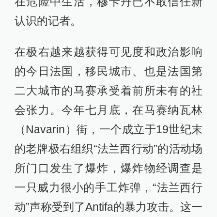
在危险中生活，穆卡丹已不敢信任新
认识的记者。
在极右越来越获得可见度和政治影响
的今日法国，移民城市、也是法国第
二大城市的马赛承受着前所未有的社
会张力。今年七月底，在马赛纳瓦林
（Navarin）街，一个成立于19世纪末
的老牌极右组织“法兰西行动”的活动场
所门口发生了爆炸，爆炸物经调查是
一只威力很小的手工炸弹，“法兰西行
动”声称受到了Antifa的暴力攻击。这一