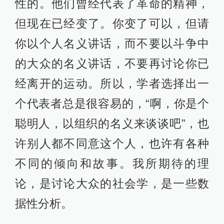
性的。他们曾经代表了革命的精神，
但现在已经变了。你变了可以，但请
你以个人名义讲话，而不要以斗争中
的大众的名义讲话，不要再讨论你已
经离开的运动。所以，学者选择出一
个代表者总是很容易的，“啊，你是个
聪明人，以组织的名义来谈谈吧”，也
许别人都不同意这个人，也许有各种
不同的倾向和故事。我所期待的理
论，是讨论大众的社会学，是一些数
据性分析。