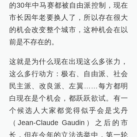
的30年中马赛都被自由派控制，现在
市长因年老要换人了，所以存在很大
的机会改变整个城市，这种机会在以
前是不存在的。
这就是为什么现在出现这么多张力，
这么多行动方：极右、自由派、社会
民主派、改良派、左翼……每方都明
白现在是个机会，都跃跃欲试。有一
个候选人大家都觉得似乎会是戈丹
（Jean-Claude Gaudin）之后的市
长，但在今年的立法选举中，第一轮