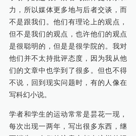
力，所以媒体更多地与后者交谈，而
不是跟我们。他们有理论上的观点，
但不是我们的观点，也许他们的观点
是很聪明的，但是是很学院的。我对
他们并不太持批评态度，因为我从他
们的文章中也学到了很多。但也不得
不说，回到现实问题时，有的人像在
写科幻小说。
学者和学生的运动常常是昙花一现，
每次出现一两年，写出很多东西，继