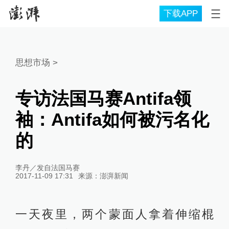
下载APP
思想市场
>
专访法国马赛Antifa领
袖：Antifa如何被污名化
的
李丹／发自法国马赛
2017-11-09 17:31
来源：
澎湃新闻
一天夜里，两个蒙面人拿着伸缩棍