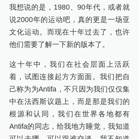
我想说的是，1980、90年代，或者就
说2000年的运动吧，真的更是一场亚
文化运动。而现在十年过去了，也许
他们需要了解一下新的版本了。
这十年中，我们在社会层面上活跃
着，试图连接起方方面面。我们把自
己称为为Antifa，不只因为我们仅仅集
中在法西斯议题上，而是那是我们的
根源和认同，我们在世界各地都有
Antifa的同志，给我地方睡觉，我知道
可以去哪，可以跟谁交谈。我不知道