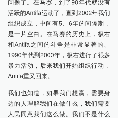
问题了。在马赛，到了90年代就没有
活跃的Antifa运动了，直到2002年我们
组织成立，中间有5、6年的间隔期，
是一片空白。在马赛的历史上，极右
和Antifa之间的斗争是非常显著的。
1990年代到2000年，极右进行了很多
暴力活动，后来我们开始组织行动，
Antifa重又回来。
我们也知道，如果我们想赢，需要身
边的人理解我们在做什么，我们需要
人民同意我们这么做。我们不是什么