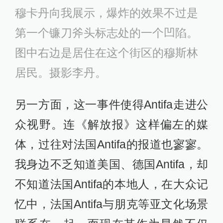
穆卡丹向我展示，爆炸的效果不过是
第一个镰刀斧头标志处的一个凹陷。
图中右边是居住在这个街区的穆斯林
居民。摄影李丹。
另一方面，这一事件使得Antifa走进公
众视野。连《解放报》这样偏左的媒
体，过往对法国Antifa的报道也寥寥。
我身边不乏知道美国、德国Antifa，却
不知道法国Antifa的本地人，在大众记
忆中，法国Antifa与朋克等亚文化场景