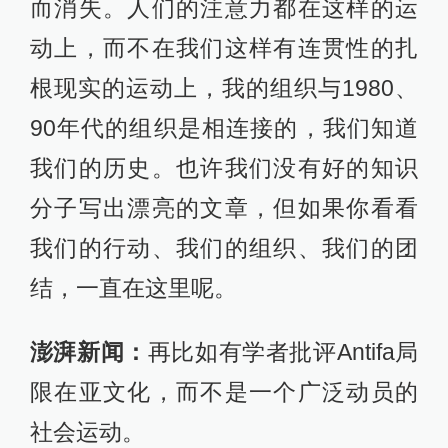
而消失。人们的注意力都在这样的运
动上，而不在我们这样有连贯性的扎
根现实的运动上，我的组织与1980、
90年代的组织是相连接的，我们知道
我们的历史。也许我们没有好的知识
分子写出漂亮的文章，但如果你看看
我们的行动、我们的组织、我们的团
结，一直在这里呢。
澎湃新闻：
再比如有学者批评Antifa局
限在亚文化，而不是一个广泛动员的
社会运动。