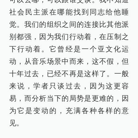
社会民主派在哪能找到同志给他睡
觉。我们的组织之间的连接比其他派
别都强，因为我们行动着，在压制之
下行动着。它曾经是一个亚文化运
动，从音乐场景中而来，这不假，但
十年过去，已经不再是这样了。一般
来说，学者只谈过去，因为这更容
易，而分析当下的局势是更难的，因
为它是变动的，充满各种各样的意
见。