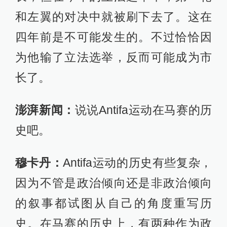
和左翼的对决中就被刷下去了。这在
四年前是不可能发生的。不过恰恰因
为他输了立法选举，反而可能成为市
长了。
澎湃新闻：
说说Antifa运动在马赛的历
史吧。
穆卡丹：
Antifa运动的历史有些复杂，
因为不管是政治倾向还是非政治倾向
的叙事都试图从自己的角度重写历
史。在马赛的历史上，有两种作为政