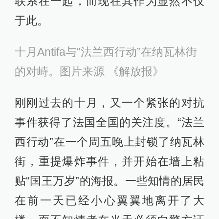
联系在一起，而现在其作为显然不仅
于此。
十月Antifa与“法兰西行动”在纳瓦林街
的对峙。图片来源 《解放报》
刚刚过去的十月，又一个紧张的对抗
事件获得了法国全国的关注度。“法兰
西行动”在一个周五晚上封锁了纳瓦林
街，重提爆炸事件，并开始在墙上粘
贴“国王万岁”的海报。一些知情的居民
在前一天已经小心翼翼地离开了大