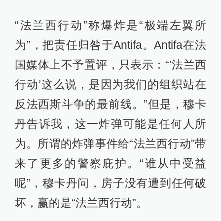
“法兰西行动”称爆炸是“极端左翼所
为”，把责任归咎于Antifa。Antifa在法
国媒体上不予置评，只表示：“’法兰西
行动’这么说，是因为我们的组织站在
反法西斯斗争的最前线。”但是，穆卡
丹告诉我，这一炸弹可能是任何人所
为。所谓的炸弹事件给“法兰西行动”带
来了更多的警察庇护。“谁从中受益
呢”，穆卡丹问，房子没有遭到任何破
坏，赢的是“法兰西行动”。