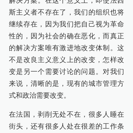
解决方案。在这个意义上，即使法西
斯主义者不存在了，我们的组织也将
继续存在，因为我们把自己视为革命
性的，因为社会的确在恶化，而真正
的解决方案唯有激进地改变体制。这
不是改良主义意义上的改变，怎样改
变是另一个需要讨论的问题。对我们
来说，清晰的是，现有的城市管理方
式和政治需要改变。
在法国，剥削无处不在，很多人睡在
街头，还有很多人处在很差的工作条