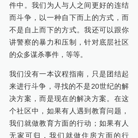
件中。我们为人与人之间更好的连结
而斗争，以一种自下而上的方式，而
不是自上而下的方式。我还可以跟你
讲警察的暴力和压制，针对底层社区
的众多谋杀事件，等等。
我们没有一本议程指南，只是团结起
来进行斗争，寻找的不是20世纪的解
决方案，而是现在的解决方案。在这
个社区中，如果有人遇到教育问题，
我们就做教育方面的行动；如果有人
无家可归，我们就做住房方面的行