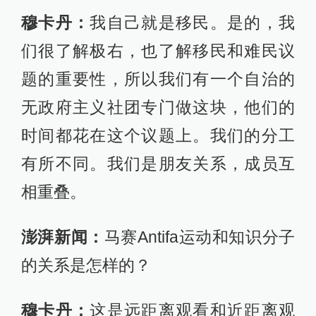
穆卡丹：
我自己就是移民。是的，我
们很了解极右，也了解移民和难民议
题的重要性，所以我们有一个自治的
无政府主义社团专门做这块，他们的
时间都花在这个议题上。我们的分工
有所不同。我们是朋友关系，成员互
相重叠。
澎湃新闻：
马赛Antifa运动和知识分子
的关系是怎样的？
穆卡丹：
这是远距离观看和近距离观