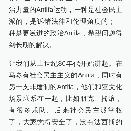
治力量的Antifa运动，一种是社会民主
派的，是诉诸法律和伦理角度的；一
种是更激进的政治Antifa，希望问题得
到长期的解决。
让我们从上世纪80年代开始讲起。在
马赛有社会民主主义的Antifa，同时有
另一支非建制的Antifa，他们和亚文化
场景联系在一起，比如朋克、摇滚，
有很多乐队。后来社会民主派掌权
了，大家觉得安全了，没有法西斯的