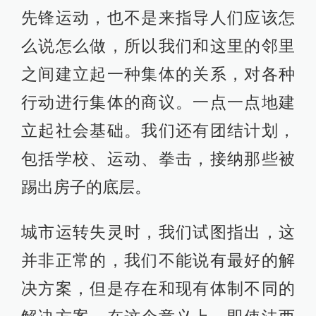
先锋运动，也不是来指导人们应该怎
么说怎么做，所以我们和这里的邻里
之间建立起一种集体的关系，对各种
行动进行集体的商议。一点一点地建
立起社会基础。我们还有团结计划，
包括学校、运动、拳击，接纳那些被
踢出房子的底层。
城市运转失灵时，我们试图指出，这
并非正常的，我们不能说有最好的解
决方案，但是存在和现有体制不同的