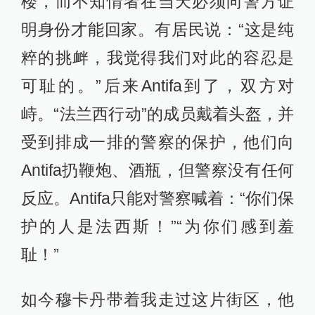
楼，而不知情者在当天必须向警方证
明身份才能回家。有居民说：“这是纯
粹的挑衅，我觉得我们对此的容忍是
可耻的。”后来Antifa到了，双方对
峙。“法兰西行动”的成员戴着头盔，并
受到排成一排的警察的保护，他们向
Antifa扔鞭炮、酒瓶，但警察没有任何
反应。Antifa只能对警察喊着：“你们保
护的人是法西斯！”“为你们感到羞
耻！”
如今穆卡丹带着我走过这片街区，他