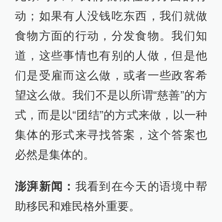
动；如果有人没钱吃东西，我们就做
食物方面的行动，分发食物。我们知
道，这些事情也有别的人做，但是他
们是受雇而这么做，或者一些政客希
望这么做。我们不是以所谓“慈善”的方
式，而是以“团结”的方式来做，以一种
集体的形式来寻找答案，这个答案也
必然是集体的。
澎湃新闻：
我看到在今天的语境中帮
助移民和难民格外重要。