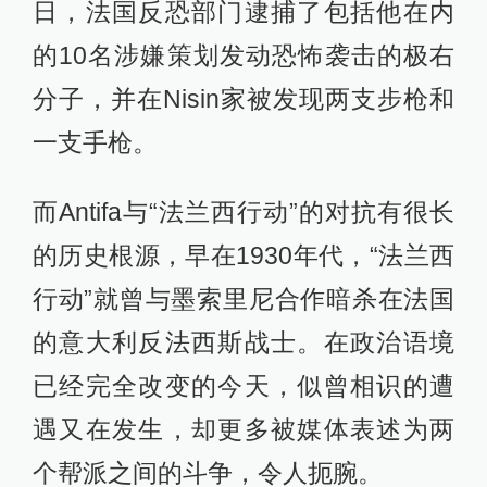
日，法国反恐部门逮捕了包括他在内
的10名涉嫌策划发动恐怖袭击的极右
分子，并在Nisin家被发现两支步枪和
一支手枪。
而Antifa与“法兰西行动”的对抗有很长
的历史根源，早在1930年代，“法兰西
行动”就曾与墨索里尼合作暗杀在法国
的意大利反法西斯战士。在政治语境
已经完全改变的今天，似曾相识的遭
遇又在发生，却更多被媒体表述为两
个帮派之间的斗争，令人扼腕。