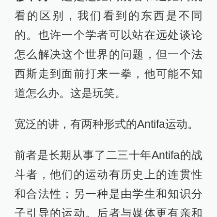
看的区别，我们看到的东西是不同
的。也许一个学者可以站在远处谈论
怎么解决这个世界的问题，但一个法
西斯走到面前打来一拳，他可能不知
道怎么办。这是玩笑。
宽泛的讲，有两种形式的Antifa运动。
前者是长期从事了二三十年Antifa的战
斗者，他们的运动有历史上的连贯性
和合法性；另一种是由学生和知识分
子引导的运动。后者与媒体更有亲和