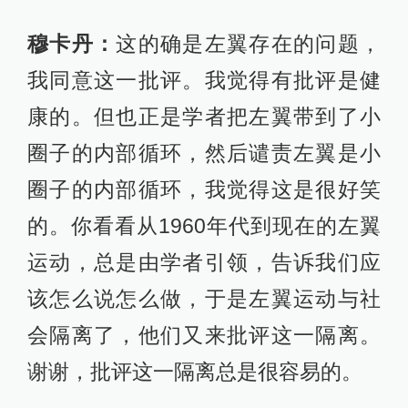
穆卡丹：
这的确是左翼存在的问题，
我同意这一批评。我觉得有批评是健
康的。但也正是学者把左翼带到了小
圈子的内部循环，然后谴责左翼是小
圈子的内部循环，我觉得这是很好笑
的。你看看从1960年代到现在的左翼
运动，总是由学者引领，告诉我们应
该怎么说怎么做，于是左翼运动与社
会隔离了，他们又来批评这一隔离。
谢谢，批评这一隔离总是很容易的。