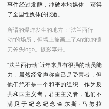
事件经过发酵，冲破本地媒体，获得
了全国性媒体的报道。
所谓的爆炸发生的地方：“法兰西行
动”的场所，但墙上被画上了Antifa的镰
刀斧头logo。摄影李丹。
“法兰西行动”近年来具有很强的动员能
力，虽然经常声称自己是受害者，但
他们绝不是一个和平的组织。作为反
共和国主义者，君主主义者，他们不
满足于纪念纪念查尔斯·马努拉