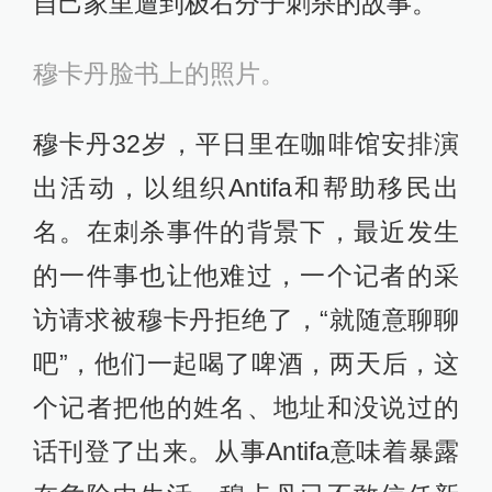
自己家里遭到极右分子刺杀的故事。
穆卡丹脸书上的照片。
穆卡丹32岁，平日里在咖啡馆安排演
出活动，以组织Antifa和帮助移民出
名。在刺杀事件的背景下，最近发生
的一件事也让他难过，一个记者的采
访请求被穆卡丹拒绝了，“就随意聊聊
吧”，他们一起喝了啤酒，两天后，这
个记者把他的姓名、地址和没说过的
话刊登了出来。从事Antifa意味着暴露