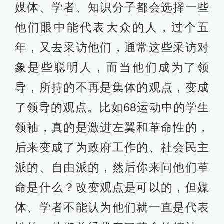
媒体、学者、知识分子都会选择一些
他们眼中能代表大众的人，过个五
年，又去采访他们，通常这些采访对
象是些聪明人，而当他们成为了领
导，所持的不再是集体的观点，变成
了领导的观点。比如68运动中的学生
领袖，真的是激进左翼和革命性的，
后来变成了为政府工作的、社会民主
派的、自由派的，然后你来问他们革
命是什么？改变观点是可以的，但媒
体、学者不能认为他们就一直是代表