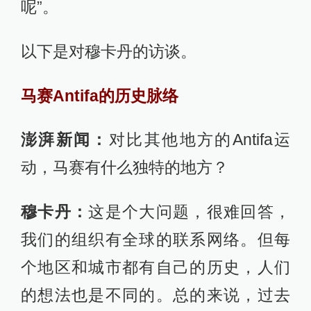
呢”。
以下是对穆卡丹的访谈。
马赛Antifa的历史脉络
澎湃新闻：
对比其他地方的Antifa运
动，马赛有什么独特的地方？
穆卡丹：
这是个大问题，很难回答，
我们的组织有全球的联系网络。但每
个地区和城市都有自己的历史，人们
的想法也是不同的。总的来说，过去