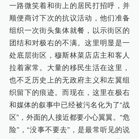
一路微笑着和街上的居民打招呼，并
顺便商讨下次的抗议活动，他们准备
组织一次街头集体就餐，以示街区的
团结和对极右的不满。这里明显是一
处底层街区，穆斯林菜店店主和客人
拉着家常。大量的移民生活在这里，
也不乏历史上的无政府主义和左翼组
织留下的痕迹。而现在，这里在极右
和媒体的叙事中已经被污名化为了“战
区”，外面的人接近都要小心翼翼。“危
险”，“没事不要去”，是最常听见的说