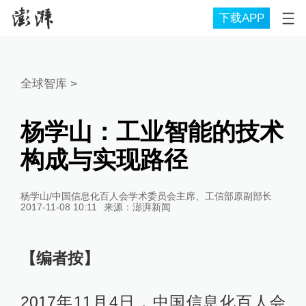
下载APP
全球智库
>
杨学山：工业智能的技术
构成与实现路径
杨学山/中国信息化百人会学术委员会主席、工信部原副部长
2017-11-08 10:11
来源：
澎湃新闻
【编者按】
2017年11月4日，中国信息化百人会