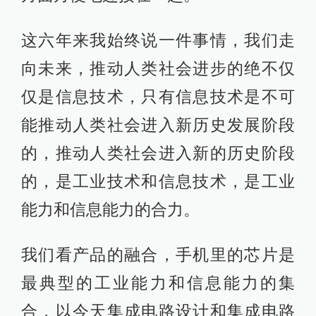
这六年来我始终说一件事情，我们走
向未来，推动人类社会进步的绝不仅
仅是信息技术，只有信息技术是不可
能推动人类社会进入新历史发展阶段
的，推动人类社会进入新的历史阶段
的，是工业技术和信息技术，是工业
能力和信息能力的合力。
我们看产品的融合，手机里的芯片是
最典型的工业能力和信息能力的集
合，以今天集成电路设计和集成电路