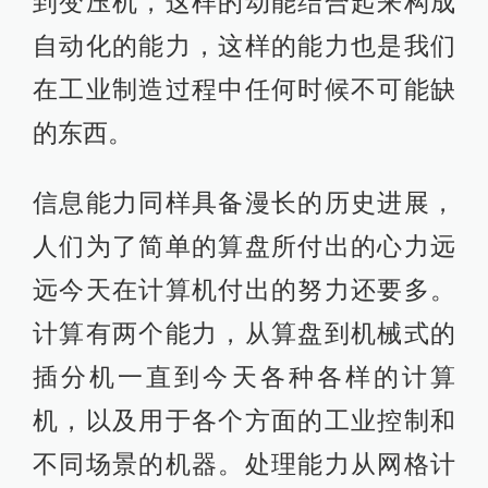
到变压机，这样的动能结合起来构成
自动化的能力，这样的能力也是我们
在工业制造过程中任何时候不可能缺
的东西。
信息能力同样具备漫长的历史进展，
人们为了简单的算盘所付出的心力远
远今天在计算机付出的努力还要多。
计算有两个能力，从算盘到机械式的
插分机一直到今天各种各样的计算
机，以及用于各个方面的工业控制和
不同场景的机器。处理能力从网格计