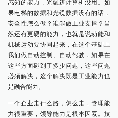
感知的能力，光融进计算机没用。如
果电梯的数据和光缆数据没有的话，
安全性怎么做？谁能做工业支撑？当
然还有更硬的能力，也就是说动能和
机械运动要协同起来，在这个基础上
我们做自动控制、自动驾驶，如果在
这些方面碰到了多少问题，这些问题
必须解决，这个解决既是工业能力也
是融合能力。
一个企业走什么路，怎么走，管理能
力很重要，领导能力是根本因素。技