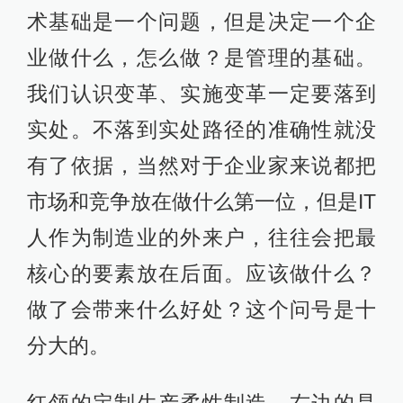
术基础是一个问题，但是决定一个企
业做什么，怎么做？是管理的基础。
我们认识变革、实施变革一定要落到
实处。不落到实处路径的准确性就没
有了依据，当然对于企业家来说都把
市场和竞争放在做什么第一位，但是IT
人作为制造业的外来户，往往会把最
核心的要素放在后面。应该做什么？
做了会带来什么好处？这个问号是十
分大的。