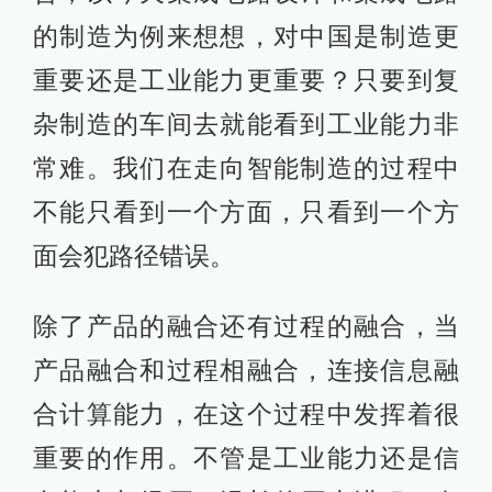
的制造为例来想想，对中国是制造更
重要还是工业能力更重要？只要到复
杂制造的车间去就能看到工业能力非
常难。我们在走向智能制造的过程中
不能只看到一个方面，只看到一个方
面会犯路径错误。
除了产品的融合还有过程的融合，当
产品融合和过程相融合，连接信息融
合计算能力，在这个过程中发挥着很
重要的作用。不管是工业能力还是信