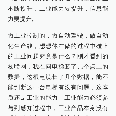
不断提升，工业能力要提升，信息能
力要提升。
做工业控制的，做自动驾驶，做自动
化生产线，想想你在做的过程中碰上
的工业问题究竟是什么？刚才看到的
梯联网，我在问电梯装了几个点上的
数据，这根电缆长了几个数据，能不
能判断这一台电梯有没有问题，这本
质还是工业的能力。工业能力必须参
与到感知过程中，工业产品本身没有