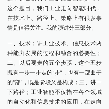
这个题目，我们工业走向智能时代，
在技术上、路径上、策略上有很多事
情是值得关注。我的演讲分三部分。
一、技术；讲工业技术、信息技术两
种能力发展的过程和融合的必要性；
二、以后要走的五个步骤，这个五步
既有一步一步走的“步”，也有一部曲子
的“部”，既是阶段又是构成；三、讲一
下路径；工业智能不仅指在各个领域
的自动化和信息技术的应用，在走向