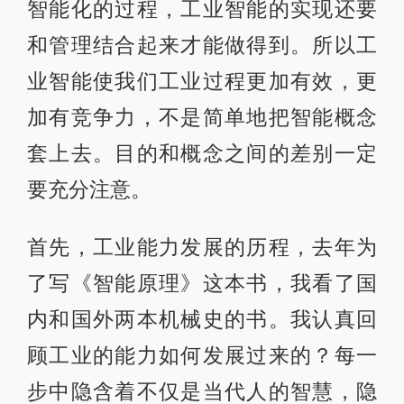
智能化的过程，工业智能的实现还要
和管理结合起来才能做得到。所以工
业智能使我们工业过程更加有效，更
加有竞争力，不是简单地把智能概念
套上去。目的和概念之间的差别一定
要充分注意。
首先，工业能力发展的历程，去年为
了写《智能原理》这本书，我看了国
内和国外两本机械史的书。我认真回
顾工业的能力如何发展过来的？每一
步中隐含着不仅是当代人的智慧，隐