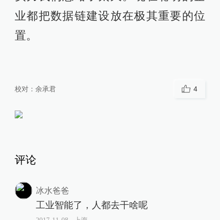
业都把数据链建设放在极其重要的位
置。
校对：
余承君
4
评论
冰水爸爸
工业智能了，人都去干啥呢