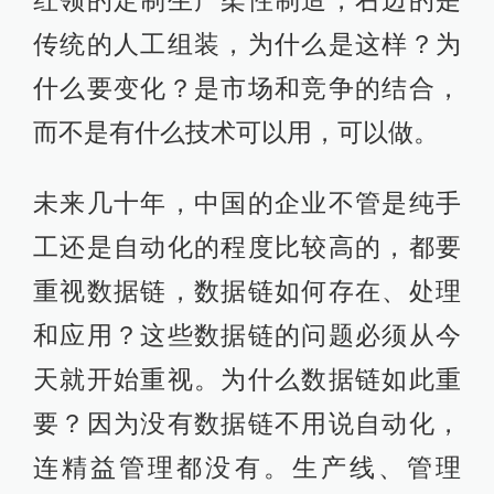
红领的定制生产柔性制造，右边的是
传统的人工组装，为什么是这样？为
什么要变化？是市场和竞争的结合，
而不是有什么技术可以用，可以做。
未来几十年，中国的企业不管是纯手
工还是自动化的程度比较高的，都要
重视数据链，数据链如何存在、处理
和应用？这些数据链的问题必须从今
天就开始重视。为什么数据链如此重
要？因为没有数据链不用说自动化，
连精益管理都没有。生产线、管理