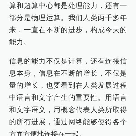
算和超算中心都是处理能力，还有一
部分是物理运算。我们人类两千多年
来，一直在不断的进步，构成今天的
能力。
信息的能力不仅是计算，还有连接信
息本身，信息在不断的增长，不仅是
量的增长，也要看到在人类发展过程
中语言和文字产生的重要性。用语言
和文字语义，用概念代表人类所取得
的所有进展，通过网络能够使得各个
方面方便地连接在一起。