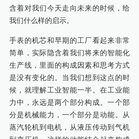
含着对我们今天走向未来的时候，给
我们什么样的启示。
手表的机芯和早期的工厂看起来非常
简单，实际隐含着我们将来的智能化
生产线，里面的构成因素和思考方式
是没有变化的。当我们想到这点的时
候，就理解工业智能一半。在工业能
力中，永远是两个部分构成。一个部
分是机械能力，一个部分是动能。从
蒸汽轮机到电机，从液压传动到气机