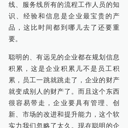
线、服务线所有的流程工作人员的知
识、经验和信息是企业最宝贵的产
品，这比时间都到哪儿去了还要重
要。
聪明的、有远见的企业都在规划信息
积累，这是企业积累儿不是员工积
累，员工一跳就跳走了，企业的财产
就变成别人的财产了。而且这个东西
很容易带走，企业要具有管理、创
新、市场的改进和提升能力，这个软
实力我们忽略了太久。现在聪明的企