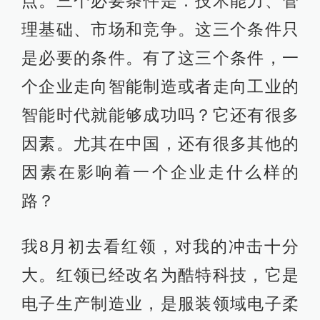
点。三个必要条件是：技术能力、管
理基础、市场和竞争。这三个条件只
是必要的条件。有了这三个条件，一
个企业走向智能制造或者走向工业的
智能时代就能够成功吗？它还有很多
因素。尤其在中国，还有很多其他的
因素在影响着一个企业走什么样的
路？
我8月初去看红领，对我的冲击十分
大。红领已经改名为酷特科技，它是
电子生产制造业，是服装领域电子柔