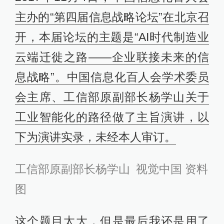
主办的“第四届信息战略论坛”在北京召
开，本届论坛的主题是“AI时代制造业
云端迁徙之路——企业联接未来的信
息战略”。中国信息化百人会学术委员
会主席、工信部原副部长杨学山关于
工业智能化的路径做了主旨演讲，以
下为演讲实录，未经本人审订。
工信部原副部长杨学山 视觉中国 资料
图
这个题目太大，但是最后我还是用了