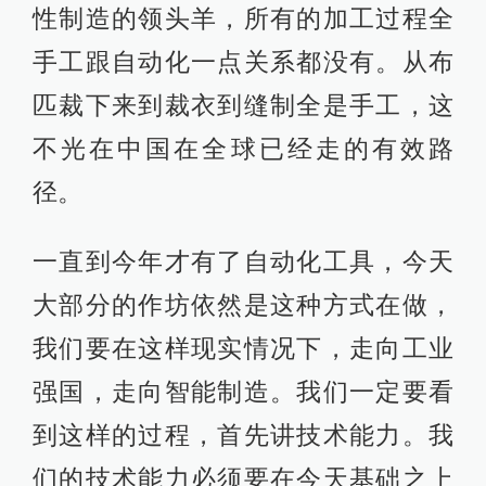
性制造的领头羊，所有的加工过程全
手工跟自动化一点关系都没有。从布
匹裁下来到裁衣到缝制全是手工，这
不光在中国在全球已经走的有效路
径。
一直到今年才有了自动化工具，今天
大部分的作坊依然是这种方式在做，
我们要在这样现实情况下，走向工业
强国，走向智能制造。我们一定要看
到这样的过程，首先讲技术能力。我
们的技术能力必须要在今天基础之上