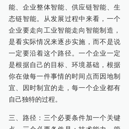
能、企业整体智能、供应链智能、生
态链智能。从发展过程中来看，一个
企业要走向工业智能走向智能制造，
是看实际情况来逐步实施，而不是说
一定要沿着这个路径。一个企业一定
是根据自己的目标、环境基础，根据
你在做每一件事情的时间点而因地制
宜、因时制宜的走，每一个企业都有
自己独特的过程。
三、路径：三个必要条件加一个关键