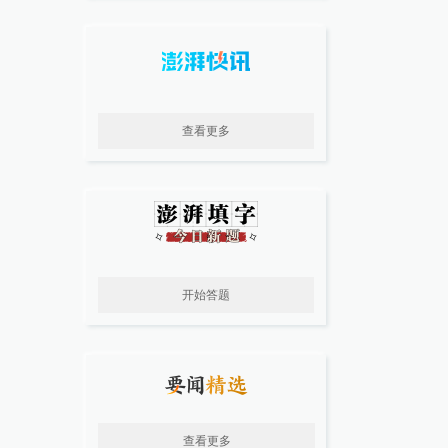
查看更多
开始答题
查看更多