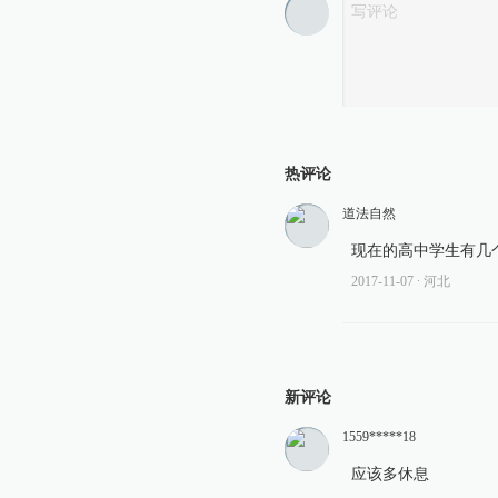
热评论
道法自然
现在的高中学生有几
2017-11-07
∙ 河北
新评论
1559*****18
应该多休息