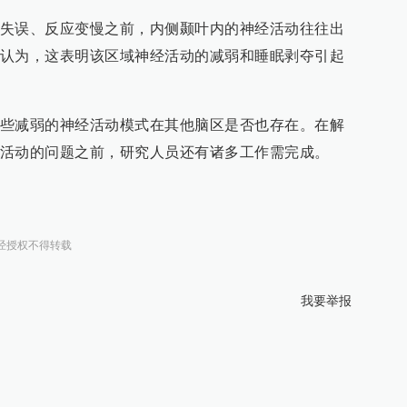
失误、反应变慢之前，内侧颞叶内的神经活动往往出
认为，这表明该区域神经活动的减弱和睡眠剥夺引起
些减弱的神经活动模式在其他脑区是否也存在。在解
活动的问题之前，研究人员还有诸多工作需完成。
经授权不得转载
我要举报