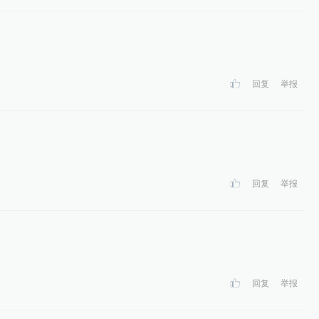
回复
举报
回复
举报
回复
举报