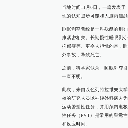
当地时间11月6日，一篇发表
现的认知退步可能和人脑内侧颞
睡眠剥夺曾经是一种残酷的刑罚
康紧密相关。长期慢性睡眠剥夺
抑郁症等。更令人担忧的是，睡
外事故，导致死亡。
之前，科学家认为，睡眠剥夺引
一直不明。
此次，来自以色列特拉维夫大学
校的研究人员以神经外科病人为
运动警觉性任务，并用颅内电极
性任务（PVT）是常用的警觉
和反应时间。