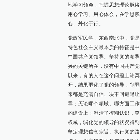
地学习领会，把握思想理论脉络
用心学习、用心体会，在学思践
心、外化于行。
党政军民学，东西南北中，党是
特色社会主义最本质的特征是中
中国共产党领导。坚持党的领导
兴的关键所在，没有中国共产党
以来，有的人在这个问题上讳莫
开，结果弱化了党的领导，削弱
来都是充满自信、决不回避退让
导；无论哪个领域、哪方面工作
的建设上；澄清了模糊认识，夺
权威，弱化党的领导的状况得到
坚定理想信念宗旨、执行党的路