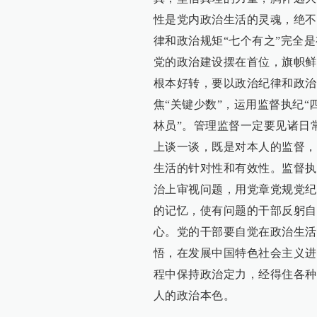
性是党内政治生活的灵魂，绝不
律和政治规矩“七个有之”完全
党的政治建设摆在首位，旗帜鲜
根本好转，要以政治纪律和政治
焦“关键少数”，运用监督执纪“
林员”。管理监督一定要见诸日
上谈一谈，既是对本人的监督，
生活的针对性和有效性。监督执
治上审视问题，用党章党规党纪
的记忆，使有问题的干部反躬自
心。党的干部要自觉在政治生活
悟，在发展中国特色社会主义进
程中保持政治定力，经得住各种
人的政治本色。