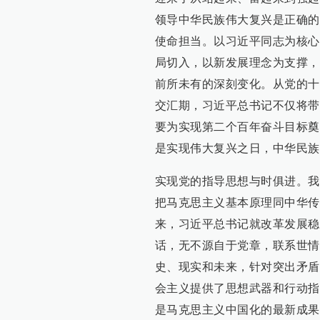
领导中华民族伟大复兴是正确的
使命担当。以习近平同志为核心
局切入，以新发展理念为支撑，
前所未有的深刻变化。从党的十
交汇期，习近平总书记不仅将带
要为实现第二个百年奋斗目标奠
是实现伟大复兴之日，中华民族
实现党的指导思想与时俱进。我
把马克思主义基本原理同中华传
来，习近平总书记就改革发展稳
话，无不源自于党章，联系世情
史、现实和未来，针对突出矛盾
会主义提供了思想武器和行动指
是马克思主义中国化的最新成果