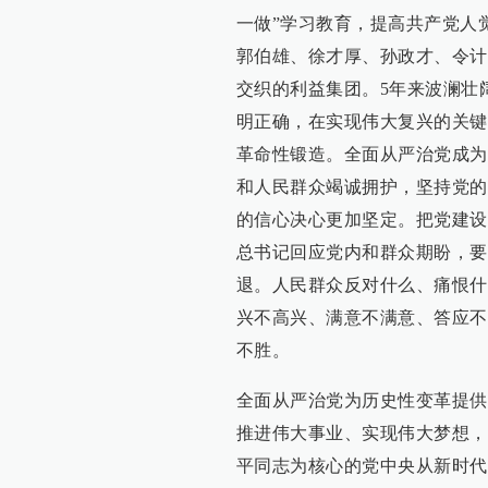
一做”学习教育，提高共产党人
郭伯雄、徐才厚、孙政才、令计
交织的利益集团。5年来波澜壮
明正确，在实现伟大复兴的关键
革命性锻造。全面从严治党成为
和人民群众竭诚拥护，坚持党的
的信心决心更加坚定。把党建设
总书记回应党内和群众期盼，要
退。人民群众反对什么、痛恨什
兴不高兴、满意不满意、答应不
不胜。
全面从严治党为历史性变革提供
推进伟大事业、实现伟大梦想，
平同志为核心的党中央从新时代