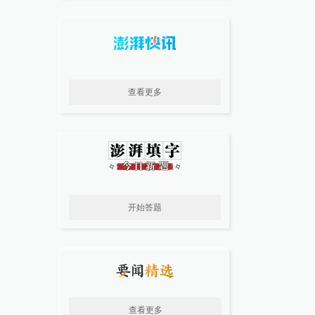
查看更多
开始答题
查看更多