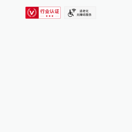
SIXTH TONE