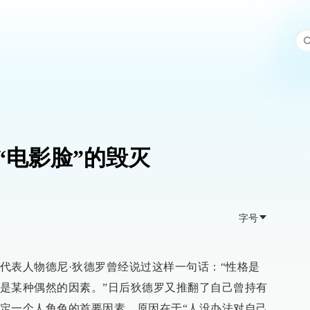
“电影脸”的毁灭
字号
代表人物德尼·狄德罗曾经说过这样一句话：“性格是
是某种偶然的因素。”日后狄德罗又推翻了自己曾持有
定一个人角色的首要因素，原因在于“人没办法对自己