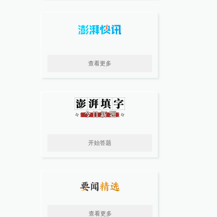
查看更多
开始答题
查看更多