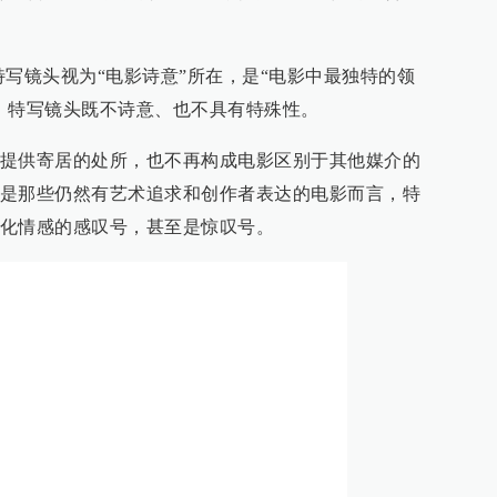
特写镜头视为“电影诗意”所在，是“电影中最独特的领
，特写镜头既不诗意、也不具有特殊性。
提供寄居的处所，也不再构成电影区别于其他媒介的
是那些仍然有艺术追求和创作者表达的电影而言，特
化情感的感叹号，甚至是惊叹号。