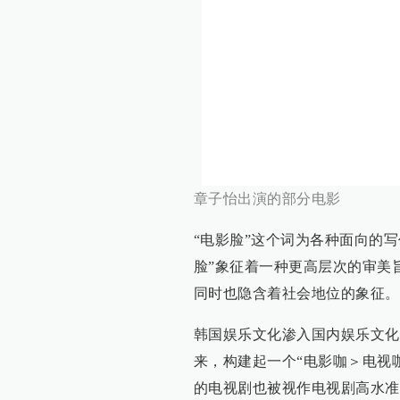
章子怡出演的部分电影
“电影脸”这个词为各种面向的
脸”象征着一种更高层次的审美
同时也隐含着社会地位的象征。
韩国娱乐文化渗入国内娱乐文化
来，构建起一个“电影咖＞电视
的电视剧也被视作电视剧高水准