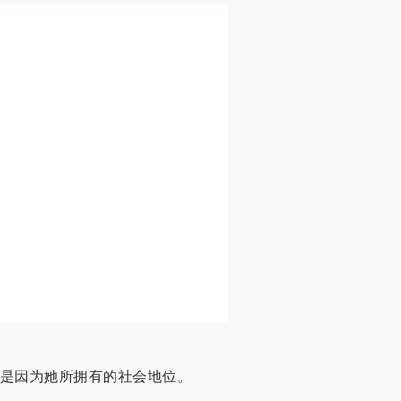
是因为她所拥有的社会地位。