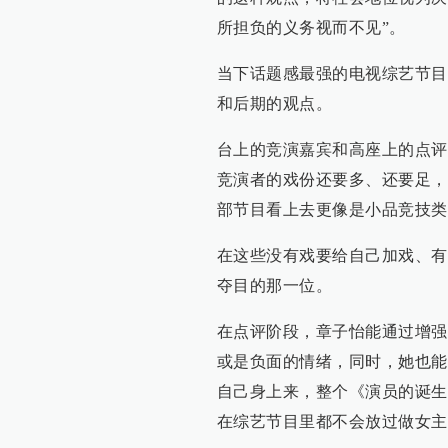
所担负的义务视而不见”。
当下话题感最强的电视综艺节目
和后期的观点。
台上的竞演嘉宾和高座上的点评
竞演者的戏份还要多、还要足，
部节目看上去更像是小品竞技类
在这些没有戏要给自己加戏、有
夺目的那一位。
在点评阶段，章子怡能通过增强
或是负面的情绪，同时，她也能
自己身上来，整个《演员的诞生
在综艺节目里都不会放过做女主