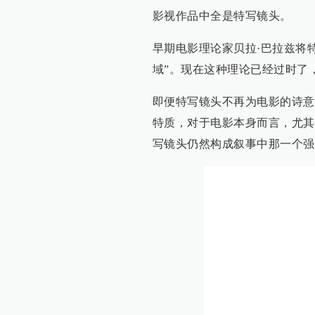
影视作品中全是特写镜头。
早期电影理论家贝拉·巴拉兹将
域”。现在这种理论已经过时了
即便特写镜头不再为电影的诗意
特质，对于电影本身而言，尤其
写镜头仍然构成叙事中那一个强