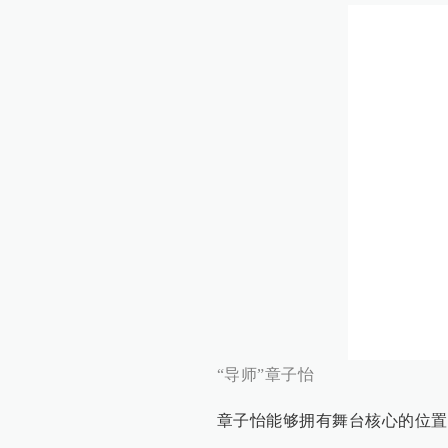
“导师”章子怡
章子怡能够拥有舞台核心的位置