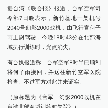
据台湾《联合报》报道，台军空军司
令部7日晩表示，新竹基地一架机号
2040号幻影2000战机，由飞行官何子
雨上尉驾驶，今晚18时43分在北部海
域执行训练时，光点消失。
有台媒报道称，台军空军8时半已顺利
将何子雨接回，并送往新竹空军医院
检查。不过军方对此并未证实。
（原标题为《台军一幻影2000战机在
台湾北部海域训练时失踪》）