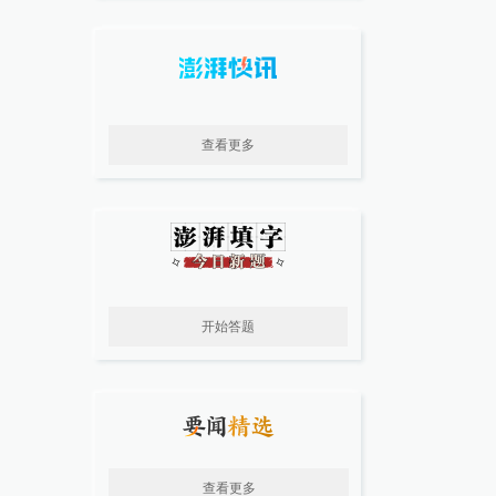
查看更多
开始答题
查看更多