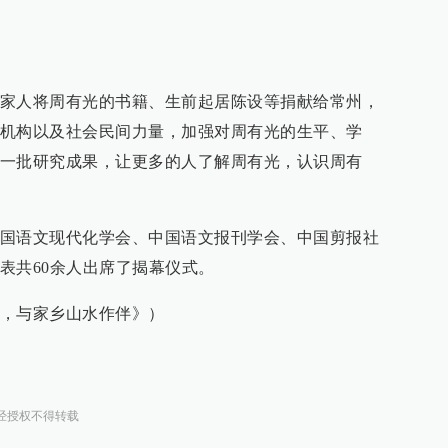
家人将周有光的书籍、生前起居陈设等捐献给常州，
机构以及社会民间力量，加强对周有光的生平、学
一批研究成果，让更多的人了解周有光，认识周有
国语文现代化学会、中国语文报刊学会、中国剪报社
表共60余人出席了揭幕仪式。
，与家乡山水作伴》）
经授权不得转载