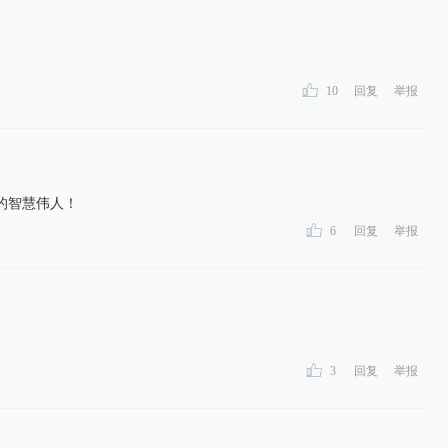
10
回复
举报
的智慧伟人！
6
回复
举报
3
回复
举报