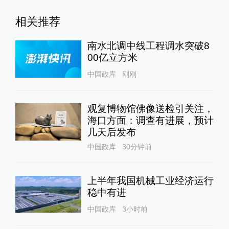
相关推荐
南水北调中线工程调水突破8
00亿立方米
中国政库
刚刚
观复博物馆佛像送检引关注，
海口方面：调查有进展，预计
几天后发布
中国政库
30分钟前
上半年我国机械工业经济运行
稳中有进
中国政库
3小时前