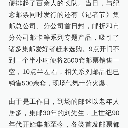
便排起了百余人的长队。当日，与纪
念邮票同时发行的还有《记者节》集
邮总公司、分公司首日封，邮折和市
分公司邮卡等系列专题产品，吸引了
诸多集邮爱好者赶来选购。9点开门不
到一个半小时便将2500套邮票销售一
空，10点半左右，相关系列邮品也已
销售500余套，现场气氛十分火爆。
由于是工作日，到场的邮迷以老年人
居多，集邮30年的刘先生，上世纪90
年代开始集邮至今，各类首发邮票都