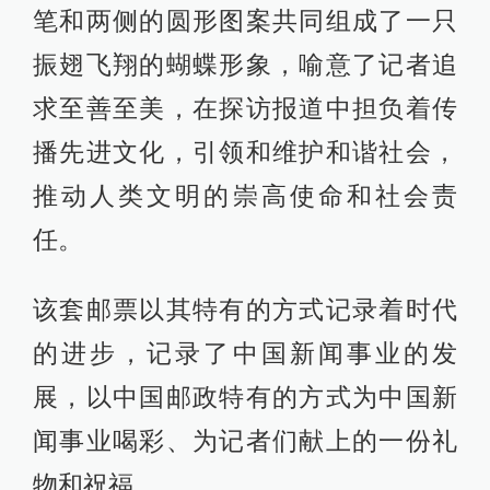
笔和两侧的圆形图案共同组成了一只
振翅飞翔的蝴蝶形象，喻意了记者追
求至善至美，在探访报道中担负着传
播先进文化，引领和维护和谐社会，
推动人类文明的崇高使命和社会责
任。
该套邮票以其特有的方式记录着时代
的进步，记录了中国新闻事业的发
展，以中国邮政特有的方式为中国新
闻事业喝彩、为记者们献上的一份礼
物和祝福。