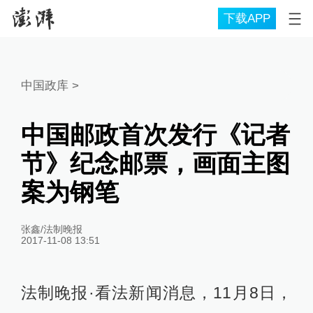
下载APP
中国政库
>
中国邮政首次发行《记者
节》纪念邮票，画面主图
案为钢笔
张鑫/法制晚报
2017-11-08 13:51
法制晚报·看法新闻消息，11月8日，