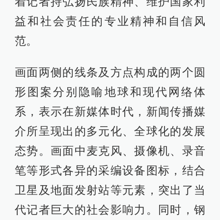
着记者持弘扬民族精神、维护国家利
益和社会责任的专业精神和自信风
范。
画面两侧的线条及方点构成的两个圆
形图案分别隐喻地球和现代网络体
系，表示在新媒体时代，新闻传播媒
介所呈现出的多元化、全球化的发展
态势。画面中麦克风、摄像机、录音
笔等形式各异的采编设备图标，结合
卫星及地面发射站等元素，突出了当
代记者巨大的社会影响力。同时，钢