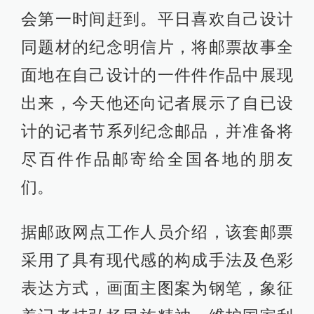
会第一时间赶到。平日喜欢自己设计
同题材的纪念明信片，将邮票故事全
面地在自己设计的一件件作品中展现
出来，今天他还向记者展示了自已设
计的记者节系列纪念邮品，并准备将
尽百件作品邮寄给全国各地的朋友
们。
据邮政网点工作人员介绍，该套邮票
采用了具有现代感的构成手法及色彩
表达方式，画面主图案为钢笔，象征