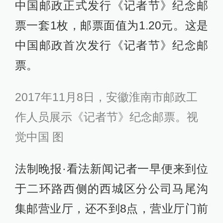
中国邮政正式发行《记者节》纪念邮
票一套1枚，邮票面值为1.20元。这是
中国邮政首次发行《记者节》纪念邮
票。
2017年11月8日，安徽淮南市邮政工
作人员展示《记者节》纪念邮票。视
觉中国 图
法制晚报·看法新闻记者一早便来到位
于二环路西侧的西城区分公司马尾沟
集邮营业厅，还不到8点，营业厅门前