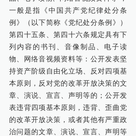
一般是指《中国共产党纪律处分条
例》（以下简称《党纪处分条例》）
第四十五条、第四十六条规定具有下
列内容的书刊、音像制品、电子读
物、网络音视频资料等：公开发表坚
持资产阶级自由化立场、反对四项基
本原则，反对党的改革开放决策的文
章、演说、宣言、声明等的；公开发
表违背四项基本原则，违背、歪曲党
的改革开放决策，或者其他有严重政
治问题的文章、演说、宣言、声明等