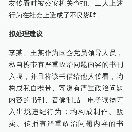
友传看时被公安机关查扣。二人上述
行为在社会上造成了不良影响。
拟处理建议
李某、王某作为国企党员领导人员，
私自携带有严重政治问题内容的书刊
入境，并且将该书借给他人传看，均
构成私自携带、寄递有严重政治问题
内容的书刊、音像制品、电子读物等
入出境违纪行为；均构成制作、贩
卖、传播有严重政治问题内容的书