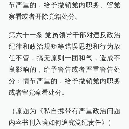
节严重的，给予撤销党内职务、留党
察看或者开除党籍处分。
第六十一条 党员领导干部对违反政治
纪律和政治规矩等错误思想和行为放
任不管，搞无原则一团和气，造成不
良影响的，给予警告或者严重警告处
分；情节严重的，给予撤销党内职务
或者留党察看处分。
（原题为《私自携带有严重政治问题
内容书刊入境如何追究党纪责任》）