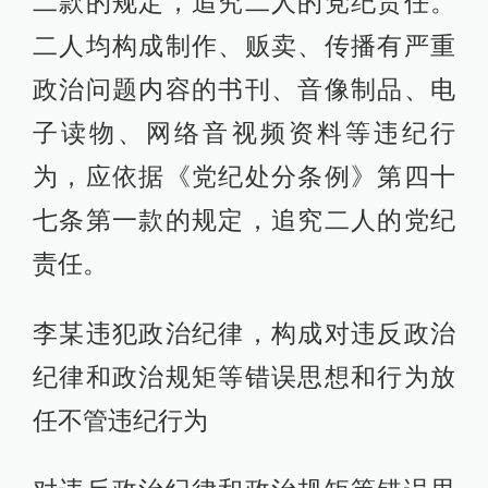
二款的规定，追究二人的党纪责任。
二人均构成制作、贩卖、传播有严重
政治问题内容的书刊、音像制品、电
子读物、网络音视频资料等违纪行
为，应依据《党纪处分条例》第四十
七条第一款的规定，追究二人的党纪
责任。
李某违犯政治纪律，构成对违反政治
纪律和政治规矩等错误思想和行为放
任不管违纪行为