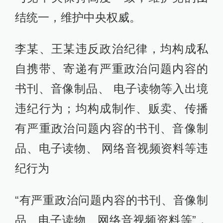
结统一，维护中央权威。
李某、王某违反政治纪律，均构成私
自携带、寄递有严重政治问题内容的
书刊、音像制品、 电子读物等入出境
违纪行为；均构成制作、贩卖、传播
有严重政治问题内容的书刊、音像制
品、电子读物、 网络音视频资料等违
纪行为
“有严重政治问题内容的书刊、音像制
品、电子读物、网络音视频资料等”，