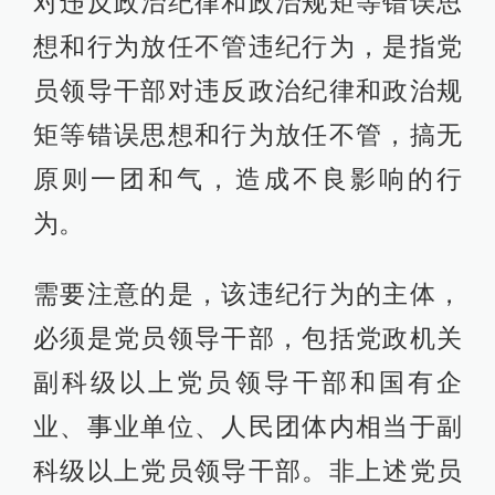
对违反政治纪律和政治规矩等错误思
想和行为放任不管违纪行为，是指党
员领导干部对违反政治纪律和政治规
矩等错误思想和行为放任不管，搞无
原则一团和气，造成不良影响的行
为。
需要注意的是，该违纪行为的主体，
必须是党员领导干部，包括党政机关
副科级以上党员领导干部和国有企
业、事业单位、人民团体内相当于副
科级以上党员领导干部。非上述党员