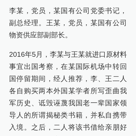
李某，党员，某国有公司党委书记，
副总经理。王某，党员，某国有公司
物资供应部副部长。
2016年5月，李某与王某就进口原材料
事宜出国考察，在某国际机场中转回
国停留期间，经人推荐，李、王二人
各自购买两本外国某学者所写歪曲我
军历史、诋毁诬蔑我国老一辈国家领
导人的所谓揭秘类书籍，并私自携带
入境。之后，二人将该书借给亲朋好