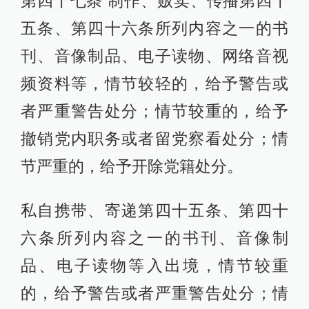
第四十七条 制作、贩卖、传播第四十
五条、第四十六条所列内容之一的书
刊、音像制品、电子读物、网络音视
频资料等，情节较轻的，给予警告或
者严重警告处分；情节较重的，给予
撤销党内职务或者留党察看处分；情
节严重的，给予开除党籍处分。
私自携带、寄递第四十五条、第四十
六条所列内容之一的书刊、音像制
品、电子读物等入出境，情节较重
的，给予警告或者严重警告处分；情