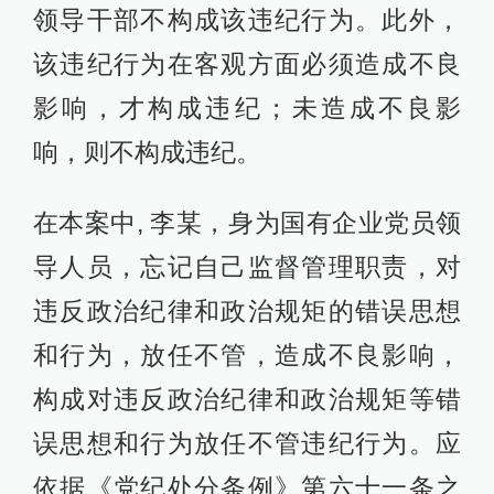
领导干部不构成该违纪行为。此外，
该违纪行为在客观方面必须造成不良
影响，才构成违纪；未造成不良影
响，则不构成违纪。
在本案中, 李某，身为国有企业党员领
导人员，忘记自己监督管理职责，对
违反政治纪律和政治规矩的错误思想
和行为，放任不管，造成不良影响，
构成对违反政治纪律和政治规矩等错
误思想和行为放任不管违纪行为。应
依据《党纪处分条例》第六十一条之