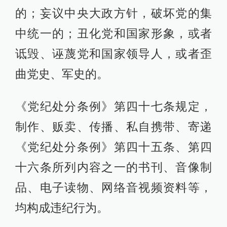
的；妄议中央大政方针，破坏党的集
中统一的；丑化党和国家形象，或者
诋毁、诬蔑党和国家领导人，或者歪
曲党史、军史的。
《党纪处分条例》第四十七条规定，
制作、贩卖、传播、私自携带、寄递
《党纪处分条例》第四十五条、第四
十六条所列内容之一的书刊、音像制
品、电子读物、网络音视频资料等，
均构成违纪行为。