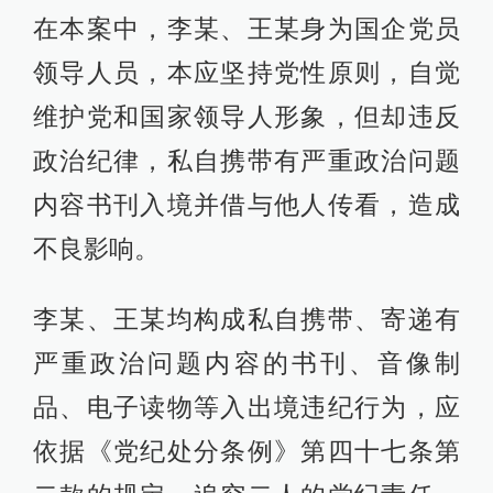
在本案中，李某、王某身为国企党员
领导人员，本应坚持党性原则，自觉
维护党和国家领导人形象，但却违反
政治纪律，私自携带有严重政治问题
内容书刊入境并借与他人传看，造成
不良影响。
李某、王某均构成私自携带、寄递有
严重政治问题内容的书刊、音像制
品、电子读物等入出境违纪行为，应
依据《党纪处分条例》第四十七条第