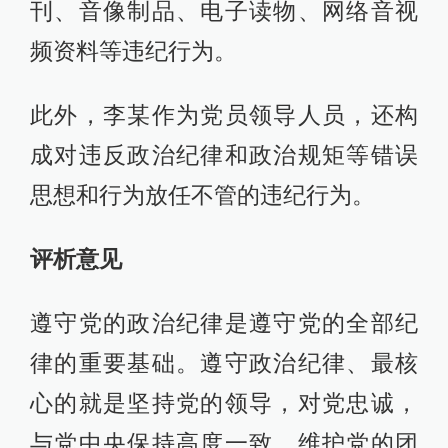
刊、音像制品、电子读物、网络音视
频资料等违纪行为。
此外，李某作为党员领导人员，还构
成对违反政治纪律和政治规矩等错误
思想和行为放任不管的违纪行为。
评析意见
遵守党的政治纪律是遵守党的全部纪
律的重要基础。遵守政治纪律、最核
心的就是坚持党的领导，对党忠诚，
与党中央保持高度一致，维护党的团