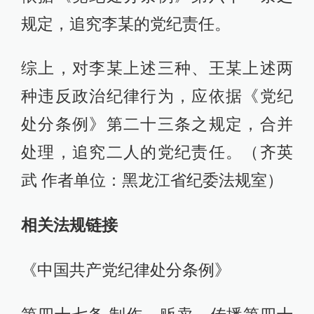
规定，追究李某的党纪责任。
综上，对李某上述三种、王某上述两
种违反政治纪律行为，应依据《党纪
处分条例》第二十三条之规定，合并
处理，追究二人的党纪责任。（齐英
武 作者单位：黑龙江省纪委法规室）
相关法规链接
《中国共产党纪律处分条例》