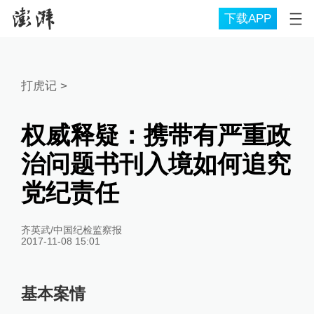
下载APP
打虎记
>
权威释疑：携带有严重政
治问题书刊入境如何追究
党纪责任
齐英武/中国纪检监察报
2017-11-08 15:01
基本案情