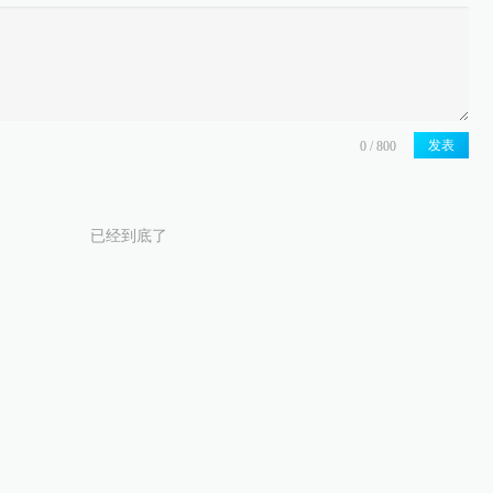
发表
已经到底了