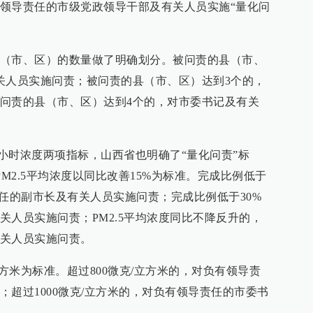
领导责任的市级党政领导干部及有关人员实施“量化问
（市、区）的数量做了明确划分。被问责的县（市、
关人员实施问责；被问责的县（市、区）达到3个的，
问责的县（市、区）达到4个的，对市委书记及有关
硫小时浓度两项指标，山西省也明确了“量化问责”标
PM2.5平均浓度以同比改善15%为标准。完成比例低于
责任的副市长及有关人员实施问责；完成比例低于30%
关人员实施问责；PM2.5平均浓度同比不降反升的，
关人员实施问责。
立方米为标准。超过800微克/立方米的，对负有领导责
超过1000微克/立方米的，对负有领导责任的市委书