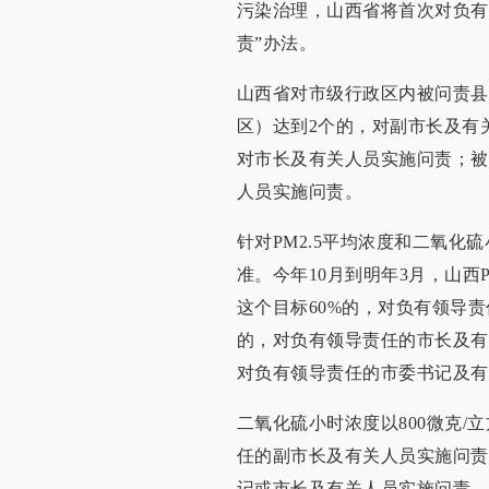
污染治理，山西省将首次对负有
责”办法。
山西省对市级行政区内被问责县
区）达到2个的，对副市长及有
对市长及有关人员实施问责；被
人员实施问责。
针对PM2.5平均浓度和二氧化
准。今年10月到明年3月，山西
这个目标60%的，对负有领导
的，对负有领导责任的市长及有
对负有领导责任的市委书记及有
二氧化硫小时浓度以800微克/
任的副市长及有关人员实施问责；
记或市长及有关人员实施问责。