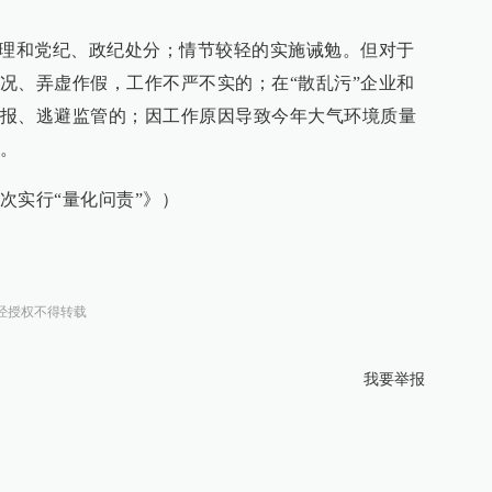
处理和党纪、政纪处分；情节较轻的实施诫勉。但对于
况、弄虚作假，工作不严不实的；在“散乱污”企业和
报、逃避监管的；因工作原因导致今年大气环境质量
。
次实行“量化问责”》）
经授权不得转载
我要举报