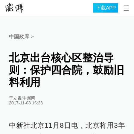
下载APP
中国政库
>
北京出台核心区整治导
则：保护四合院，鼓励旧
料利用
于立霄/中新网
2017-11-08 16:23
中新社北京11月8日电，北京将用3年