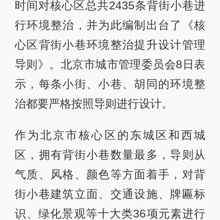
时间对核心区总共2435条背街小巷进
行环境整治，并为此编制出台了《核
心区背街小巷环境整治提升设计管理
导则》。北京市城市管理委员会8日表
示，每条小街、小巷、胡同的环境整
治都要严格按照导则进行设计。
作为北京市核心区的东城区和西城
区，拥有背街小巷数量最多，导则从
气质、风格、颜色等方面着手，对背
街小巷建筑立面、交通设施、牌匾标
识、绿化景观等十大类36项元素进行