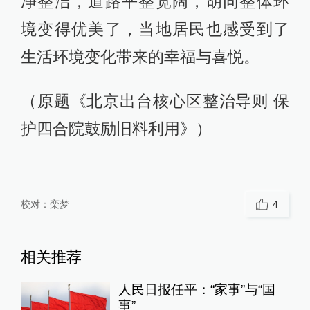
净整洁，道路平整宽阔，胡同整体环
境变得优美了，当地居民也感受到了
生活环境变化带来的幸福与喜悦。
（原题《北京出台核心区整治导则 保
护四合院鼓励旧料利用》）
校对：
栾梦
4
相关推荐
人民日报任平：“家事”与“国
事”