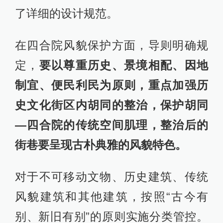
了详细的设计规范。
在四合院风貌保护方面，导则明确规
定，
要以尊重历史、景境相配、因地
制宜、便民利民为原则，重点加强历
史文化街区内胡同的整治，保护胡同
—四合院的传统空间肌理，整治后的
街巷要呈现古朴典雅的风貌特色。
对于不可移动文物、历史建筑、传统
风貌建筑和其他建筑，按照“古今有
别、新旧有别”的原则实施分类管控。