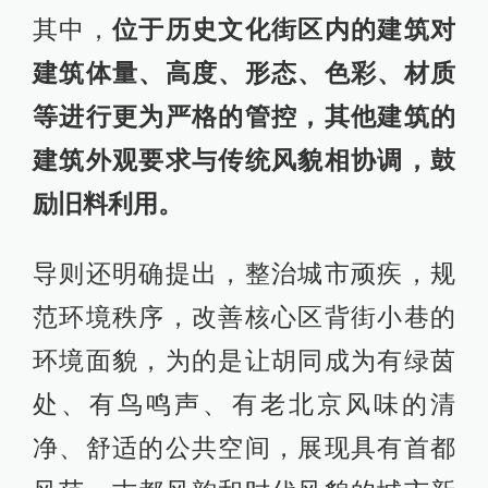
其中，
位于历史文化街区内的建筑对
建筑体量、高度、形态、色彩、材质
等进行更为严格的管控，其他建筑的
建筑外观要求与传统风貌相协调，鼓
励旧料利用。
导则还明确提出，整治城市顽疾，规
范环境秩序，改善核心区背街小巷的
环境面貌，为的是让胡同成为有绿茵
处、有鸟鸣声、有老北京风味的清
净、舒适的公共空间，展现具有首都